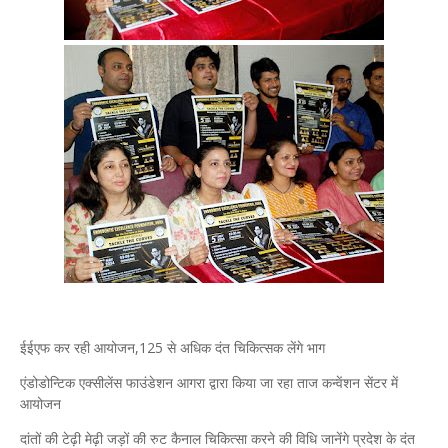
ईईएफ कर रही आयोजन,125 से अधिक दंत चिकित्सक लेंगे भाग
एंडोडोन्टिक एक्सीलेंस फाउंडेशन आगरा द्वारा किया जा रहा ताज कन्वेंशन सेंटर में
आयोजन
दांतों की टेढ़ी मेढ़ी जड़ों की रुट कैनाल चिकित्सा करने की विधि जानेंगे प्रदेश के दंत