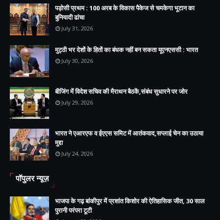
पड़ोसी प्रथम : 100 अरब के विकास पैकेज से चमकेगा भूटान का
बुनियादी ढांचा
July 31, 2026
मुट्ठी भर देशों के हितों का बंधक नहीं बन सकता यूएनएससी : भारत
July 30, 2026
बीजिंग में विदेश सचिव की मैराथन बैठकें,संबंध सुधारने पर जोर
July 29, 2026
भारत ने एआरएफ व ईएएस समिट में आतंकवाद,सप्लाई चेन का उठाया
मुद्दा
July 24, 2026
पॉपुलर न्यूज़
भाजपा के गढ़ बांकीपुर में प्रशांत किशोर की ऐतिहासिक जीत, 30 साल
पुरानी परंपरा टूटी