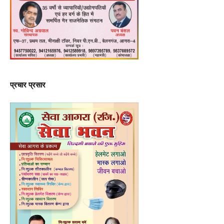
प्रचार प्रसार