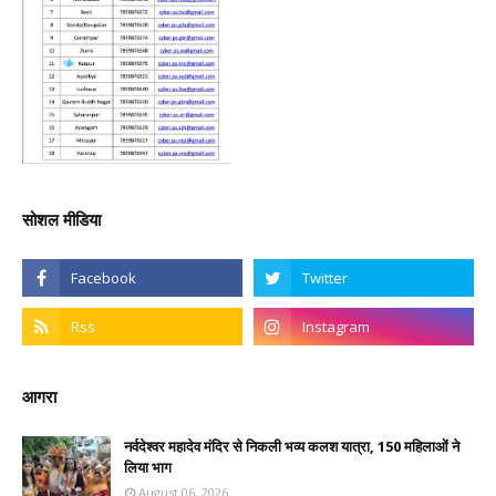
सोशल मीडिया
आगरा
नर्वदेश्वर महादेव मंदिर से निकली भव्य कलश यात्रा, 150 महिलाओं ने
लिया भाग
August 06, 2026