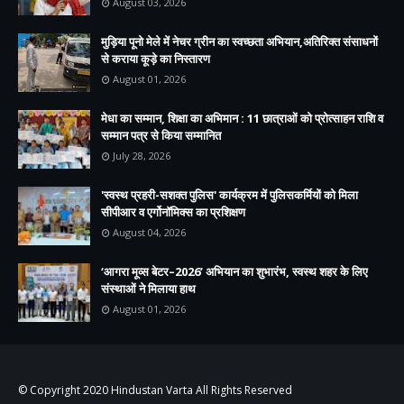
August 03, 2026
मुड़िया पूनो मेले में नेचर ग्रीन का स्वच्छता अभियान,अतिरिक्त संसाधनों
से कराया कूड़े का निस्तारण
August 01, 2026
मेधा का सम्मान, शिक्षा का अभिमान : 11 छात्राओं को प्रोत्साहन राशि व
सम्मान पत्र से किया सम्मानित
July 28, 2026
'स्वस्थ प्रहरी-सशक्त पुलिस' कार्यक्रम में पुलिसकर्मियों को मिला
सीपीआर व एर्गोनॉमिक्स का प्रशिक्षण
August 04, 2026
‘आगरा मूव्स बेटर–2026’ अभियान का शुभारंभ, स्वस्थ शहर के लिए
संस्थाओं ने मिलाया हाथ
August 01, 2026
© Copyright 2020
Hindustan Varta
All Rights Reserved