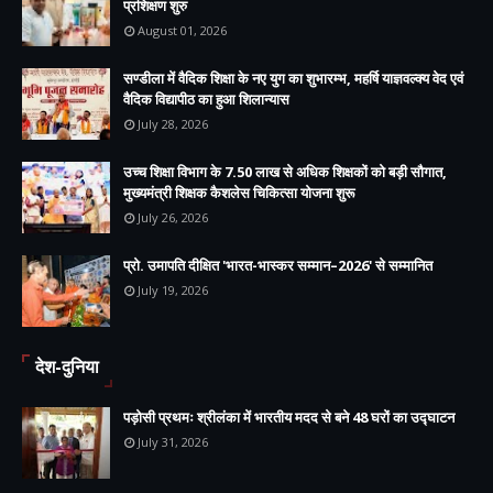
प्रशिक्षण शुरु
August 01, 2026
सण्डीला में वैदिक शिक्षा के नए युग का शुभारम्भ, महर्षि याज्ञवल्क्य वेद एवं
वैदिक विद्यापीठ का हुआ शिलान्यास
July 28, 2026
उच्च शिक्षा विभाग के 7.50 लाख से अधिक शिक्षकों को बड़ी सौगात,
मुख्यमंत्री शिक्षक कैशलेस चिकित्सा योजना शुरू
July 26, 2026
प्रो. उमापति दीक्षित 'भारत-भास्कर सम्मान–2026' से सम्मानित
July 19, 2026
देश-दुनिया
पड़ोसी प्रथमः श्रीलंका में भारतीय मदद से बने 48 घरों का उद्घाटन
July 31, 2026