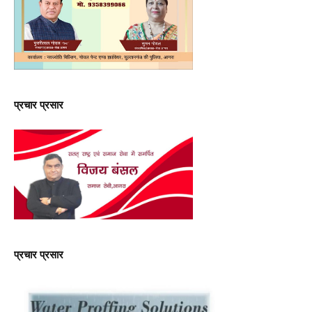
प्रचार प्रसार
प्रचार प्रसार