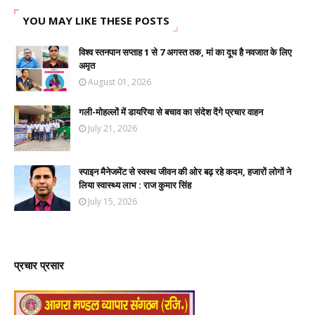
YOU MAY LIKE THESE POSTS
विश्व स्तनपान सप्ताह 1 से 7 अगस्त तक, मां का दूध है नवजात के लिए
अमृत
August 01, 2026
गली-मोहल्लों में डायरिया से बचाव का संदेश देंगे प्रचार वाहन
July 21, 2026
स्पाइन मैनेजमेंट से स्वस्थ जीवन की ओर बढ़ रहे कदम, हजारों लोगों ने
लिया स्वास्थ्य लाभ : राज कुमार सिंह
July 15, 2026
प्रचार प्रसार