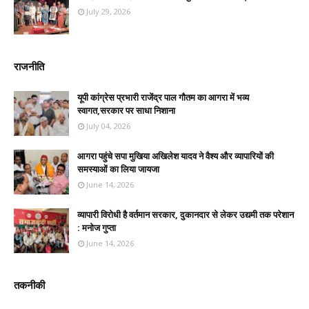
July 29, 2026
राजनीति
यूपी कांग्रेस प्रभारी राजेंद्र पाल गौतम का आगरा में भव्य
स्वागत,सरकार पर साधा निशाना
July 04, 2026
आगरा पहुंचे सपा मुखिया अखिलेश यादव ने वैश्य और व्यापारियों की
समस्याओं का लिया जायजा
June 14, 2026
व्यापारी विरोधी है वर्तमान सरकार, दुकानदार से लेकर उद्यमी तक परेशान
: मनोज गुप्ता
June 14, 2026
तकनीकी