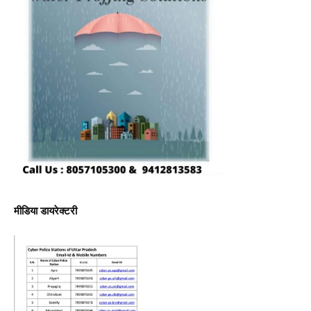
मीडिया डायरेक्टरी