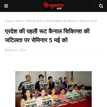
Home
स्वास्थ्य
प्रदेश की पहली रूट कैनाल चिकित्सा की जटिलता पर सेमिनार 5 मई को
प्रदेश की पहली रूट कैनाल चिकित्सा की
जटिलता पर सेमिनार 5 मई को
May 02, 2024