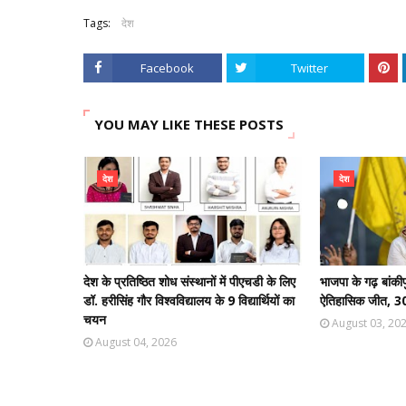
Tags:
देश
Facebook
Twitter
YOU MAY LIKE THESE POSTS
देश
देश
देश के प्रतिष्ठित शोध संस्थानों में पीएचडी के लिए
भाजपा के गढ़ बांकीप
डॉ. हरीसिंह गौर विश्वविद्यालय के 9 विद्यार्थियों का
ऐतिहासिक जीत, 30 
चयन
August 03, 20
August 04, 2026