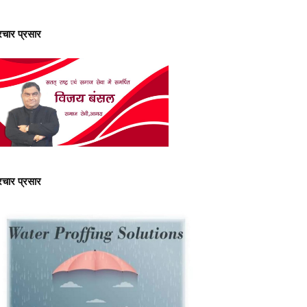
्रचार प्रसार
्रचार प्रसार