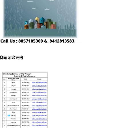
ीडिया डायरेक्टरी