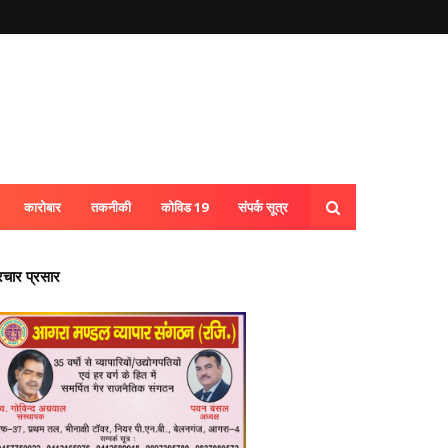
कारोबार
तकनीकी
कोविड 19
संपर्क सूत्र
्रचार प्रसार