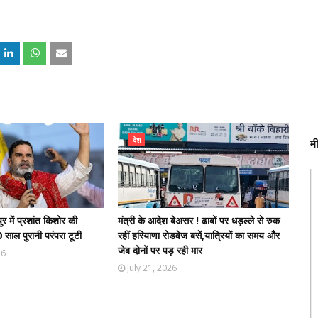
देश
म
ुर में प्रशांत किशोर की
मंत्री के आदेश बेअसर ! ढाबों पर धड़ल्ले से रुक
साल पुरानी परंपरा टूटी
रहीं हरियाणा रोडवेज बसें,यात्रियों का समय और
जेब दोनों पर पड़ रही मार
26
July 21, 2026