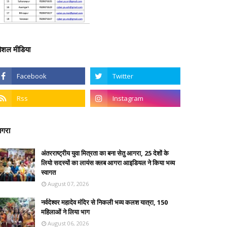
ोशल मीडिया
गरा
अंतरराष्ट्रीय युवा मित्रता का बना सेतु आगरा, 25 देशों के
लियो सदस्यों का लायंस क्लब आगरा आइडियल ने किया भव्य
स्वागत
August 07, 2026
नर्वदेश्वर महादेव मंदिर से निकली भव्य कलश यात्रा, 150
महिलाओं ने लिया भाग
August 06, 2026