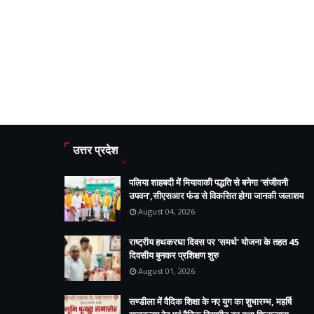
उत्तर प्रदेश
पलिया शाहबदी में मियावाकी पद्धति से बनेगा ‘संजीवनी
उपवन’,सीएसआर फंड से विकसित होगा जानकी जलाशय
August 04, 2026
राष्ट्रीय हथकरघा दिवस पर 'समर्थ' योजना के तहत 45
दिवसीय बुनकर प्रशिक्षण शुरु
August 01, 2026
सण्डीला में वैदिक शिक्षा के नए युग का शुभारम्भ, महर्षि