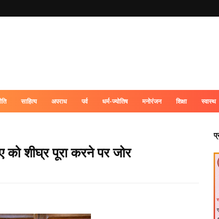
ीति
साहित्य
अपराध
पर्व
धर्म-ज्योतिष
मनोरंजन
शिक्षा
स्वास्थ
प
फटीए को शीघ्र पूरा करने पर जोर