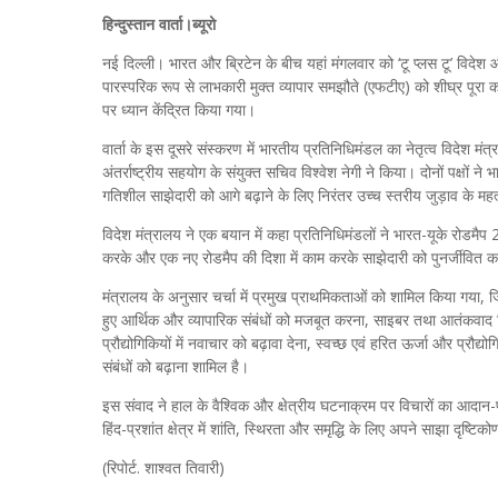
हिन्दुस्तान वार्ता।ब्यूरो
नई दिल्ली। भारत और ब्रिटेन के बीच यहां मंगलवार को ‘टू प्लस टू’ विदेश और रक
पारस्परिक रूप से लाभकारी मुक्त व्यापार समझौते (एफटीए) को शीघ्र पूरा 
पर ध्यान केंद्रित किया गया।
वार्ता के इस दूसरे संस्करण में भारतीय प्रतिनिधिमंडल का नेतृत्व विदेश मंत्
अंतर्राष्ट्रीय सहयोग के संयुक्त सचिव विश्वेश नेगी ने किया। दोनों पक्षों ने
गतिशील साझेदारी को आगे बढ़ाने के लिए निरंतर उच्च स्तरीय जुड़ाव के मह
विदेश मंत्रालय ने एक बयान में कहा प्रतिनिधिमंडलों ने भारत-यूके रोडम
करके और एक नए रोडमैप की दिशा में काम करके साझेदारी को पुनर्जीवित
मंत्रालय के अनुसार चर्चा में प्रमुख प्राथमिकताओं को शामिल किया गया, ज
हुए आर्थिक और व्यापारिक संबंधों को मजबूत करना, साइबर तथा आतंकवाद निरोध
प्रौद्योगिकियों में नवाचार को बढ़ावा देना, स्वच्छ एवं हरित ऊर्जा और प्रौद्
संबंधों को बढ़ाना शामिल है।
इस संवाद ने हाल के वैश्विक और क्षेत्रीय घटनाक्रम पर विचारों का आदान-
हिंद-प्रशांत क्षेत्र में शांति, स्थिरता और समृद्धि के लिए अपने साझा दृष्टि
(रिपोर्ट. शाश्वत तिवारी)