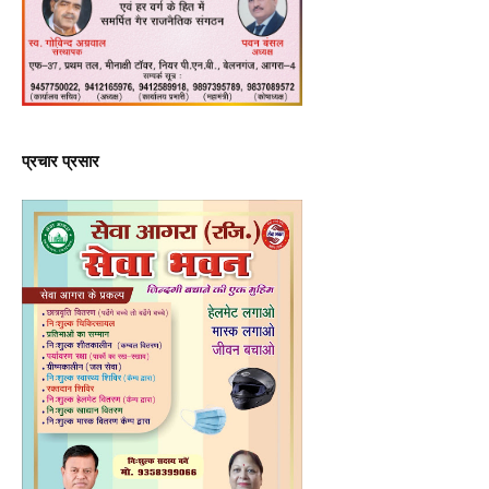
प्रचार प्रसार