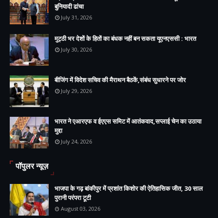
बुनियादी ढांचा
July 31, 2026
मुट्ठी भर देशों के हितों का बंधक नहीं बन सकता यूएनएससी : भारत
July 30, 2026
बीजिंग में विदेश सचिव की मैराथन बैठकें,संबंध सुधारने पर जोर
July 29, 2026
भारत ने एआरएफ व ईएएस समिट में आतंकवाद,सप्लाई चेन का उठाया
मुद्दा
July 24, 2026
पॉपुलर न्यूज़
भाजपा के गढ़ बांकीपुर में प्रशांत किशोर की ऐतिहासिक जीत, 30 साल
पुरानी परंपरा टूटी
August 03, 2026