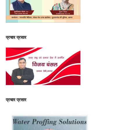
प्रचार प्रसार
प्रचार प्रसार