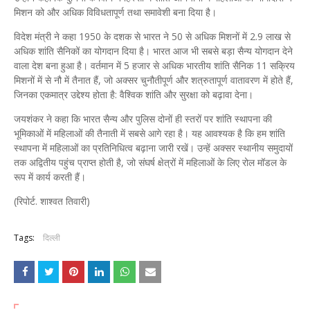
मिशन को और अधिक विविधतापूर्ण तथा समावेशी बना दिया है।
विदेश मंत्री ने कहा 1950 के दशक से भारत ने 50 से अधिक मिशनों में 2.9 लाख से
अधिक शांति सैनिकों का योगदान दिया है। भारत आज भी सबसे बड़ा सैन्य योगदान देने
वाला देश बना हुआ है। वर्तमान में 5 हजार से अधिक भारतीय शांति सैनिक 11 सक्रिय
मिशनों में से नौ में तैनात हैं, जो अक्सर चुनौतीपूर्ण और शत्रुतापूर्ण वातावरण में होते हैं,
जिनका एकमात्र उद्देश्य होता है: वैश्विक शांति और सुरक्षा को बढ़ावा देना।
जयशंकर ने कहा कि भारत सैन्य और पुलिस दोनों ही स्तरों पर शांति स्थापना की
भूमिकाओं में महिलाओं की तैनाती में सबसे आगे रहा है। यह आवश्यक है कि हम शांति
स्थापना में महिलाओं का प्रतिनिधित्व बढ़ाना जारी रखें। उन्हें अक्सर स्थानीय समुदायों
तक अद्वितीय पहुंच प्राप्त होती है, जो संघर्ष क्षेत्रों में महिलाओं के लिए रोल मॉडल के
रूप में कार्य करती हैं।
(रिपोर्ट. शाश्वत तिवारी)
Tags:
दिल्ली