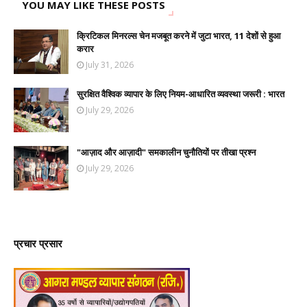
YOU MAY LIKE THESE POSTS
क्रिटिकल मिनरल्स चेन मजबूत करने में जुटा भारत, 11 देशों से हुआ
करार
July 31, 2026
सुरक्षित वैश्विक व्यापार के लिए नियम-आधारित व्यवस्था जरूरी : भारत
July 29, 2026
"आज़ाद और आज़ादी" समकालीन चुनौतियों पर तीखा प्रश्न
July 29, 2026
प्रचार प्रसार