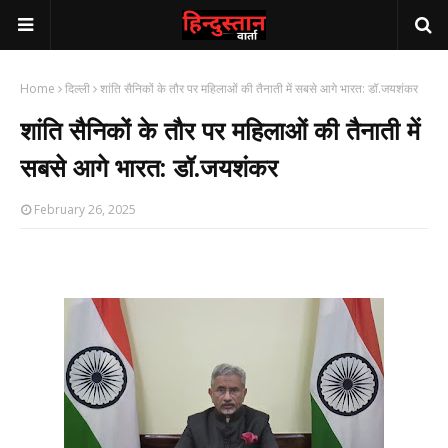
Home
दिल्ली
शांति सैनिकों के तौर पर महिलाओं की तैनाती में सबसे आगे भारत: डॉ.जयशंकर
शांति सैनिकों के तौर पर महिलाओं की तैनाती में
सबसे आगे भारत: डॉ.जयशंकर
February 26, 2025