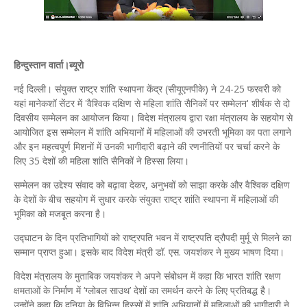
हिन्दुस्तान वार्ता।ब्यूरो
नई दिल्ली। संयुक्त राष्ट्र शांति स्थापना केंद्र (सीयूएनपीके) ने 24-25 फरवरी को
यहां मानेकशॉ सेंटर में 'वैश्विक दक्षिण से महिला शांति सैनिकों पर सम्मेलन' शीर्षक से दो
दिवसीय सम्मेलन का आयोजन किया। विदेश मंत्रालय द्वारा रक्षा मंत्रालय के सहयोग से
आयोजित इस सम्मेलन में शांति अभियानों में महिलाओं की उभरती भूमिका का पता लगाने
और इन महत्वपूर्ण मिशनों में उनकी भागीदारी बढ़ाने की रणनीतियों पर चर्चा करने के
लिए 35 देशों की महिला शांति सैनिकों ने हिस्सा लिया।
सम्मेलन का उद्देश्य संवाद को बढ़ावा देकर, अनुभवों को साझा करके और वैश्विक दक्षिण
के देशों के बीच सहयोग में सुधार करके संयुक्त राष्ट्र शांति स्थापना में महिलाओं की
भूमिका को मजबूत करना है।
उद्घाटन के दिन प्रतिभागियों को राष्ट्रपति भवन में राष्ट्रपति द्रौपदी मुर्मू से मिलने का
सम्मान प्राप्त हुआ। इसके बाद विदेश मंत्री डॉ. एस. जयशंकर ने मुख्य भाषण दिया।
विदेश मंत्रालय के मुताबिक जयशंकर ने अपने संबोधन में कहा कि भारत शांति रक्षण
क्षमताओं के निर्माण में ‘ग्लोबल साउथ’ देशों का समर्थन करने के लिए प्रतिबद्ध है।
उन्होंने कहा कि दुनिया के विभिन्न हिस्सों में शांति अभियानों में महिलाओं की भागीदारी ने