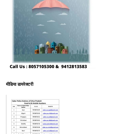
मीडिया डायरेक्टरी