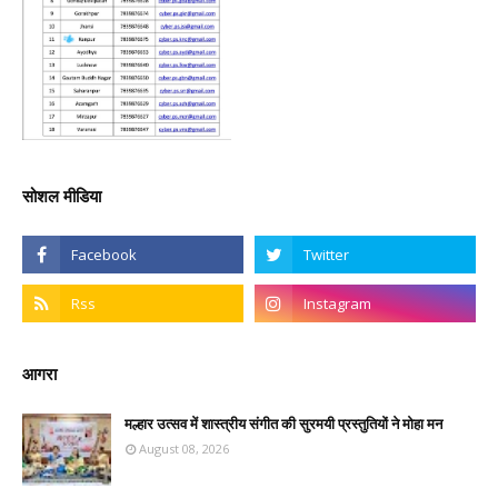
सोशल मीडिया
आगरा
मल्हार उत्सव में शास्त्रीय संगीत की सुरमयी प्रस्तुतियों ने मोहा मन
August 08, 2026