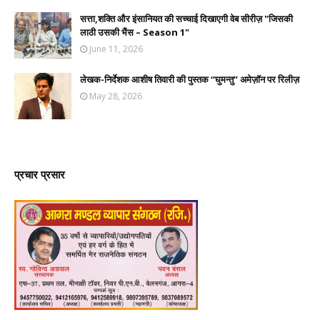
सत्ता,शक्ति और इंसानियत की सच्चाई दिखाएगी वेब सीरीज़ "जिसकी
लाठी उसकी भैंस – Season 1"
June 11, 2026
लेखक-निर्देशक आशीष तिवारी की पुस्तक “घुमन्तु” अमेज़ॉन पर रिलीज़
May 28, 2026
प्रचार प्रसार