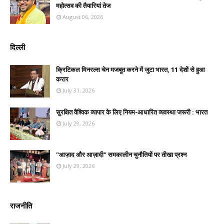
महोत्सव की तैयारियां तेज
August 06, 2026
दिल्ली
क्रिटिकल मिनरल्स चेन मजबूत करने में जुटा भारत, 11 देशों से हुआ
करार
July 31, 2026
सुरक्षित वैश्विक व्यापार के लिए नियम-आधारित व्यवस्था जरूरी : भारत
July 29, 2026
"आज़ाद और आज़ादी" समकालीन चुनौतियों पर तीखा प्रश्न
July 29, 2026
राजनीति