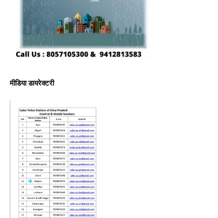
मीडिया डायरेक्टरी