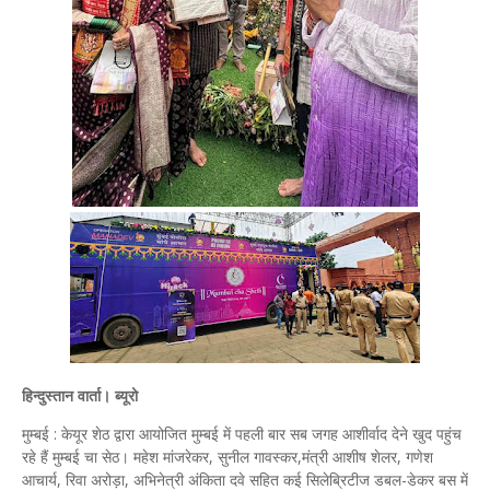
हिन्दुस्तान वार्ता। ब्यूरो
मुम्बई : केयूर शेठ द्वारा आयोजित मुम्बई में पहली बार सब जगह आशीर्वाद देने खुद पहुंच
रहे हैं मुम्बई चा सेठ। महेश मांजरेकर, सुनील गावस्कर,मंत्री आशीष शेलर, गणेश
आचार्य, रिवा अरोड़ा, अभिनेत्री अंकिता दवे सहित कई सिलेब्रिटीज डबल-डेकर बस में