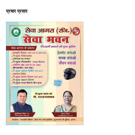
प्रचार प्रसार