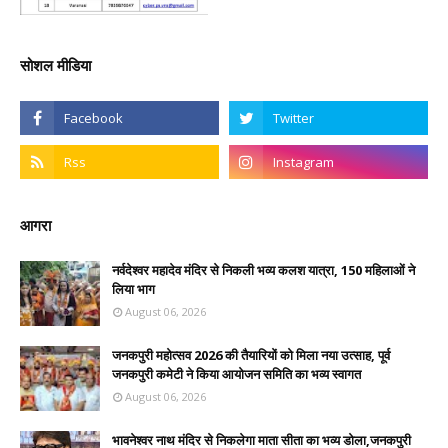
सोशल मीडिया
आगरा
नर्वदेश्वर महादेव मंदिर से निकली भव्य कलश यात्रा, 150 महिलाओं ने
लिया भाग
August 06, 2026
जनकपुरी महोत्सव 2026 की तैयारियों को मिला नया उत्साह, पूर्व
जनकपुरी कमेटी ने किया आयोजन समिति का भव्य स्वागत
August 06, 2026
भावनेश्वर नाथ मंदिर से निकलेगा माता सीता का भव्य डोला,जनकपुरी