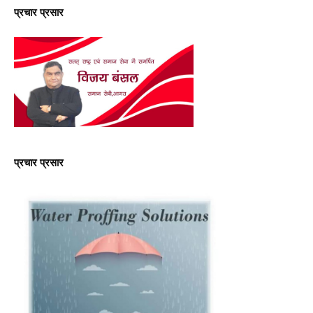
प्रचार प्रसार
प्रचार प्रसार