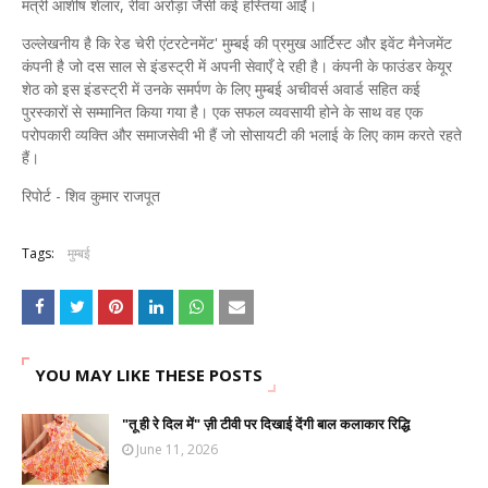
मंत्री आशीष शेलार, रीवा अरोड़ा जैसी कई हस्तियां आईं।
उल्लेखनीय है कि रेड चेरी एंटरटेनमेंट' मुम्बई की प्रमुख आर्टिस्ट और इवेंट मैनेजमेंट
कंपनी है जो दस साल से इंडस्ट्री में अपनी सेवाएँ दे रही है। कंपनी के फाउंडर केयूर
शेठ को इस इंडस्ट्री में उनके समर्पण के लिए मुम्बई अचीवर्स अवार्ड सहित कई
पुरस्कारों से सम्मानित किया गया है। एक सफल व्यवसायी होने के साथ वह एक
परोपकारी व्यक्ति और समाजसेवी भी हैं जो सोसायटी की भलाई के लिए काम करते रहते
हैं।
रिपोर्ट - शिव कुमार राजपूत
Tags:
मुम्बई
YOU MAY LIKE THESE POSTS
"तू ही रे दिल में" ज़ी टीवी पर दिखाई देंगी बाल कलाकार रिद्धि
June 11, 2026