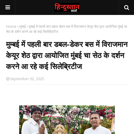
Home
मुम्बई
मुम्बई में पहली बार डबल-डेकर बस में विराजमान केयूर शेठ द्वारा आयोजित मुंबई चा
सेठ के दर्शन करने आ रहे कई सिलेब्रिटीज
मुम्बई में पहली बार डबल-डेकर बस में विराजमान
केयूर शेठ द्वारा आयोजित मुंबई चा सेठ के दर्शन
करने आ रहे कई सिलेब्रिटीज
September 02, 2025