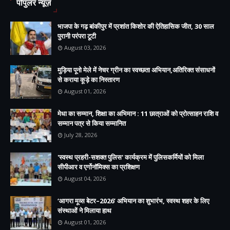
पॉपुलर न्यूज़
भाजपा के गढ़ बांकीपुर में प्रशांत किशोर की ऐतिहासिक जीत, 30 साल
पुरानी परंपरा टूटी
August 03, 2026
मुड़िया पूनो मेले में नेचर ग्रीन का स्वच्छता अभियान,अतिरिक्त संसाधनों
से कराया कूड़े का निस्तारण
August 01, 2026
मेधा का सम्मान, शिक्षा का अभिमान : 11 छात्राओं को प्रोत्साहन राशि व
सम्मान पत्र से किया सम्मानित
July 28, 2026
'स्वस्थ प्रहरी-सशक्त पुलिस' कार्यक्रम में पुलिसकर्मियों को मिला
सीपीआर व एर्गोनॉमिक्स का प्रशिक्षण
August 04, 2026
‘आगरा मूव्स बेटर–2026’ अभियान का शुभारंभ, स्वस्थ शहर के लिए
संस्थाओं ने मिलाया हाथ
August 01, 2026