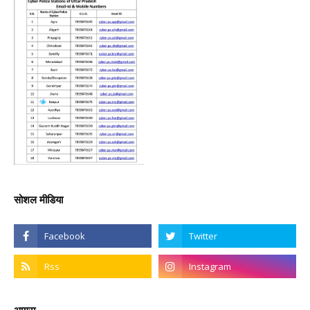
सोशल मीडिया