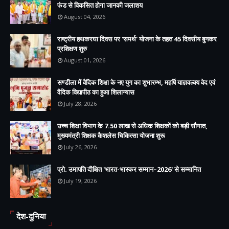
फंड से विकसित होगा जानकी जलाशय
August 04, 2026
राष्ट्रीय हथकरघा दिवस पर 'समर्थ' योजना के तहत 45 दिवसीय बुनकर
प्रशिक्षण शुरु
August 01, 2026
सण्डीला में वैदिक शिक्षा के नए युग का शुभारम्भ, महर्षि याज्ञवल्क्य वेद एवं
वैदिक विद्यापीठ का हुआ शिलान्यास
July 28, 2026
उच्च शिक्षा विभाग के 7.50 लाख से अधिक शिक्षकों को बड़ी सौगात,
मुख्यमंत्री शिक्षक कैशलेस चिकित्सा योजना शुरू
July 26, 2026
प्रो. उमापति दीक्षित 'भारत-भास्कर सम्मान–2026' से सम्मानित
July 19, 2026
देश-दुनिया