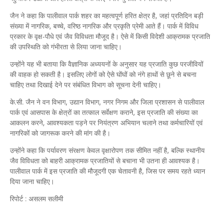
जैन ने कहा कि पालीवाल पार्क शहर का महत्वपूर्ण हरित क्षेत्र है, जहां प्रतिदिन बड़ी
संख्या में नागरिक, बच्चे, वरिष्ठ नागरिक और प्रकृति प्रेमी आते हैं। पार्क में विविध
प्रकार के वृक्ष-पौधे एवं जैव विविधता मौजूद है। ऐसे में किसी विदेशी आक्रामक प्रजाति
की उपस्थिति को गंभीरता से लिया जाना चाहिए।
उन्होंने यह भी बताया कि वैज्ञानिक अध्ययनों के अनुसार यह प्रजाति कुछ परजीवियों
की वाहक हो सकती है। इसलिए लोगों को ऐसे घोंघों को नंगे हाथों से छूने से बचना
चाहिए तथा दिखाई देने पर संबंधित विभाग को सूचना देनी चाहिए।
के.सी. जैन ने वन विभाग, उद्यान विभाग, नगर निगम और जिला प्रशासन से पालीवाल
पार्क एवं आसपास के क्षेत्रों का तत्काल सर्वेक्षण कराने, इस प्रजाति की संख्या का
आकलन करने, आवश्यकता पड़ने पर नियंत्रण अभियान चलाने तथा कर्मचारियों एवं
नागरिकों को जागरूक करने की मांग की है।
उन्होंने कहा कि पर्यावरण संरक्षण केवल वृक्षारोपण तक सीमित नहीं है, बल्कि स्थानीय
जैव विविधता को बाहरी आक्रामक प्रजातियों से बचाना भी उतना ही आवश्यक है।
पालीवाल पार्क में इस प्रजाति की मौजूदगी एक चेतावनी है, जिस पर समय रहते ध्यान
दिया जाना चाहिए।
रिपोर्ट : असलम सलीमी