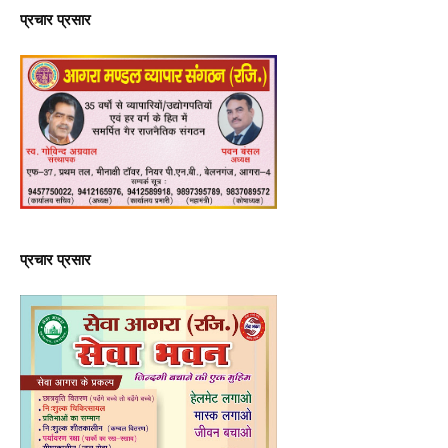
प्रचार प्रसार
प्रचार प्रसार