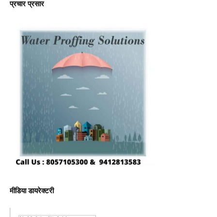
प्रचार प्रसार
मीडिया डायरेक्टरी