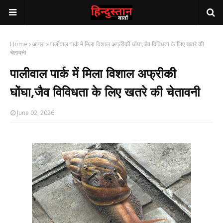
Home
आगरा
पालीवाल पार्क में मिला विशाल अफ्रीकी घोंघा,जैव विविधता के लिए खतरे की
चेतावनी
पालीवाल पार्क में मिला विशाल अफ्रीकी
घोंघा,जैव विविधता के लिए खतरे की चेतावनी
June 02, 2026