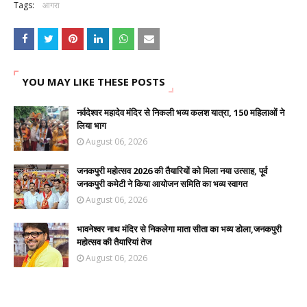
Tags:
आगरा
YOU MAY LIKE THESE POSTS
नर्वदेश्वर महादेव मंदिर से निकली भव्य कलश यात्रा, 150 महिलाओं ने
लिया भाग
August 06, 2026
जनकपुरी महोत्सव 2026 की तैयारियों को मिला नया उत्साह, पूर्व
जनकपुरी कमेटी ने किया आयोजन समिति का भव्य स्वागत
August 06, 2026
भावनेश्वर नाथ मंदिर से निकलेगा माता सीता का भव्य डोला,जनकपुरी
महोत्सव की तैयारियां तेज
August 06, 2026