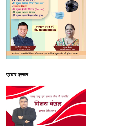
प्रचार प्रसार