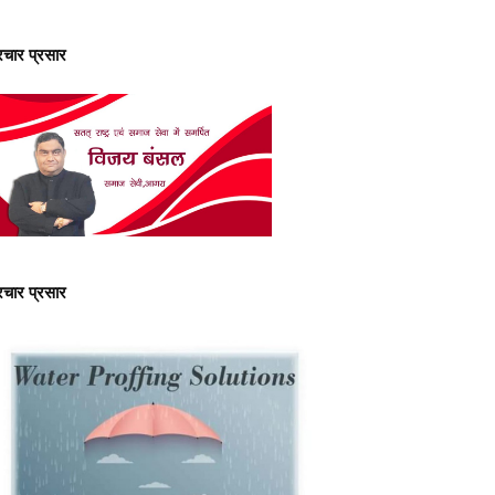
्रचार प्रसार
्रचार प्रसार