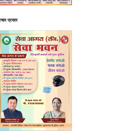
्रचार प्रसार