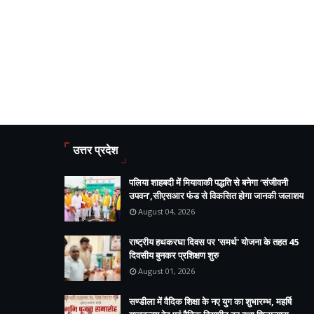
उत्तर प्रदेश
पलिया शाहबदी में मियावाकी पद्धति से बनेगा ‘संजीवनी
उपवन’,सीएसआर फंड से विकसित होगा जानकी जलाशय
August 04, 2026
राष्ट्रीय हथकरघा दिवस पर 'समर्थ' योजना के तहत 45
दिवसीय बुनकर प्रशिक्षण शुरु
August 01, 2026
सण्डीला में वैदिक शिक्षा के नए युग का शुभारम्भ, महर्षि