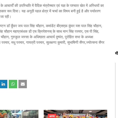
 आचार्यों की उपस्थिति में वैदिक मंत्रोच्चार एवं यज्ञ के पश्चात खेत में अस्थियों का
कार रूप दिया। यह अनूठी पहल क्षेत्र में चर्चा का विषय बनी हुई है और पर्यावरण
ी जा रही।
्टन डॉ कुँवर जय पाल सिंह चौहान, कमांडेंट बीएसएफ़ कुंवर यश पाल सिंह चौहान,
्र सिंह चौहान महाप्रबंधक डी एच क्रियेशनस् के साथ मान सिंह परमार, एस पी सिंह,
चौहान, गुरुकुल जस्सा के अधिष्ठाता आचार्य दुष्यंत, पुरोहित सभा के अध्यक्ष
रमार, मधु परमार, गायत्री परमार, सुलक्षणा कुमारी, सुभाषिणी सैंगर,ज्योत्सना सैंगर
म
आगरा