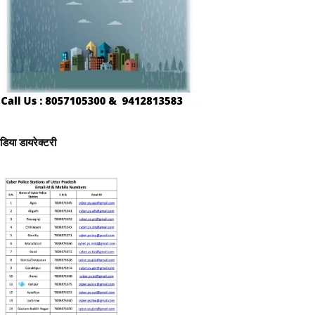
ीडिया डायरेक्टरी