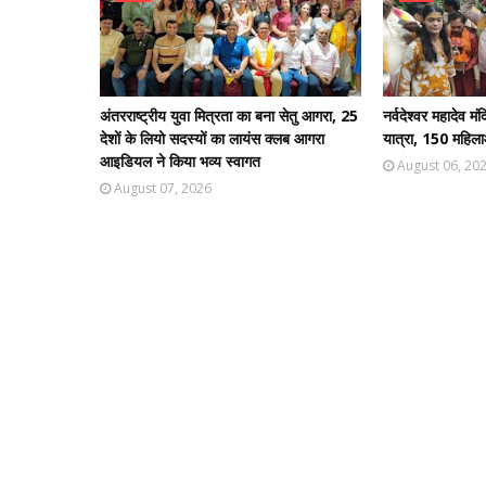
अंतरराष्ट्रीय युवा मित्रता का बना सेतु आगरा, 25
नर्वदेश्वर महादेव 
देशों के लियो सदस्यों का लायंस क्लब आगरा
यात्रा, 150 महिला
आइडियल ने किया भव्य स्वागत
August 06, 20
August 07, 2026