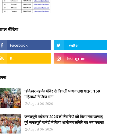
ोशल मीडिया
गरा
नर्वदेश्वर महादेव मंदिर से निकली भव्य कलश यात्रा, 150
महिलाओं ने लिया भाग
August 06, 2026
जनकपुरी महोत्सव 2026 की तैयारियों को मिला नया उत्साह,
पूर्व जनकपुरी कमेटी ने किया आयोजन समिति का भव्य स्वागत
August 06, 2026