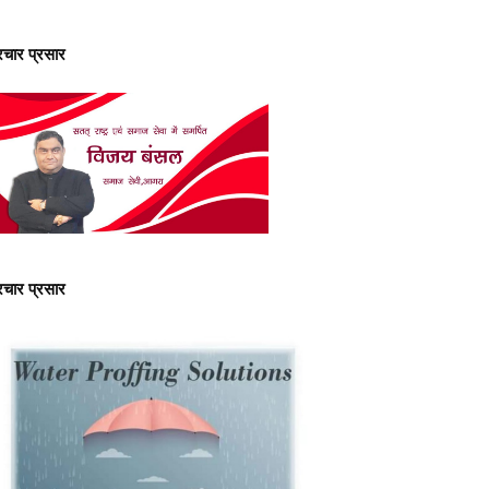
्रचार प्रसार
्रचार प्रसार