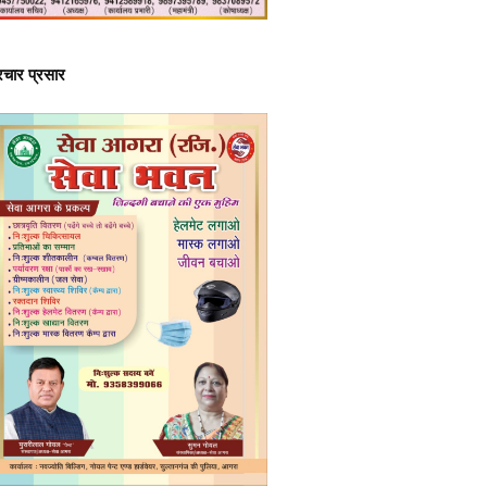
्रचार प्रसार