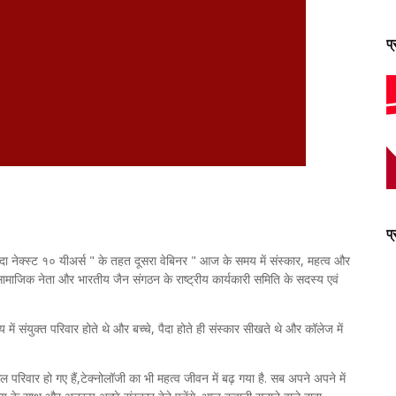
प
प
दा नेक्स्ट १० यीअर्स " के तहत दूसरा वेबिनर " आज के समय में संस्कार, महत्व और
सामाजिक नेता और भारतीय जैन संगठन के राष्ट्रीय कार्यकारी समिति के सदस्य एवं
य में संयुक्त परिवार होते थे और बच्चे, पैदा होते ही संस्कार सीखते थे और कॉलेज में
 परिवार हो गए हैं,टेक्नोलॉजी का भी महत्व जीवन में बढ़ गया है. सब अपने अपने में