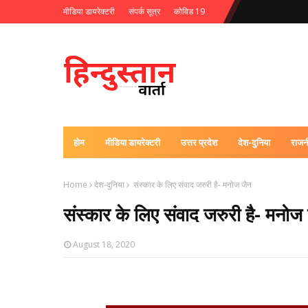
मीडिया डायरेक्टरी
संपर्क सूत्र
कोविड 19
होम
मीडिया डायरेक्टरी
उत्तर प्रदेश
देश-दुनिया
राजन
Home
देश-दुनिया
संस्कार के लिए संवाद जरुरी है- मनोज जैन
संस्कार के लिए संवाद जरुरी है- मनोज
August 18, 2020