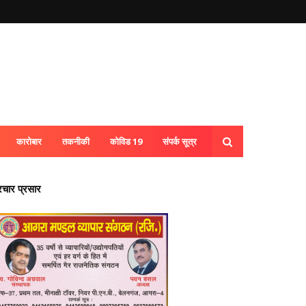
कारोबार
तकनीकी
कोविड 19
संपर्क सूत्र
्रचार प्रसार