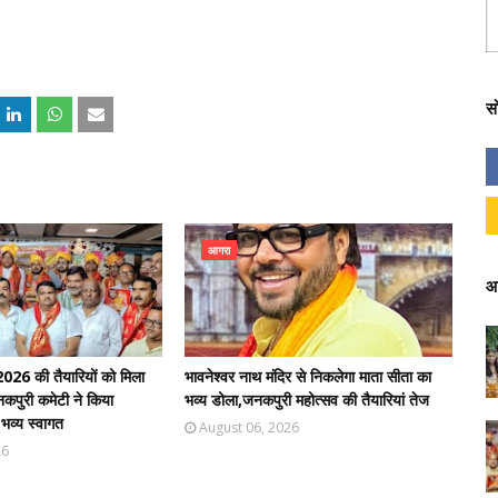
स
आगरा
आ
026 की तैयारियों को मिला
भावनेश्वर नाथ मंदिर से निकलेगा माता सीता का
जनकपुरी कमेटी ने किया
भव्य डोला,जनकपुरी महोत्सव की तैयारियां तेज
व्य स्वागत
August 06, 2026
26