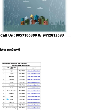
ीडिया डायरेक्टरी