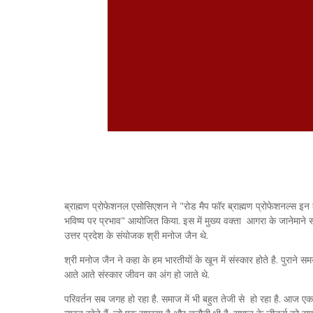
ब्राह्मण प्रोफेशनल एसोसिएशन ने "रोड मैप फॉर ब्राह्मण प्रोफेशनल्स इन 
भविष्य पर प्रभाव" आयोजित किया. इस में मुख्य वक्ता आगरा के जानेमाने 
उत्तर प्रदेश के संयोजक श्री मनोज जैन थे.
श्री मनोज जैन ने कहा के हम भारतीयों के खून में संस्कार होते है. पुराने सम
आते आते संस्कार जीवन का अंग हो जाते थे.
परिवर्तन सब जगह हो रहा है. समाज में भी बहुत तेजी से हो रहा है. आज एकल