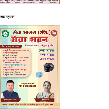
्रचार प्रसार