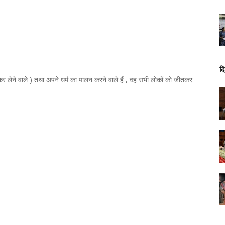
दि
 कर लेने वाले ) तथा अपने धर्म का पालन करने वाले हैं , वह सभी लोकों को जीतकर