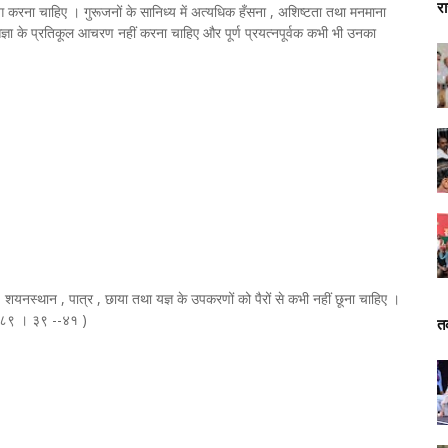
र
ाग करना चाहिए । गुरूजनों के सानिध्य में अत्यधिक हँसना , अशिष्टता तथा मनमाना
आज्ञा के प्रतिकूल आचरण नहीं करना चाहिए और पूर्ण प्रयत्नपूर्वक कभी भी उनका
 , शयनस्थान , पात्र , छाया तथा यज्ञ के उपकरणों को पैरों से कभी नहीं छूना चाहिए ।
 ( ८९ । ३९ --४१ )
त