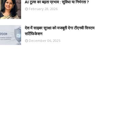
AI टूल्स का बढ़ता प्रभाव : सुविधा या निर्भरता ?
February 28, 2026
देश में साइबर सुरक्षा को मजबूती देगा टीएनवी सिस्टम
सर्टिफिकेशन
December 06, 2025