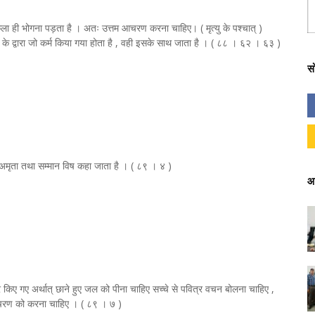
 ही भोगना पड़ता है । अतः उत्तम आचरण करना चाहिए। ( मृत्यु के पश्चात् )
व के द्वारा जो कर्म किया गया होता है , वही इसके साथ जाता है । ( ८८ । ६२ । ६३ )
स
अमृता तथा सम्मान विष कहा जाता है । ( ८९ । ४ )
आ
्र किए गए अर्थात् छाने हुए जल को पीना चाहिए सच्चे से पवित्र वचन बोलना चाहिए ,
 आचरण को करना चाहिए । ( ८९ । ७ )