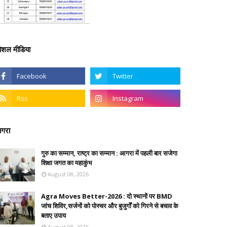
ोशल मीडिया
गरा
गुरु का सम्मान, राष्ट्र का सम्मान : आगरा में पहली बार सजेगा
शिक्षा जगत का महाकुंभ
August 08, 2026
Agra Moves Better-2026 : दो स्थानों पर BMD
जांच शिविर,सर्जनों को पोस्चर और बुजुर्गों को गिरने से बचाव के
बताए उपाय
August 08, 2026