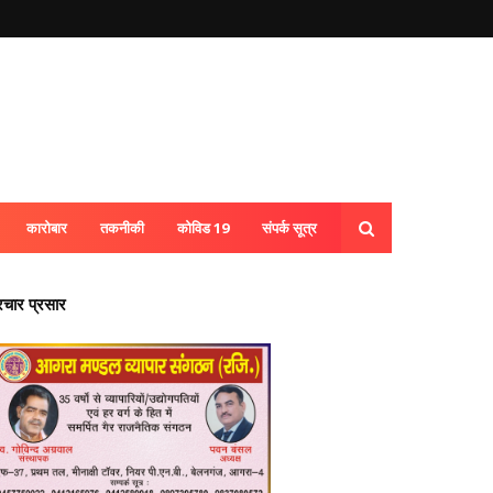
कारोबार
तकनीकी
कोविड 19
संपर्क सूत्र
्रचार प्रसार