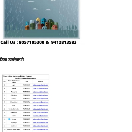
ीडिया डायरेक्टरी