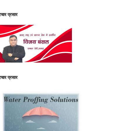
्रचार प्रसार
्रचार प्रसार