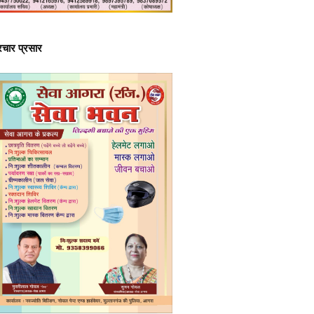
्रचार प्रसार