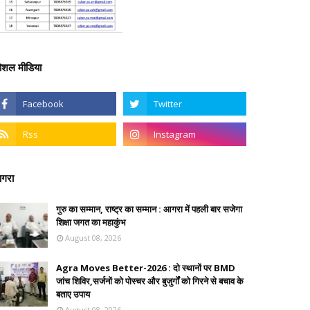
ोशल मीडिया
गरा
गुरु का सम्मान, राष्ट्र का सम्मान : आगरा में पहली बार सजेगा
शिक्षा जगत का महाकुंभ
August 08, 2026
Agra Moves Better-2026 : दो स्थानों पर BMD
जांच शिविर,सर्जनों को पोस्चर और बुजुर्गों को गिरने से बचाव के
बताए उपाय
August 08, 2026