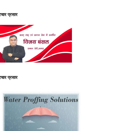
्रचार प्रसार
्रचार प्रसार