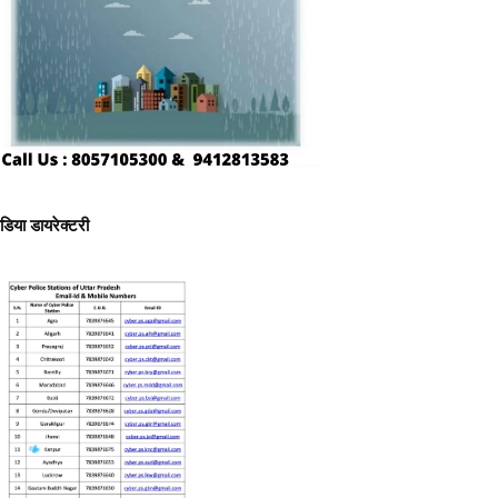
ीडिया डायरेक्टरी