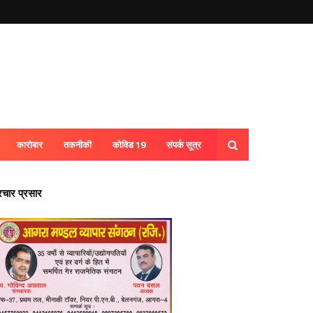
कारोबार
तकनीकी
कोविड 19
संपर्क सूत्र
्रचार प्रसार