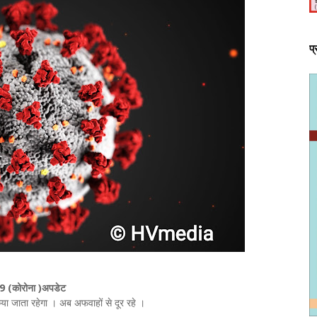
प
9 (कोरोना )अपडेट
किया जाता रहेगा । अब अफवाहों से दूर रहे ।