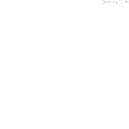
January 09, 20