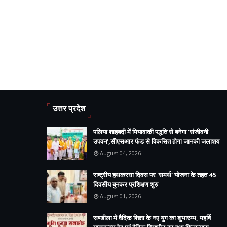
उत्तर प्रदेश
पलिया शाहबदी में मियावाकी पद्धति से बनेगा ‘संजीवनी
उपवन’,सीएसआर फंड से विकसित होगा जानकी जलाशय
August 04, 2026
राष्ट्रीय हथकरघा दिवस पर 'समर्थ' योजना के तहत 45
दिवसीय बुनकर प्रशिक्षण शुरु
August 01, 2026
सण्डीला में वैदिक शिक्षा के नए युग का शुभारम्भ, महर्षि