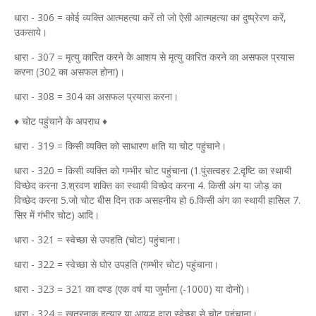
धारा - 306 = कोई व्यक्ति आत्महत्या करें तो जो ऐसी आत्महत्या का दुष्प्रेरण करें,
उकसाये।
धारा - 307 = मृत्यु कारित करने के आशय से मृत्यु कारित करने का असफल प्रयास
करना (302 का असफल होना)।
धारा - 308 = 304 का असफल प्रयास करना।
♦ चोट पहुंचाने के अपराध ♦
धारा - 319 = किसी व्यक्ति को साधारण क्षति या चोट पहुंचाने।
धारा - 320 = किसी व्यक्ति को गम्भीर चोट पहुंचाना (1.पुंसत्वहर 2.दृष्टि का स्थायी
विच्छेद करना 3.श्रवण शक्ति का स्थायी विच्छेद करना 4. किसी अंग या जोड़ का
विच्छेद करना 5.जो चोट बीस दिन तक असहनीय हो 6.किसी अंग का स्थायी हासिल 7.
सिर में गंभीर चोट) आदि।
धारा - 321 = स्वेच्छा से उपहति (चोट) पहुंचाना।
धारा - 322 = स्वेच्छा से घोर उपहति (गम्भीर चोट) पहुंचाना।
धारा - 323 = 321 का दण्ड (एक वर्ष या जुर्माना (-1000) या दोनों)।
धारा - 324 = खतरनाक हत्यार या आयुद्ध द्वारा स्वेच्छा से चोट पहुंचाना।