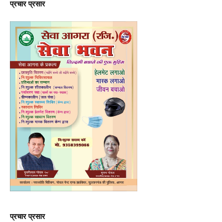
प्रचार प्रसार
प्रचार प्रसार