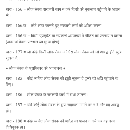
धारा - 166 = लोक सेवक सरकारी काम न करें किसी को नुकसान पहुंचाने के आशय
से।
धारा - 166.क = कोई लोक जानते हुए सरकारी कार्य की अपेक्षा करना।
धारा - 166.ख = किसी प्राइवेट या सरकारी अस्पताल में पीड़ित का उपचार न करना
(अपराधी केवल संस्थान का मुख्य होगा)।
धारा - 177 = जो कोई किसी लोक सेवक को ऐसे लोक सेवक को जो आबद्ध होते झूठी
सूचना दे।
♦ लोक सेवक के प्राधिकार की अवमानना ♦
धारा - 182 = कोई व्यक्ति लोक सेवक को झूठी सूचना दे दूसरे को क्षति पहुंचाने के
लिए।
धारा - 186 = लोक सेवक के सरकारी कार्य में बाधा डालना।
धारा - 187 = यदि कोई लोक सेवक के द्वारा सहायता मांगने पर न दे और वह आबद्ध
हो।
धारा - 188 = कोई व्यक्ति लोक सेवक की आदेश का पालन न करें जब वह काम
विधिपूर्वक हो।