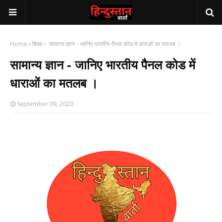
Home
शिक्षा
सामान्य ज्ञान - जानिए भारतीय पैनल कोड में धाराओं का मतलब ।
सामान्य ज्ञान - जानिए भारतीय पैनल कोड में
धाराओं का मतलब ।
September 09, 2020