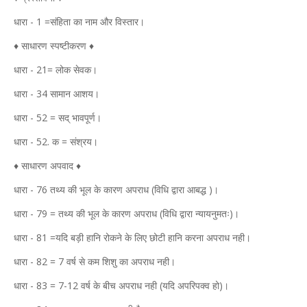
धारा - 1 =संहिता का नाम और विस्तार।
♦ साधारण स्पष्टीकरण ♦
धारा - 21= लोक सेवक।
धारा - 34 सामान आशय।
धारा - 52 = सद् भावपूर्ण।
धारा - 52. क = संश्रय।
♦ साधारण अपवाद ♦
धारा - 76 तथ्य की भूल के कारण अपराध (विधि द्वारा आबद्ध )।
धारा - 79 = तथ्य की भूल के कारण अपराध (विधि द्वारा न्यायनुमतः)।
धारा - 81 =यदि बड़ी हानि रोकने के लिए छोटी हानि करना अपराध नही।
धारा - 82 = 7 वर्ष से कम शिशु का अपराध नही।
धारा - 83 = 7-12 वर्ष के बीच अपराध नही (यदि अपरिपक्व हो)।