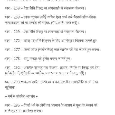
धारा - 269 = ऐसा विधि विरुद्ध या लापरवाही से संक्रमण फैलाना।
धारा - 268 = लोक न्यून्सेस (कोई व्यक्ति ऐसा कार्य करे जिससे लोक सेवक,
जनसाधारण को या सम्पति को संकट, क्षोभ, क्षति, बाधा करें)।
धारा - 269 = ऐसा विधि विरुद्ध या लापरवाही से संक्रमण फैलाना।
धारा - 272 = खाद्य पदार्थों में विक्रय के लिए अपमिश्रण मिलाना जानते हुए।
धारा - 277 = किसी लोक (सार्वजनिक) जल स्त्रोत को गंदा जानते हुए करना।
धारा - 278 = वायु मण्डल को दूषित करना जानते हुए।
धारा - 292 = अश्लील सामग्री का विक्रय, आयात, निर्यात या किराए पर देना
(लोकहित में, ऐतिहासिक, धार्मिक, स्मारक या पुरातत्व में लागू नहीं)।
धारा - 293 = तरूण व्यक्ति (-20 वर्ष ) तक अश्लील सामग्री किसी भी तरह
पहुंचाना।
♦ धर्म से संबंधित अपराध ♦
धारा - 295 = किसी धर्म के लोगों का अपमान के आशय से पूजा के स्थान को
क्षतिग्रस्त या अपवित्र करना।