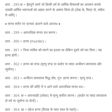
धारा - 295.क = द्वेषपूर्ण कार्य जो किसी धर्म के धार्मिक विश्वासों का अपमान करके
उसकी धार्मिक भावनाओं को आहत करने के आशय किया हो (लेख से, चित्र से, सकेंत
से आदि)।
♦ मानव शरीर पर प्रभाव डालने वाले अपराध ♦
धारा - 299 = आपराधिक मानव वध करना।
धारा - 300 = हत्या (murder)।
धारा - 301 = जिस व्यक्ति को मारने का इरादा था लेकिन दूसरे को मार दिया। यह
हत्या होगी।
धारा - 302 = हत्या का दण्ड (मृत्यु दण्ड या कठोर या सादा अजीवन कारावास और
जुर्माना)।
धारा - 303 = अजीवन कारावास सिद्ध दोष, पुनः हत्या करना। मृत्यु दण्ड।
धारा - 304 = हत्या की कोटि में न आने वाले अपराधिक मानव वध।
धारा - 304. क = लापरवाही (उपेक्षा) से मृत्यु कारित करना। (कठोर या सादा कारावास
दो वर्ष या जुर्माना या दोनों)।
धारा - 304. ख = दहेज हत्या (विवाह के सात साल के पहले)।