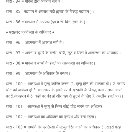
धारा - 84 = पागल द्वारा अपराध नही है।
धारा - 85 =मद्यपान में अपराध नही (इच्छा के विरुद्ध मद्यपान )।
धारा - 86 = मद्यपान में अपराध (इच्छा से, बिना ज्ञान के )।
♦ प्राइवेट प्रतिरक्षा के अधिकार ♦
धारा - 96 = आत्मरक्षा में अपराध नही है।
धारा - 97 = अपना व दूसरे के शरीर, चोरी, लूट व रिष्टी में आत्मरक्षा का अधिकार।
धारा - 98 = पागल व बच्चों के हमले पर आत्मरक्षा का अधिकार।
धारा - 99 = आत्मरक्षा के अधिकार के बन्धन।
धारा - 100 = आत्मरक्षा में मृत्यु कारित करना (1. मृत्यु होने की आशंका हो। 2. गम्भीर
चोट की आशंका हो 3. बलात्कार के हमले पर 4. प्रकृति के विरुद्ध काम - तृष्णा करने
पर 5.व्यपहरन में 6. कहीं पर बंद हो और वहा से छूटने के लिए 7. अम्लीय हमले पर)।
धारा - 101 = आत्मरक्षा में मृत्यु से भिन्न कोई चोट मारने का अधिकार।
धारा - 102 = आत्मरक्षा का अधिकार का प्रारंभ और बना रहना।
धारा - 103 = सम्पति की प्रतिरक्षा में मृत्युकारित करने का अधिकार (1.रात्री ग्रह