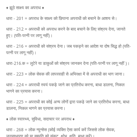
♦ झूठे साक्ष्य का अपराध ♦
धारा - 201 = अपराध के साक्ष्य को छिपाना अपराधी को बचाने के आशय से।
धारा - 212 = अपराधी को अपराध करने के बाद बचाने के लिए संश्रय देना, जानते
हुए। (पति-पत्नी पर लागू नहीं)।
धारा - 216 = अपराधी को संश्रय देना। जब पकड़ने का आदेश या दोष सिद्ध हो (पति-
पत्नी पर लागू नहीं)।
धारा-216.क = लुटेरे या डाकुओं को संश्रय जानकर देना (पति-पत्नी पर लागू नहीं )।
धारा - 223 = लोक सेवक की लापरवाही से अभिरक्षा में से अपराधी का भाग जाना।
धारा - 224 = अपराधी स्वयं पकडे़ जाने का प्रतिरोध करना, बाधा डालना, निकल
भागने का प्रयास करना।
धारा - 225 = अपराधी का कोई अन्य लोगों द्वारा पकडे़ जाने का प्रतिरोध करना, बाधा
डालना, निकल भागने का प्रयास करना।
♦ लोक स्वास्थ्य, सुविधा, सदाचार पर अपराध ♦
धारा - 268 = लोक न्यून्सेस (कोई व्यक्ति ऐसा कार्य करें जिससे लोक सेवक,
जनसाधारण को या सम्पति को संकट, क्षोभ, क्षति, बाधा करें)।