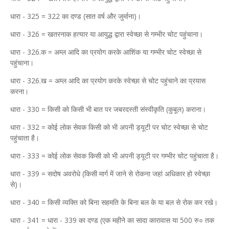
धारा - 325 = 322 का दण्ड (सात वर्ष और जुर्माना)।
धारा - 326 = खतरनाक हत्यार या आयुद्ध द्वारा स्वेच्छा से गम्भीर चोट पहुंचाना।
धारा - 326.क = अम्ल आदि का प्रयोग करके आशिंक या गम्भीर चोट स्वेच्छा से
पहुंचाना।
धारा - 326.ख = अम्ल आदि का प्रयोग करके स्वेच्छा से चोट पहुंचाने का प्रयास
करना।
धारा - 330 = किसी को किसी भी बात पर जबरदस्ती संस्वीकृति (कुबूल) कराना।
धारा - 332 = कोई लोक सेवक किसी को भी अपनी ड्यूटी पर चोट स्वेच्छा से चोट
पहुंचाता है।
धारा - 333 = कोई लोक सेवक किसी को भी अपनी ड्यूटी पर गम्भीर चोट पहुंचाता है।
धारा - 339 = सदोष अवरोधे (किसी मार्ग में जाने से रोकना जहां अधिकार हो स्वेच्छा
से)।
धारा - 340 = किसी व्यक्ति को बिना सहमति के बिना बल के या बल से रोक कर रखे।
धारा - 341 = धारा - 339 का दण्ड (एक महीने का सादा कारावास या 500 रु० तक