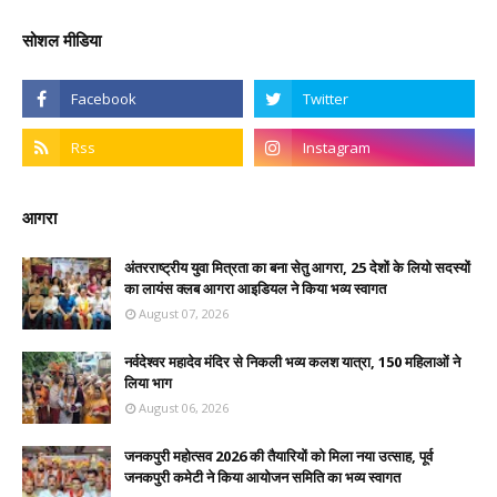
सोशल मीडिया
आगरा
अंतरराष्ट्रीय युवा मित्रता का बना सेतु आगरा, 25 देशों के लियो सदस्यों
का लायंस क्लब आगरा आइडियल ने किया भव्य स्वागत
August 07, 2026
नर्वदेश्वर महादेव मंदिर से निकली भव्य कलश यात्रा, 150 महिलाओं ने
लिया भाग
August 06, 2026
जनकपुरी महोत्सव 2026 की तैयारियों को मिला नया उत्साह, पूर्व
जनकपुरी कमेटी ने किया आयोजन समिति का भव्य स्वागत