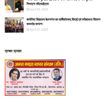
निभाएगा सीएसईएएस
April 03, 2026
कंपोजिट विद्यालय बेलनगंज का वार्षिकोत्सव,विदाई एवं परीक्षाफल वितरण
समारोह सम्पन्न
April 01, 2026
प्रचार प्रसार