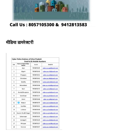
मीडिया डायरेक्टरी