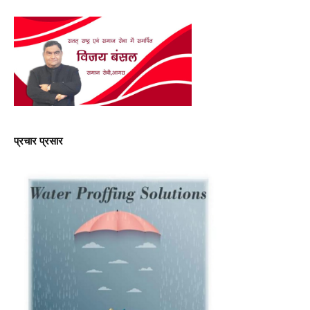
प्रचार प्रसार