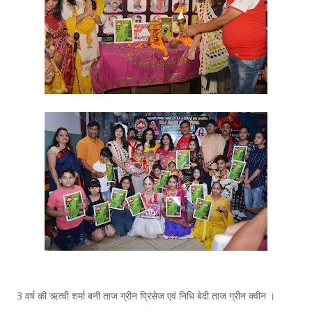
3 वर्ष की ऋत्वी शर्मा बनी ताज ग्रीन प्रिंसेज एवं निधि बेदी ताज ग्रीन क्वीन ।