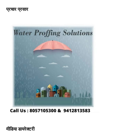
प्रचार प्रसार
मीडिया डायरेक्टरी