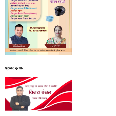
प्रचार प्रसार