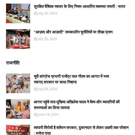
सुरक्षित वैश्विक व्यापार के लिए नियम-आधारित व्यवस्था जरूरी : भारत
July 29, 2026
"आज़ाद और आज़ादी" समकालीन चुनौतियों पर तीखा प्रश्न
July 29, 2026
राजनीति
यूपी कांग्रेस प्रभारी राजेंद्र पाल गौतम का आगरा में भव्य
स्वागत,सरकार पर साधा निशाना
July 04, 2026
आगरा पहुंचे सपा मुखिया अखिलेश यादव ने वैश्य और व्यापारियों की
समस्याओं का लिया जायजा
June 14, 2026
व्यापारी विरोधी है वर्तमान सरकार, दुकानदार से लेकर उद्यमी तक परेशान
: मनोज गुप्ता