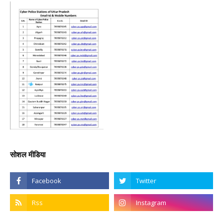
सोशल मीडिया