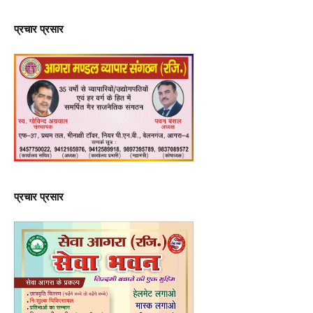
प्रचार प्रसार
प्रचार प्रसार