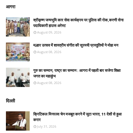
आगरा
श्रीकृष्ण जन्मभूमि कार सेवा कार्यक्रम पर पुलिस की रोक,करणी सेना
पदाधिकारी हाउस अरेस्ट
August 09, 2026
मल्हार उत्सव में शास्त्रीय संगीत की सुरमयी प्रस्तुतियों ने मोहा मन
August 08, 2026
गुरु का सम्मान, राष्ट्र का सम्मान : आगरा में पहली बार सजेगा शिक्षा
जगत का महाकुंभ
August 08, 2026
दिल्ली
क्रिटिकल मिनरल्स चेन मजबूत करने में जुटा भारत, 11 देशों से हुआ
करार
July 31, 2026