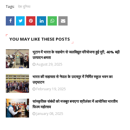
Tags:
देश दुनिया
YOU MAY LIKE THESE POSTS
भूटान में भारत के सहयोग से जलविद्युत परियोजना हुई पूरी, 40% बढ़ी
उत्पादन क्षमता
August 29, 2025
भारत की सहायता से नेपाल के उदयपुर में निर्मित स्कूल भवन का
उद्घाटन
February 19, 2025
सांस्कृतिक संबंधों को मजबूत बनाएगा श्रीलंका में आयोजित भारतीय
फिल्म महोत्सव
January 08, 2025