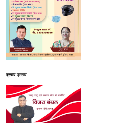
प्रचार प्रसार