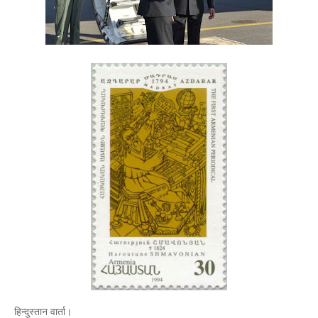
हिन्दुस्तान वार्ता।