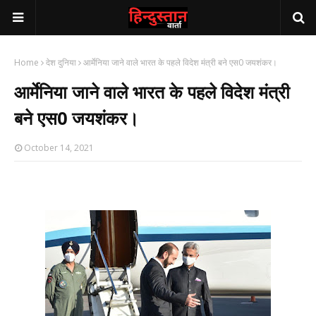
Home
देश दुनिया
आर्मेनिया जाने वाले भारत के पहले विदेश मंत्री बने एस0 जयशंकर।
आर्मेनिया जाने वाले भारत के पहले विदेश मंत्री
बने एस0 जयशंकर।
October 14, 2021