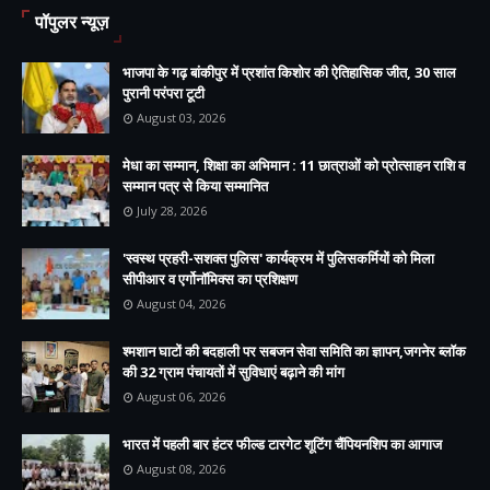
पॉपुलर न्यूज़
भाजपा के गढ़ बांकीपुर में प्रशांत किशोर की ऐतिहासिक जीत, 30 साल
पुरानी परंपरा टूटी
August 03, 2026
मेधा का सम्मान, शिक्षा का अभिमान : 11 छात्राओं को प्रोत्साहन राशि व
सम्मान पत्र से किया सम्मानित
July 28, 2026
'स्वस्थ प्रहरी-सशक्त पुलिस' कार्यक्रम में पुलिसकर्मियों को मिला
सीपीआर व एर्गोनॉमिक्स का प्रशिक्षण
August 04, 2026
श्मशान घाटों की बदहाली पर सबजन सेवा समिति का ज्ञापन,जगनेर ब्लॉक
की 32 ग्राम पंचायतों में सुविधाएं बढ़ाने की मांग
August 06, 2026
भारत में पहली बार हंटर फील्ड टारगेट शूटिंग चैंपियनशिप का आगाज
August 08, 2026