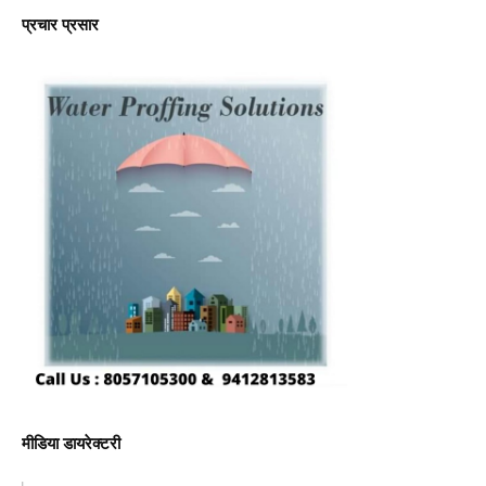
प्रचार प्रसार
मीडिया डायरेक्टरी