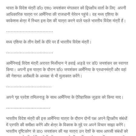
भारत के विदेश मंत्री डॉo एसo जयशंकर मंगलवार को द्विपक्षीय वार्ता के लिए अपनी
आधिकारिक यात्रा पर आर्मेनिया की राजधानी येरेवन पहुंचे। वह मध्य एशिया के
काकेशस क्षेत्र में स्थित इस देश की यात्रा करने वाले पहले भारतीय विदेश मंत्री हैं।
-------------------------------
मध्य एशिया के तीन देशों के दौरे पर हैं भारतीय विदेश मंत्री।
-------------------------------
आर्मेनियाई विदेश मंत्री अरारत मिर्जोयान ने हवाई अड्डे पर डॉ0 जयशंकर का स्वागत
किया। अपनी इस यात्रा के दौरान डॉo जयशंकर आर्मेनिया के प्रधानमंत्री और वहां
की नेशनल असेंबली के अध्यक्ष से भी मुलाकात करेंगे।
------------------------------
अपने गृह प्रदेश तमिलनाडु के साथ आर्मेनिया के ऐतिहासिक जुड़ाव को किया याद।
-----------------------------
भारतीय विदेश मंत्री की इस आर्मेनिया यात्रा के दौरान दोनों पक्ष अपने द्विपक्षीय संबंधों
में प्रगति की समीक्षा करेंगे और क्षेत्र के विकास के मुद्दे पर अपने विचार साझा करेंगे।
भारतीय दृष्टिकोण से डाo जयशंकर की यह यात्रा उन देशों के साथ आपसी संबंधों को