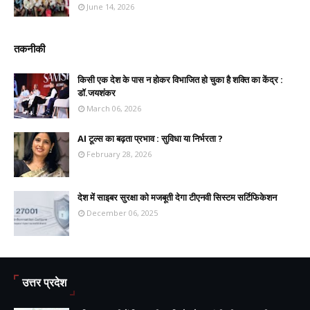
June 14, 2026
तकनीकी
किसी एक देश के पास न होकर विभाजित हो चुका है शक्ति का केंद्र :
डॉ.जयशंकर
March 06, 2026
AI टूल्स का बढ़ता प्रभाव : सुविधा या निर्भरता ?
February 28, 2026
देश में साइबर सुरक्षा को मजबूती देगा टीएनवी सिस्टम सर्टिफिकेशन
December 06, 2025
उत्तर प्रदेश