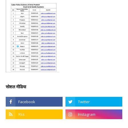
सोशल मीडिया