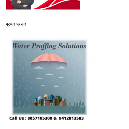
प्रचार प्रसार