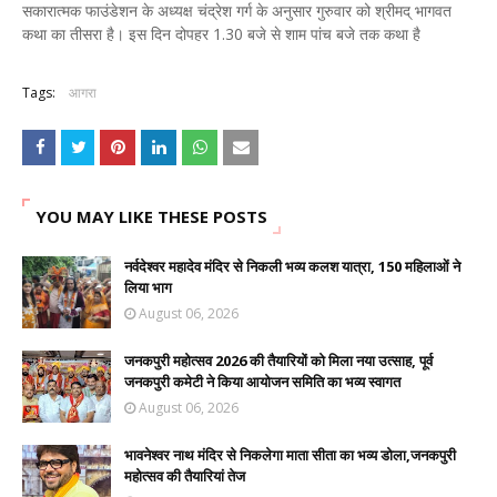
सकारात्मक फाउंडेशन के अध्यक्ष चंद्रेश गर्ग के अनुसार गुरुवार को श्रीमद् भागवत
कथा का तीसरा है। इस दिन दोपहर 1.30 बजे से शाम पांच बजे तक कथा है
Tags:
आगरा
YOU MAY LIKE THESE POSTS
नर्वदेश्वर महादेव मंदिर से निकली भव्य कलश यात्रा, 150 महिलाओं ने
लिया भाग
August 06, 2026
जनकपुरी महोत्सव 2026 की तैयारियों को मिला नया उत्साह, पूर्व
जनकपुरी कमेटी ने किया आयोजन समिति का भव्य स्वागत
August 06, 2026
भावनेश्वर नाथ मंदिर से निकलेगा माता सीता का भव्य डोला,जनकपुरी
महोत्सव की तैयारियां तेज