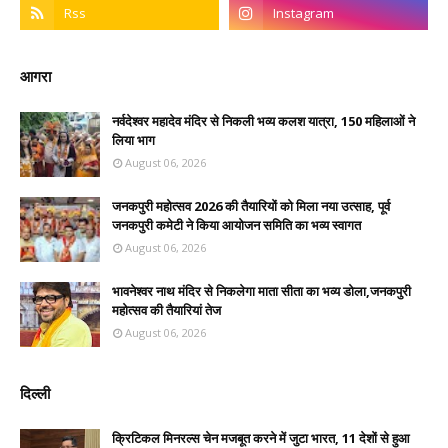
आगरा
नर्वदेश्वर महादेव मंदिर से निकली भव्य कलश यात्रा, 150 महिलाओं ने
लिया भाग
August 06, 2026
जनकपुरी महोत्सव 2026 की तैयारियों को मिला नया उत्साह, पूर्व
जनकपुरी कमेटी ने किया आयोजन समिति का भव्य स्वागत
August 06, 2026
भावनेश्वर नाथ मंदिर से निकलेगा माता सीता का भव्य डोला,जनकपुरी
महोत्सव की तैयारियां तेज
August 06, 2026
दिल्ली
क्रिटिकल मिनरल्स चेन मजबूत करने में जुटा भारत, 11 देशों से हुआ