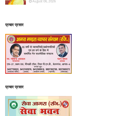
August 06, 2026
प्रचार प्रसार
प्रचार प्रसार