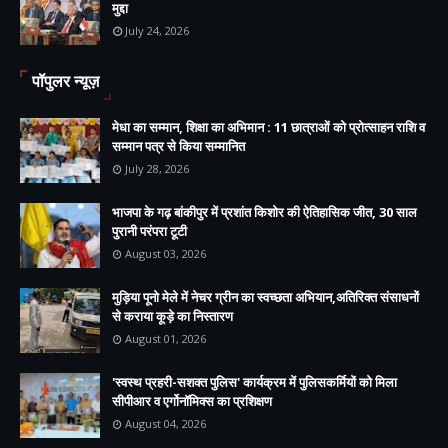
मुद्दा
July 24, 2026
पॉपुलर न्यूज़
मेधा का सम्मान, शिक्षा का अभिमान : 11 छात्राओं को प्रोत्साहन राशि व
सम्मान पत्र से किया सम्मानित
July 28, 2026
भाजपा के गढ़ बांकीपुर में प्रशांत किशोर की ऐतिहासिक जीत, 30 साल
पुरानी परंपरा टूटी
August 03, 2026
मुड़िया पूनो मेले में नेचर ग्रीन का स्वच्छता अभियान,अतिरिक्त संसाधनों
से कराया कूड़े का निस्तारण
August 01, 2026
'स्वस्थ प्रहरी-सशक्त पुलिस' कार्यक्रम में पुलिसकर्मियों को मिला
सीपीआर व एर्गोनॉमिक्स का प्रशिक्षण
August 04, 2026