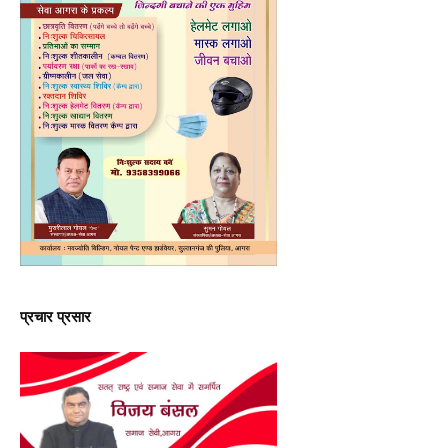
प्रचार प्रसार