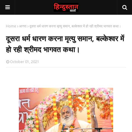
Home
आगरा
दूसरा धर्म धारण करना मृत्यु समान, बल्केश्वर में हो रही श्रीमद भागवत कथा।
दूसरा धर्म धारण करना मृत्यु समान, बल्केश्वर में
हो रही श्रीमद भागवत कथा।
October 01, 2021