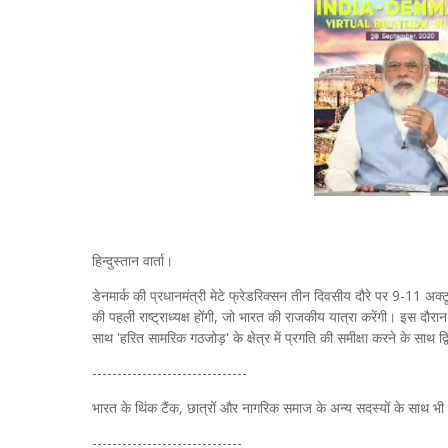
हिन्दुस्तान वार्ता।
डेनमार्क की प्रधानमंत्री मेटे फ्रेडरिक्सन तीन दिवसीय दौरे पर 9-11 अक
की पहली राष्ट्राध्यक्ष होंगी, जो भारत की राजकीय यात्रा करेंगी। इस दौरान
साथ 'हरित सामरिक गठजोड़' के क्षेत्र में प्रगति की समीक्षा करने के साथ द्वि
-------------------------------
भारत के थिंक टैंक, छात्रों और नागरिक समाज के अन्य सदस्यों के साथ भी
------------------------------