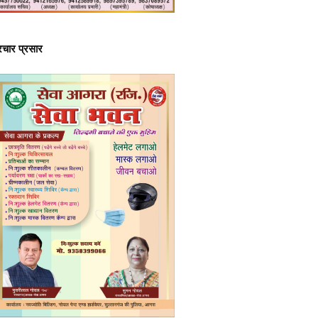
्रचार प्रसार