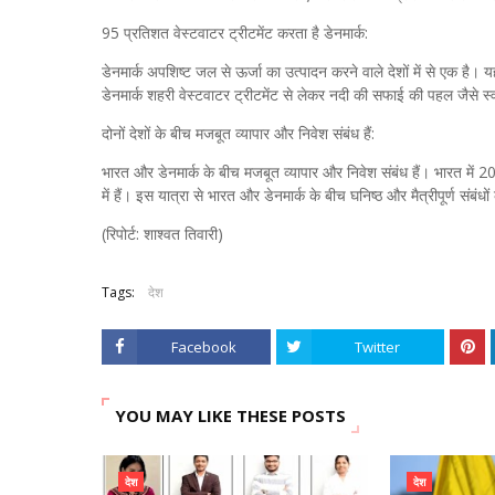
95 प्रतिशत वेस्टवाटर ट्रीटमेंट करता है डेनमार्क:
डेनमार्क अपशिष्ट जल से ऊर्जा का उत्पादन करने वाले देशों में से एक है। य
डेनमार्क शहरी वेस्टवाटर ट्रीटमेंट से लेकर नदी की सफाई की पहल जैसे स्
दोनों देशों के बीच मजबूत व्यापार और निवेश संबंध हैं:
भारत और डेनमार्क के बीच मजबूत व्यापार और निवेश संबंध हैं। भारत में 
में हैं। इस यात्रा से भारत और डेनमार्क के बीच घनिष्ठ और मैत्रीपूर्ण संबंध
(रिपोर्ट: शाश्वत तिवारी)
Tags:
देश
Facebook
Twitter
YOU MAY LIKE THESE POSTS
देश
देश