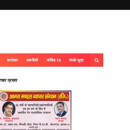
कारोबार
तकनीकी
कोविड 19
संपर्क सूत्र
्रचार प्रसार