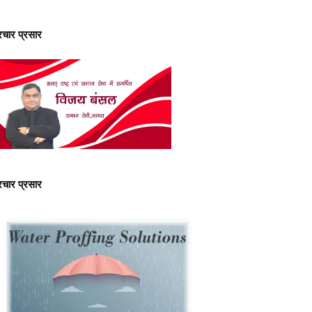
्रचार प्रसार
्रचार प्रसार