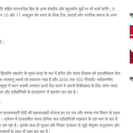
हित पारस्परिक हित के अन्य क्षेत्रीय और बहुपक्षीय मुद्दों पर भी चर्चा करेंगे। 9
प
सन 10 और 11 अक्टूबर को भारत के थिंक टैंक, छात्रों और नागरिक समाज के अन्य
चा।
िपक्षीय सहयोग के मुख्य क्षेत्र के रूप में हरित और सतत विकास को प्राथमिकता देता
प
 पेरिस जलवायु लक्ष्यों को बरकरार रखा है और 2030 तक 450 गीगावॉट नवीकरणीय
क समुद्र में पवन चक्की लगाकर ऊर्जा पैदा करने में अपनी विशेषज्ञता के लिए जाना जाता
्ट्रम और प्रौद्योगिकी के हस्तांतरण में सहयोग कर रहा है।
:
ोग प्रधानमंत्री मोदी की महत्वाकांक्षी योजना हर घर नल और स्वच्छ गंगा मिशन के तहत
है। वर्तमान में प्रस्तावित भारत-डेनिश जल प्रौद्योगिकी गठबंधन के एक भाग के रूप में
सहयोग कर रहा है। इसके साथ ही भूजल और रिसाव प्रबंधन से जुड़े संयुक्त अनुसंधान और
रकारों के साथ भी काम कर रहा है।