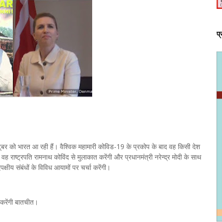
प
्टूबर को भारत आ रही हैं। वैश्विक महामारी कोविड-19 के प्रकोप के बाद वह किसी देश
 वह राष्ट्रपति रामनाथ कोविंद से मुलाकात करेंगी और प्रधानमंत्री नरेन्द्र मोदी के साथ
पक्षीय संबंधों के विविध आयामों पर चर्चा करेंगी।
 करेंगी बातचीत।