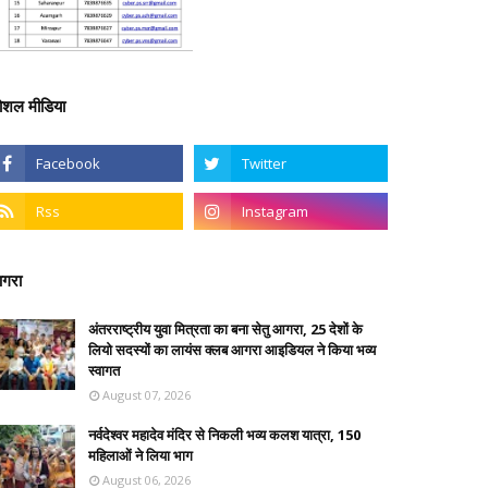
ोशल मीडिया
गरा
अंतरराष्ट्रीय युवा मित्रता का बना सेतु आगरा, 25 देशों के
लियो सदस्यों का लायंस क्लब आगरा आइडियल ने किया भव्य
स्वागत
August 07, 2026
नर्वदेश्वर महादेव मंदिर से निकली भव्य कलश यात्रा, 150
महिलाओं ने लिया भाग
August 06, 2026