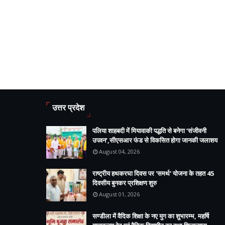
उत्तर प्रदेश
पलिया शाहबदी में मियावाकी पद्धति से बनेगा ‘संजीवनी
उपवन’,सीएसआर फंड से विकसित होगा जानकी जलाशय
August 04, 2026
राष्ट्रीय हथकरघा दिवस पर 'समर्थ' योजना के तहत 45
दिवसीय बुनकर प्रशिक्षण शुरु
August 01, 2026
सण्डीला में वैदिक शिक्षा के नए युग का शुभारम्भ, महर्षि