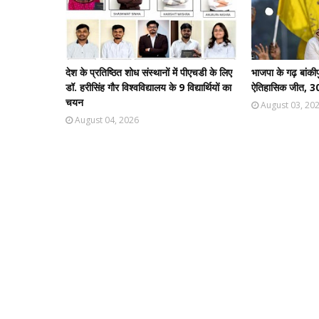
देश के प्रतिष्ठित शोध संस्थानों में पीएचडी के लिए
भाजपा के गढ़ बांकीप
डॉ. हरीसिंह गौर विश्वविद्यालय के 9 विद्यार्थियों का
ऐतिहासिक जीत, 30 
चयन
August 03, 20
August 04, 2026