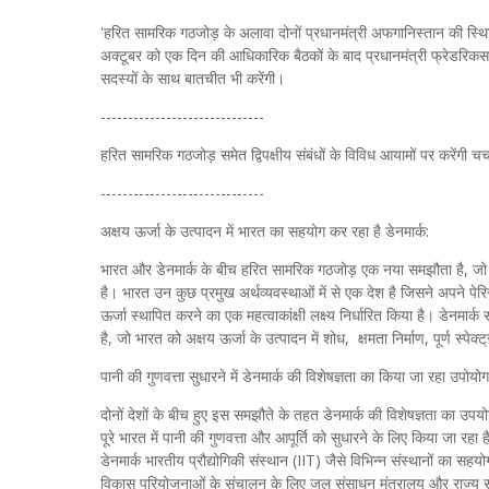
'हरित सामरिक गठजोड़ के अलावा दोनों प्रधानमंत्री अफगानिस्तान की स्थिति स
अक्टूबर को एक दिन की आधिकारिक बैठकों के बाद प्रधानमंत्री फ्रेडरिक
सदस्यों के साथ बातचीत भी करेंगी।
------------------------------
हरित सामरिक गठजोड़ समेत द्विपक्षीय संबंधों के विविध आयामों पर करेंगी चर्
------------------------------
अक्षय ऊर्जा के उत्पादन में भारत का सहयोग कर रहा है डेनमार्क:
भारत और डेनमार्क के बीच हरित सामरिक गठजोड़ एक नया समझौता है, जो द्व
है। भारत उन कुछ प्रमुख अर्थव्यवस्थाओं में से एक देश है जिसने अपने
ऊर्जा स्थापित करने का एक महत्वाकांक्षी लक्ष्य निर्धारित किया है। डेनमार्
है, जो भारत को अक्षय ऊर्जा के उत्पादन में शोध, क्षमता निर्माण, पूर्ण स्पेक
पानी की गुणवत्ता सुधारने में डेनमार्क की विशेषज्ञता का किया जा रहा उपोयोग
दोनों देशों के बीच हुए इस समझौते के तहत डेनमार्क की विशेषज्ञता का उपय
पूरे भारत में पानी की गुणवत्ता और आपूर्ति को सुधारने के लिए किया जा रहा 
डेनमार्क भारतीय प्रौद्योगिकी संस्थान (IIT) जैसे विभिन्न संस्थानों का 
विकास परियोजनाओं के संचालन के लिए जल संसाधन मंत्रालय और राज्य स