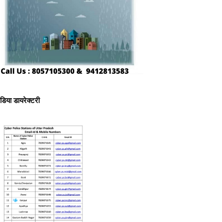
ीडिया डायरेक्टरी