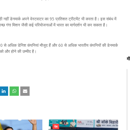
ही नहीं डेनमार्क अपने वेस्टवाटर का 95 प्रतिशत ट्रीटमेंट भी करता है। इस संबंध में
वच्छ गंगा मिशन जैसी कई परियोजनाओं में भारत का मार्गदर्शन भी कर सकता है।
200 से अधिक डेनिश कंपनियां मौजूद हैं और 60 से अधिक भारतीय कंपनियों की डेनमार्क
ों को और होने की उम्मीद है।
म
देश