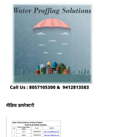
मीडिया डायरेक्टरी