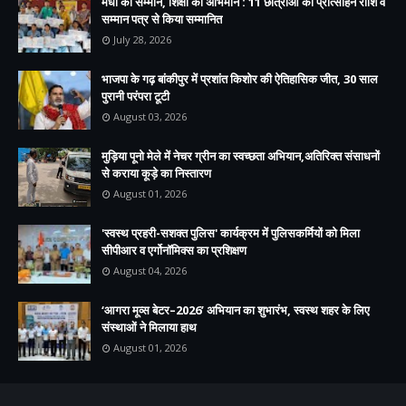
मेधा का सम्मान, शिक्षा का अभिमान : 11 छात्राओं को प्रोत्साहन राशि व
सम्मान पत्र से किया सम्मानित
July 28, 2026
भाजपा के गढ़ बांकीपुर में प्रशांत किशोर की ऐतिहासिक जीत, 30 साल
पुरानी परंपरा टूटी
August 03, 2026
मुड़िया पूनो मेले में नेचर ग्रीन का स्वच्छता अभियान,अतिरिक्त संसाधनों
से कराया कूड़े का निस्तारण
August 01, 2026
'स्वस्थ प्रहरी-सशक्त पुलिस' कार्यक्रम में पुलिसकर्मियों को मिला
सीपीआर व एर्गोनॉमिक्स का प्रशिक्षण
August 04, 2026
‘आगरा मूव्स बेटर–2026’ अभियान का शुभारंभ, स्वस्थ शहर के लिए
संस्थाओं ने मिलाया हाथ
August 01, 2026