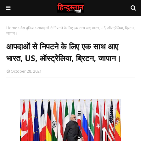
Home
देश-दुनिया
आपदाओं से निपटने के लिए एक साथ आए भारत, US, ऑस्ट्रेलिया, ब्रिटन,
जापान।
आपदाओं से निपटने के लिए एक साथ आए
भारत, US, ऑस्ट्रेलिया, ब्रिटन, जापान।
October 28, 2021