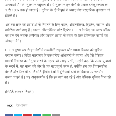
आपदाओं से भारी नुकसान पहुंचता है। ये नुकसान इन देशों के सकल घरेलू उत्पाद का
1 से 10% तक हो जाता है। दुनिया के दो तिहाई से ज्यादा देश प्राकृतिक नुकसान को
झेलते हैं।
अब इस तरह की आपदाओं से निपटने के लिए भारत, ऑस्ट्रेलिया, ब्रिटेन, जापान और
अमेरिका आगे आए हैं। भारत, ऑस्ट्रेलिया और ब्रिटेन CDRI के लिए 10 लाख डॉलर
का दान देंगे जबकि अमेरिका और जापान आपदा से बचाव के लिए टेक्निकल सपोर्ट का
योगदान देंगे।
CDRI मुख्य रूप से इन देशों में तकनीकी सहायता और क्षमता विकास की सुविधा
प्रदान करेगा। विदेश मंत्रालय के एक वरिष्ठ अधिकारी ने बताया और ऐसे वैश्विक
मामलों में भारत का नेतृत्व करने के महत्व को समझाय भी, उन्होंने कहा कि जलवायु वार्ता
के संदर्भ में, यह भारत की ओर से एक महत्वपूर्ण कदम है, क्योंकि हम एक विकासशील
देश हैं और फिर भी हम हैं छोटे द्वीपीय देशों में बुनियादी ढांचे के विकास पर सहयोग
करना चाहते हैं। यह अनुकरणीय है कि हम आगे बढ़ रहे हैं और वैश्विक भूमिका निभा रहे
हैं।
(रिपोर्ट: शाश्वत तिवारी)
Tags:
देश-दुनिया