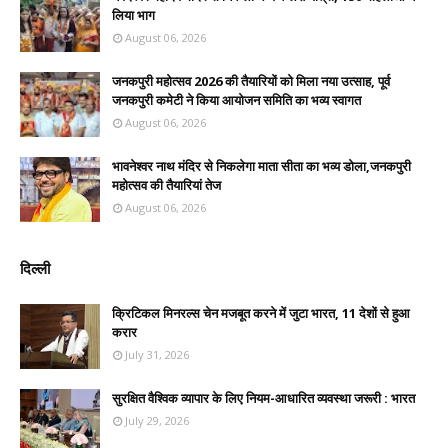
लिया भाग
August 06, 2026
जनकपुरी महोत्सव 2026 की तैयारियों को मिला नया उत्साह, पूर्व
जनकपुरी कमेटी ने किया आयोजन समिति का भव्य स्वागत
August 06, 2026
भावनेश्वर नाथ मंदिर से निकलेगा माता सीता का भव्य डोला,जनकपुरी
महोत्सव की तैयारियां तेज
August 06, 2026
दिल्ली
क्रिटिकल मिनरल्स चेन मजबूत करने में जुटा भारत, 11 देशों से हुआ
करार
July 31, 2026
सुरक्षित वैश्विक व्यापार के लिए नियम-आधारित व्यवस्था जरूरी : भारत
July 29, 2026