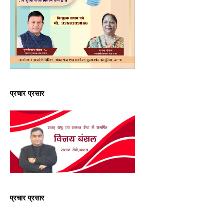
प्रचार प्रसार
प्रचार प्रसार