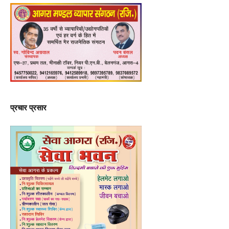
प्रचार प्रसार