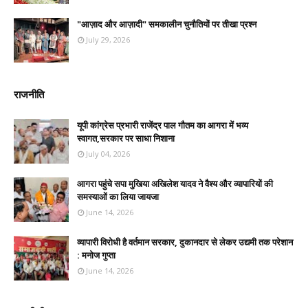
"आज़ाद और आज़ादी" समकालीन चुनौतियों पर तीखा प्रश्न
July 29, 2026
राजनीति
यूपी कांग्रेस प्रभारी राजेंद्र पाल गौतम का आगरा में भव्य
स्वागत,सरकार पर साधा निशाना
July 04, 2026
आगरा पहुंचे सपा मुखिया अखिलेश यादव ने वैश्य और व्यापारियों की
समस्याओं का लिया जायजा
June 14, 2026
व्यापारी विरोधी है वर्तमान सरकार, दुकानदार से लेकर उद्यमी तक परेशान
: मनोज गुप्ता
June 14, 2026