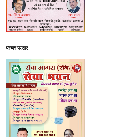
प्रचार प्रसार