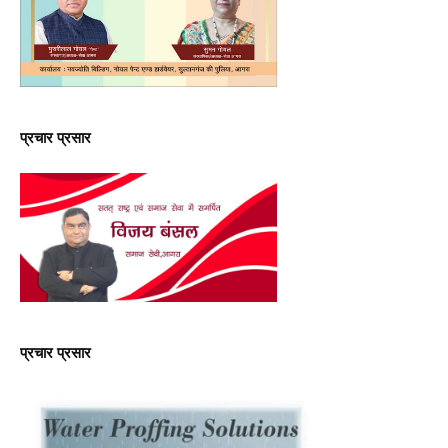
प्रचार प्रसार
प्रचार प्रसार