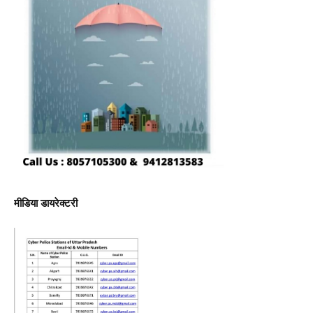
मीडिया डायरेक्टरी