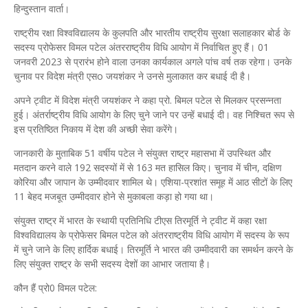
हिन्दुस्तान वार्ता।
राष्ट्रीय रक्षा विश्वविद्यालय के कुलपति और भारतीय राष्ट्रीय सुरक्षा सलाहकार बोर्ड के
सदस्य प्रोफेसर विमल पटेल अंतरराष्ट्रीय विधि आयोग में निर्वाचित हुए हैं। 01
जनवरी 2023 से प्रारंभ होने वाला उनका कार्यकाल अगले पांच वर्ष तक रहेगा। उनके
चुनाव पर विदेश मंत्री एसo जयशंकर ने उनसे मुलाकात कर बधाई दी है।
अपने ट्वीट में विदेश मंत्री जयशंकर ने कहा प्रो. बिमल पटेल से मिलकर प्रसन्नता
हुई। अंतर्राष्ट्रीय विधि आयोग के लिए चुने जाने पर उन्हें बधाई दी। वह निश्चित रूप से
इस प्रतिष्ठित निकाय में देश की अच्छी सेवा करेंगे।
जानकारी के मुताबिक 51 वर्षीय पटेल ने संयुक्त राष्ट्र महासभा में उपस्थित और
मतदान करने वाले 192 सदस्यों में से 163 मत हासिल किए। चुनाव में चीन, दक्षिण
कोरिया और जापान के उम्मीदवार शामिल थे। एशिया-प्रशांत समूह में आठ सीटों के लिए
11 बेहद मजबूत उम्मीदवार होने से मुकाबला कड़ा हो गया था।
संयुक्त राष्ट्र में भारत के स्थायी प्रतिनिधि टीएस तिरमूर्ति ने ट्वीट में कहा रक्षा
विश्वविद्यालय के प्रोफेसर बिमल पटेल को अंतरराष्ट्रीय विधि आयोग में सदस्य के रूप
में चुने जाने के लिए हार्दिक बधाई। तिरमूर्ति ने भारत की उम्मीदवारी का समर्थन करने के
लिए संयुक्त राष्ट्र के सभी सदस्य देशों का आभार जताया है।
कौन हैं प्रो0 विमल पटेल: