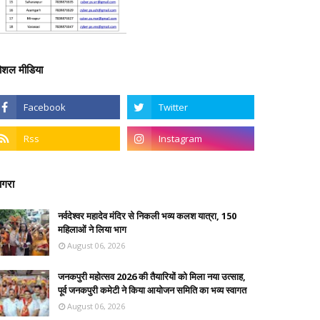
ोशल मीडिया
गरा
नर्वदेश्वर महादेव मंदिर से निकली भव्य कलश यात्रा, 150
महिलाओं ने लिया भाग
August 06, 2026
जनकपुरी महोत्सव 2026 की तैयारियों को मिला नया उत्साह,
पूर्व जनकपुरी कमेटी ने किया आयोजन समिति का भव्य स्वागत
August 06, 2026