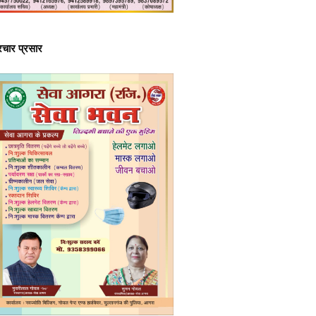
्रचार प्रसार