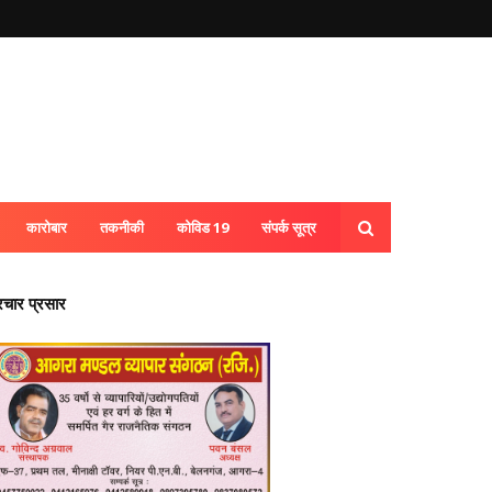
कारोबार
तकनीकी
कोविड 19
संपर्क सूत्र
्रचार प्रसार