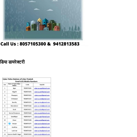
ीडिया डायरेक्टरी