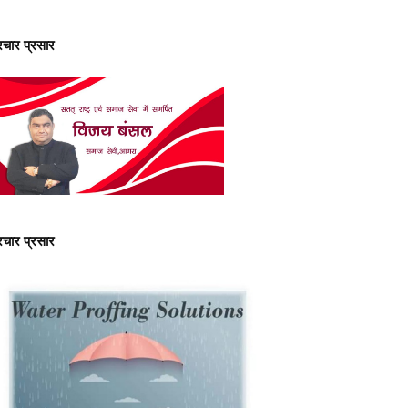
्रचार प्रसार
्रचार प्रसार