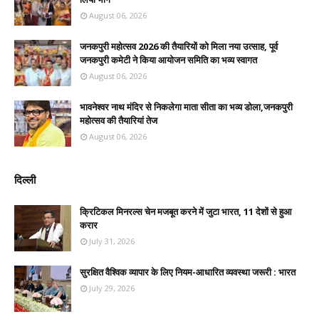
August 06, 2026
जनकपुरी महोत्सव 2026 की तैयारियों को मिला नया उत्साह, पूर्व
जनकपुरी कमेटी ने किया आयोजन समिति का भव्य स्वागत
August 06, 2026
भावनेश्वर नाथ मंदिर से निकलेगा माता सीता का भव्य डोला,जनकपुरी
महोत्सव की तैयारियां तेज
August 06, 2026
दिल्ली
क्रिटिकल मिनरल्स चेन मजबूत करने में जुटा भारत, 11 देशों से हुआ
करार
July 31, 2026
सुरक्षित वैश्विक व्यापार के लिए नियम-आधारित व्यवस्था जरूरी : भारत
July 29, 2026