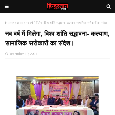
Home
आगरा
नव वर्ष में मिलेगा, विश्व शांति सद्भावना- कल्याण, सामाजिक सरोकारों का संदेश।
नव वर्ष में मिलेगा, विश्व शांति सद्भावना- कल्याण,
सामाजिक सरोकारों का संदेश।
December 19, 2021