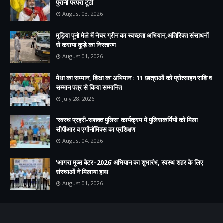
पुरानी परंपरा टूटी
August 03, 2026
मुड़िया पूनो मेले में नेचर ग्रीन का स्वच्छता अभियान,अतिरिक्त संसाधनों
से कराया कूड़े का निस्तारण
August 01, 2026
मेधा का सम्मान, शिक्षा का अभिमान : 11 छात्राओं को प्रोत्साहन राशि व
सम्मान पत्र से किया सम्मानित
July 28, 2026
'स्वस्थ प्रहरी-सशक्त पुलिस' कार्यक्रम में पुलिसकर्मियों को मिला
सीपीआर व एर्गोनॉमिक्स का प्रशिक्षण
August 04, 2026
‘आगरा मूव्स बेटर–2026’ अभियान का शुभारंभ, स्वस्थ शहर के लिए
संस्थाओं ने मिलाया हाथ
August 01, 2026