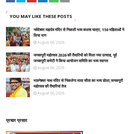
YOU MAY LIKE THESE POSTS
नर्वदेश्वर महादेव मंदिर से निकली भव्य कलश यात्रा, 150 महिलाओं ने
लिया भाग
August 06, 2026
जनकपुरी महोत्सव 2026 की तैयारियों को मिला नया उत्साह, पूर्व
जनकपुरी कमेटी ने किया आयोजन समिति का भव्य स्वागत
August 06, 2026
भावनेश्वर नाथ मंदिर से निकलेगा माता सीता का भव्य डोला,जनकपुरी
महोत्सव की तैयारियां तेज
August 06, 2026
प्रचार प्रसार