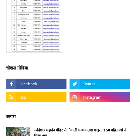
सोशल मीडिया
आगरा
नर्वदेश्वर महादेव मंदिर से निकली भव्य कलश यात्रा, 150 महिलाओं ने
लिया भाग