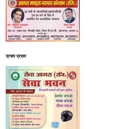
प्रचार प्रसार