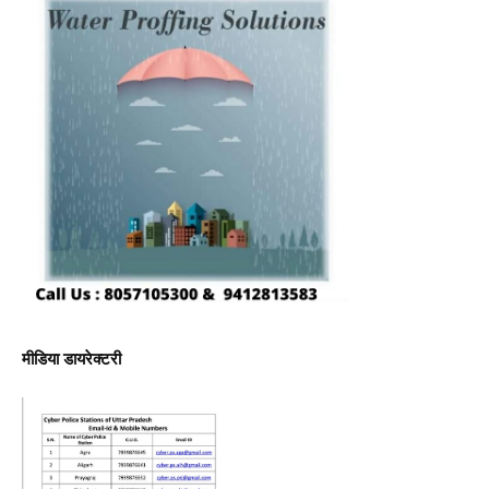
मीडिया डायरेक्टरी