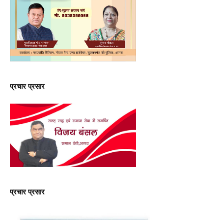
प्रचार प्रसार
प्रचार प्रसार