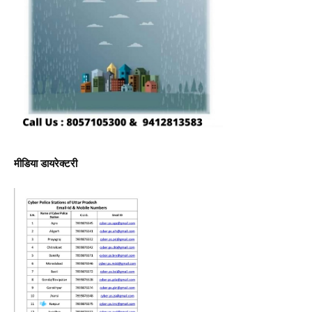
मीडिया डायरेक्टरी