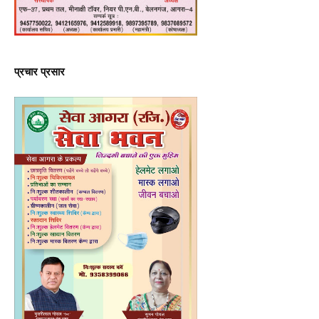
प्रचार प्रसार