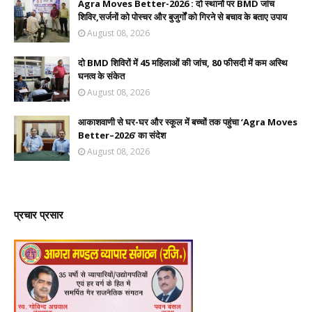
Agra Moves Better-2026 : दो स्थानों पर BMD जांच
शिविर,सर्जनों को पोस्चर और बुजुर्गों को गिरने से बचाव के बताए उपाय
August 08, 2026
दो BMD शिविरों में 45 महिलाओं की जांच, 80 फीसदी में कम अस्थि
घनत्व के संकेत
August 08, 2026
आकाशवाणी से घर-घर और स्कूल में बच्चों तक पहुंचा ‘Agra Moves
Better–2026’ का संदेश
August 08, 2026
प्रचार प्रसार