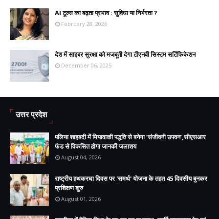
AI टूल्स का बढ़ता प्रभाव : सुविधा या निर्भरता ?
February 28, 2026
देश में साइबर सुरक्षा को मजबूती देगा टीएनवी सिस्टम सर्टिफिकेशन
December 06, 2025
उत्तर प्रदेश
पलिया शाहबदी में मियावाकी पद्धति से बनेगा ‘संजीवनी उपवन’,सीएसआर
फंड से विकसित होगा जानकी जलाशय
August 04, 2026
राष्ट्रीय हथकरघा दिवस पर 'समर्थ' योजना के तहत 45 दिवसीय बुनकर
प्रशिक्षण शुरु
August 01, 2026