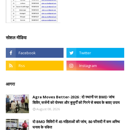
सोशल मीडिया
आगरा
Agra Moves Better-2026 : दो स्थानों पर BMD जांच
शिविर,सर्जनों को पोस्चर और बुजुर्गों को गिरने से बचाव के बताए उपाय
August 08, 2026
दो BMD शिविरों में 45 महिलाओं की जांच, 80 फीसदी में कम अस्थि
घनत्व के संकेत