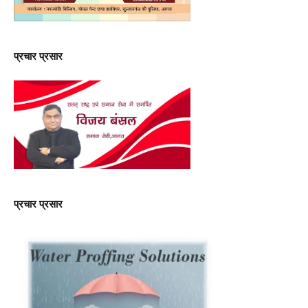
प्रचार प्रसार
प्रचार प्रसार