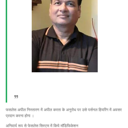
फसलेस अपील निस्तारण में अपील करता के अनुरोध पर उसे पर्सनल हियरिंग में अवसर
प्रदान करना होगा ।
अनिवार्य रूप से फेसलेस सिस्टम में किये मॉडिफिकेशन