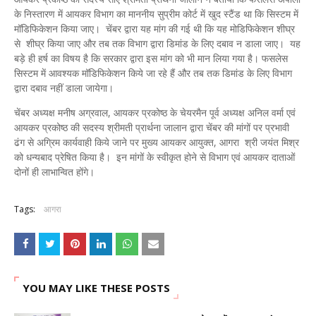
के निस्तारण में आयकर विभाग का माननीय सुप्रीम कोर्ट में खुद स्टैंड था कि सिस्टम में
मॉडिफिकेशन किया जाए। चेंबर द्वारा यह मांग की गई थी कि यह मोडिफिकेशन शीघ्र
से शीघ्र किया जाए और तब तक विभाग द्वारा डिमांड के लिए दबाव न डाला जाए। यह
बड़े ही हर्ष का विषय है कि सरकार द्वारा इस मांग को भी मान लिया गया है। फसलेस
सिस्टम में आवश्यक मॉडिफिकेशन किये जा रहे हैं और तब तक डिमांड के लिए विभाग
द्वारा दबाव नहीं डाला जायेगा।
चेंबर अध्यक्ष मनीष अग्रवाल, आयकर प्रकोष्ठ के चेयरमैन पूर्व अध्यक्ष अनिल वर्मा एवं
आयकर प्रकोष्ठ की सदस्य श्रीमती प्रार्थना जालान द्वारा चेंबर की मांगों पर प्रभावी
ढंग से अग्रिम कार्यवाही किये जाने पर मुख्य आयकर आयुक्त, आगरा श्री जयंत मिश्र
को धन्यबाद प्रेषित किया है। इन मांगों के स्वीकृत होने से विभाग एवं आयकर दाताओं
दोनों ही लाभान्वित होंगे।
Tags:
आगरा
YOU MAY LIKE THESE POSTS