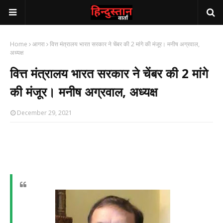
Home
आगरा
वित्त मंत्रालय भारत सरकार ने चेंबर की 2 मांगे की मंजूर। मनीष अग्रवाल,
अध्यक्ष
वित्त मंत्रालय भारत सरकार ने चेंबर की 2 मांगे
की मंजूर। मनीष अग्रवाल, अध्यक्ष
December 29, 2021