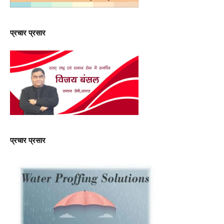
प्रचार प्रसार
प्रचार प्रसार