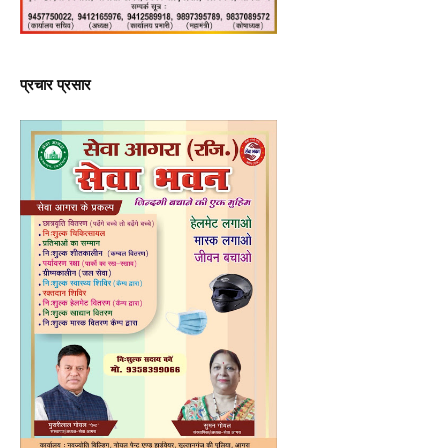
प्रचार प्रसार