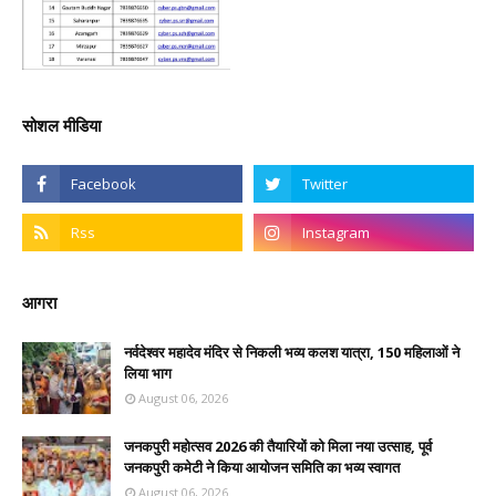
सोशल मीडिया
आगरा
नर्वदेश्वर महादेव मंदिर से निकली भव्य कलश यात्रा, 150 महिलाओं ने
लिया भाग
August 06, 2026
जनकपुरी महोत्सव 2026 की तैयारियों को मिला नया उत्साह, पूर्व
जनकपुरी कमेटी ने किया आयोजन समिति का भव्य स्वागत
August 06, 2026