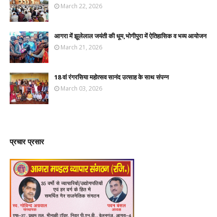
March 22, 2026
आगरा में झूलेलाल जयंती की धूम,भोगीपुरा में ऐतिहासिक व भव्य आयोजन
March 21, 2026
18 वां रंगरसिया महोत्सव सानंद उत्साह के साथ संपन्न
March 03, 2026
प्रचार प्रसार