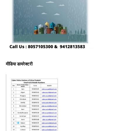
मीडिया डायरेक्टरी