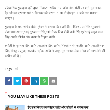
एतिहासिक गुरूद्वारा श्री दुःख निवारण साहिब नया बांस लोहा मंडी पर श्री गुरुनानक
देव जी का प्रकाश पर्व 5 दिसम्बर को प्रातः 5.30 से दोपहर 1 बजे तक मनाया
जाएगा।
गुरूद्वारा के महा सचिव बंटी ग्रोवर ने बताया कि इसमें वीर महिंदर पाल सिंह सुखमनी
सेवा सभा आगरा,भाई गुरूशरन सिंह,भाई मेजर सिंह,बीबी रानी सिंह एवं भाई अमृत पाल
सिंह अपने कीर्तन और कथा से निहाल करेंगे
कमेटी के गुरनाम सिंह अरोरा,जसवीर सिंह अरोरा,रिक्की नारंग,राजीव अरोरा,जसविनदर
सिंह,मिनटू सलूजा, राजदीप ग्रोवर आदि ने समूह गुरु नानक लेवा संगत को भाग लेने की
अपील की है।
Tags:
पर्व
YOU MAY LIKE THESE POSTS
ईद उल फितर का त्योहार शांति और सौहार्द से मनाया गया