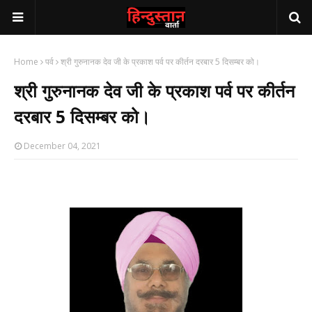
Home
पर्व
श्री गुरुनानक देव जी के प्रकाश पर्व पर कीर्तन दरबार 5 दिसम्बर को।
श्री गुरुनानक देव जी के प्रकाश पर्व पर कीर्तन
दरबार 5 दिसम्बर को।
December 04, 2021