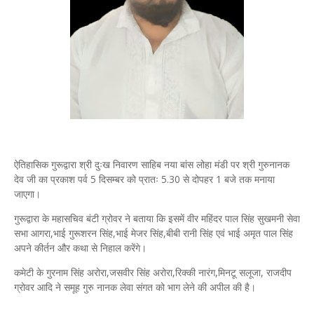
ऐतिहासिक गुरूद्वारा श्री दुःख निवारण साहिब नया बांस लोहा मंडी पर श्री गुरुनानक
देव जी का प्रकाश पर्व 5 दिसम्बर को प्रातः 5.30 से दोपहर 1 बजे तक मनाया
जाएगा।
गुरूद्वारा के महासचिव बंटी ग्रोवर ने बताया कि इसमें वीर महिंदर पाल सिंह सुखमनी सेवा
सभा आगरा,भाई गुरूशरन सिंह,भाई मेजर सिंह,बीबी रानी सिंह एवं भाई अमृत पाल सिंह
अपने कीर्तन और कथा से निहाल करेंगे।
कमेटी के गुरनाम सिंह अरोरा,जसवीर सिंह अरोरा,रिक्की नारंग,मिनटू सलूजा, राजदीप
ग्रोवर आदि ने समूह गुरु नानक लेवा संगत को भाग लेने की अपील की है।