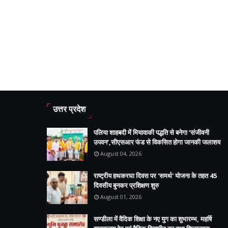
उत्तर प्रदेश
पलिया शाहबदी में मियावाकी पद्धति से बनेगा ‘संजीवनी
उपवन’,सीएसआर फंड से विकसित होगा जानकी जलाशय
August 04, 2026
राष्ट्रीय हथकरघा दिवस पर 'समर्थ' योजना के तहत 45
दिवसीय बुनकर प्रशिक्षण शुरु
August 01, 2026
सण्डीला में वैदिक शिक्षा के नए युग का शुभारम्भ, महर्षि