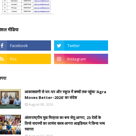
ोशल मीडिया
गरा
आकाशवाणी से घर-घर और स्कूल में बच्चों तक पहुंचा ‘Agra
Moves Better–2026’ का संदेश
August 08, 2026
अंतरराष्ट्रीय युवा मित्रता का बना सेतु आगरा, 25 देशों के
लियो सदस्यों का लायंस क्लब आगरा आइडियल ने किया भव्य
स्वागत
August 07, 2026