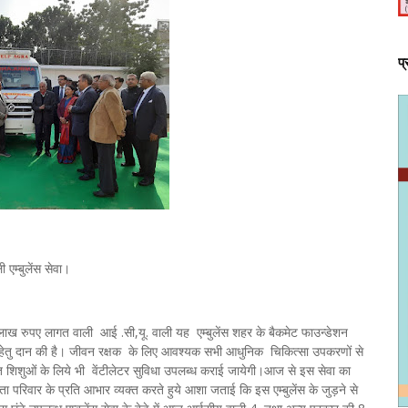
प
 एम्बुलेंस सेवा।
4 लाख रुपए लागत वाली आई .सी,यू. वाली यह एम्बुलेंस शहर के बैकमेट फाउन्डेशन
ेवा हेतु दान‌ की है। जीवन रक्षक के लिए आवश्यक सभी आधुनिक चिकित्सा उपकरणों से
वजात शिशुओं के लिये भी वेंटीलेटर सुविधा उपलब्ध कराई जायेगी।आज से इस सेवा का
 परिवार के प्रति आभार व्यक्त करते हुये आशा जताई कि इस एम्बुलेंस के जुड़ने से