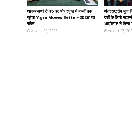
आकाशवाणी से घर-घर और स्कूल में बच्चों तक
अंतरराष्ट्रीय युवा
पहुंचा ‘Agra Moves Better–2026’ का
देशों के लियो सदस्
संदेश
आइडियल ने किया भ
August 08, 2026
August 07, 20