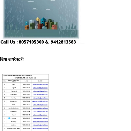
ीडिया डायरेक्टरी