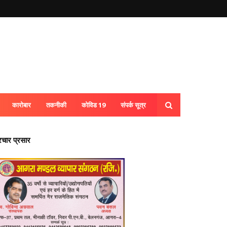
कारोबार
तकनीकी
कोविड 19
संपर्क सूत्र
्रचार प्रसार