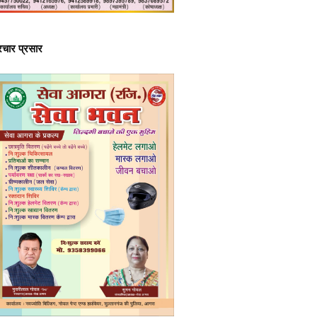
्रचार प्रसार