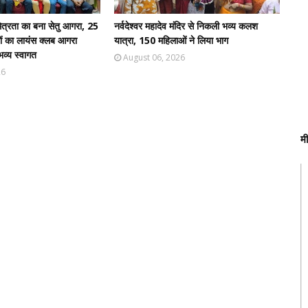
 मित्रता का बना सेतु आगरा, 25
नर्वदेश्वर महादेव मंदिर से निकली भव्य कलश
यों का लायंस क्लब आगरा
यात्रा, 150 महिलाओं ने लिया भाग
व्य स्वागत
August 06, 2026
26
म