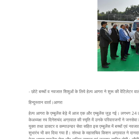
- छोटे बच्चों व नवजात शिशुओं के लिये हेल्प आगरा ने शुरू की वेंटिलेटर वाली
हिन्दुस्तान वार्ता।आगरा
हेल्प आगरा के एम्बुलेंस बेड़े में आज एक और एम्बुलेंस जुड़ गई। लगभग 2
केअध्यक्ष स्व दिनेशचंद अग्रवाल की स्मृति में उनके परिवारजनों ने जनस
युक्त तथा डाक्टर व कम्पाउन्डर सेवा सहित इस एम्बुलेंस में बच्चों एवं न
शुभारंभ भी कर दिया गया है। संस्था के महासचिव किशन अग्रवाल ने दानदाता