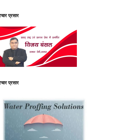
्रचार प्रसार
्रचार प्रसार