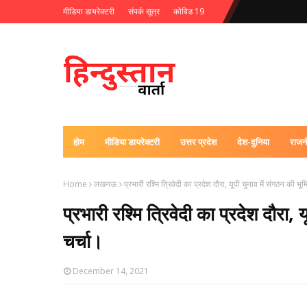
मीडिया डायरेक्टरी
संपर्क सूत्र
कोविड 19
होम
मीडिया डायरेक्टरी
उत्तर प्रदेश
देश-दुनिया
राजन
Home
लखनऊ
प्रभारी रश्मि त्रिवेदी का प्रदेश दौरा, यूपी चुनाव में संगठन की भूम
प्रभारी रश्मि त्रिवेदी का प्रदेश दौरा, 
चर्चा।
December 14, 2021