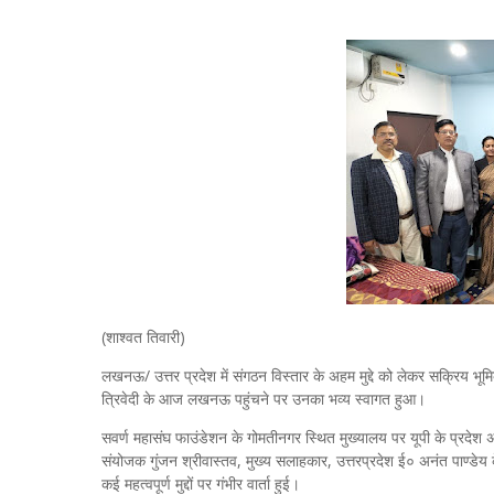
(शाश्वत तिवारी)
लखनऊ/ उत्तर प्रदेश में संगठन विस्तार के अहम मुद्दे को लेकर सक्रिय भूमिक
त्रिवेदी के आज लखनऊ पहुंचने पर उनका भव्य स्वागत हुआ।
सवर्ण महासंघ फाउंडेशन के गोमतीनगर स्थित मुख्यालय पर यूपी के प्रदेश अध्
संयोजक गुंजन श्रीवास्तव, मुख्य सलाहकार, उत्तरप्रदेश ई० अनंत पाण्डेय क
कई महत्वपूर्ण मुद्दों पर गंभीर वार्ता हुई।