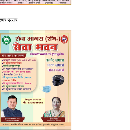
्रचार प्रसार