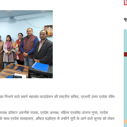
प
ा निभाने वाले सवर्ण महासंघ फाउंडेशन की राष्ट्रीय सचिव, प्रभारी उत्तर प्रदेश रश्मि
यक्ष डॉक्टर अवनीश पाठक, प्रदेश अध्यक्ष, महिला प्रकोष्ठ अंजना गुप्ता, प्रदेश
े साथ प्रदेश सलाहकार, आँचल मल्होत्रा से उन्होंने यूपी के आने वाले चुनाव को लेकर