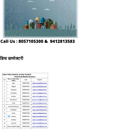
ीडिया डायरेक्टरी