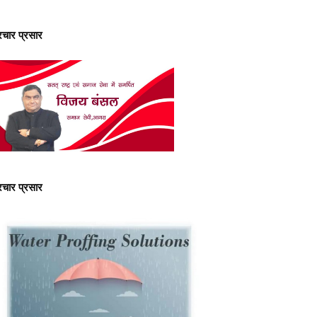
्रचार प्रसार
्रचार प्रसार