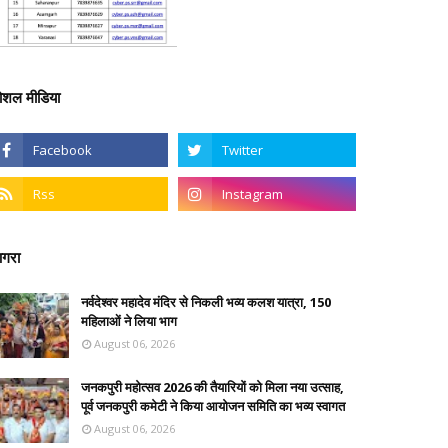
ोशल मीडिया
गरा
नर्वदेश्वर महादेव मंदिर से निकली भव्य कलश यात्रा, 150
महिलाओं ने लिया भाग
August 06, 2026
जनकपुरी महोत्सव 2026 की तैयारियों को मिला नया उत्साह,
पूर्व जनकपुरी कमेटी ने किया आयोजन समिति का भव्य स्वागत
August 06, 2026