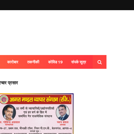
कारोबार
तकनीकी
कोविड 19
संपर्क सूत्र
्रचार प्रसार