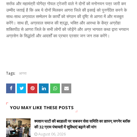
सर्राफ और महामंत्री योगेंद्र गोयल ट्रेजरी वाले ने दोनों को मनोनयन पत्र जारी कर
उम्मीद जताई है कि अब ये दोनों मिलकर आगरा जिले की इकाई को पुनर्गठित करने के
साथ-साथ अग्रवाल सम्मेलन के कार्यों को संगठन की दृष्टि से आगरा में और मजबूत
करेंगे। साथ ही, अग्रवाल समाज की श्रद्धा, भक्ति और आस्था के केंद्र अग्रोहा
शक्तिपीठ से आगरा जिले के सभी लोगों को जोड़ेंगे और अग्र भागवत कथा द्वारा भगवान
अग्रसेन के सिद्धांतों और आदर्शों का प्रचार प्रसार जन जन तक करेंगे।
Tags:
आगरा
YOU MAY LIKE THESE POSTS
श्मशान घाटों की बदहाली पर सबजन सेवा समिति का ज्ञापन,जगनेर ब्लॉक
की 32 ग्राम पंचायतों में सुविधाएं बढ़ाने की मांग
August 06, 2026