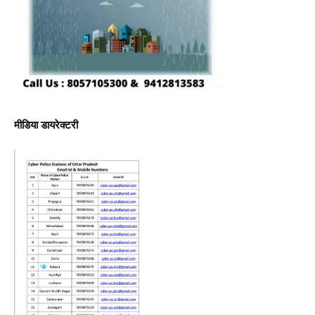
मीडिया डायरेक्टरी