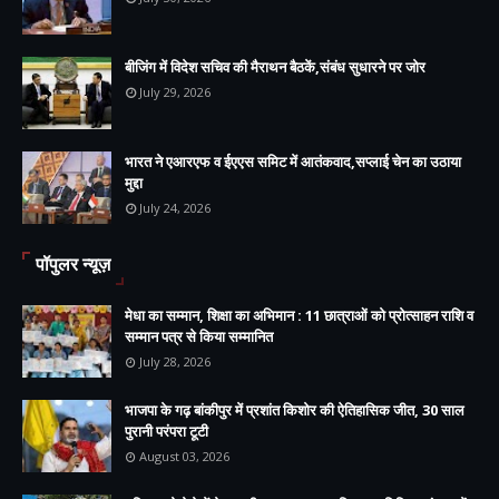
बीजिंग में विदेश सचिव की मैराथन बैठकें,संबंध सुधारने पर जोर
July 29, 2026
भारत ने एआरएफ व ईएएस समिट में आतंकवाद,सप्लाई चेन का उठाया
मुद्दा
July 24, 2026
पॉपुलर न्यूज़
मेधा का सम्मान, शिक्षा का अभिमान : 11 छात्राओं को प्रोत्साहन राशि व
सम्मान पत्र से किया सम्मानित
July 28, 2026
भाजपा के गढ़ बांकीपुर में प्रशांत किशोर की ऐतिहासिक जीत, 30 साल
पुरानी परंपरा टूटी
August 03, 2026