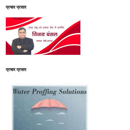
प्रचार प्रसार
प्रचार प्रसार