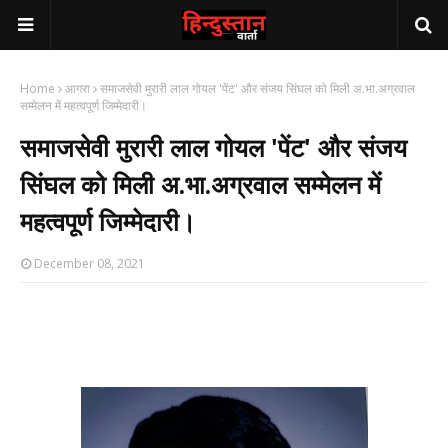
Home
आगरा
समाजसेवी मुरारी लाल गोयल 'पेंट' और संजय सिंघल को मिली अ.भा.अग्रवाल
सम्मेलन में महत्वपूर्ण जिम्मेदारी।
समाजसेवी मुरारी लाल गोयल 'पेंट' और संजय
सिंघल को मिली अ.भा.अग्रवाल सम्मेलन में
महत्वपूर्ण जिम्मेदारी।
December 08, 2021