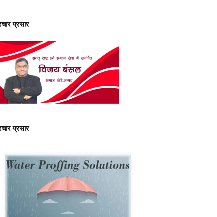
्रचार प्रसार
्रचार प्रसार