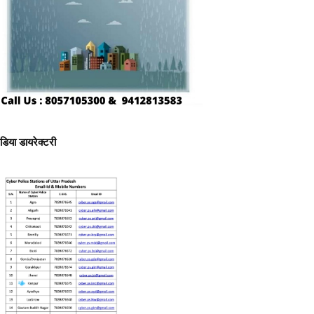
ीडिया डायरेक्टरी