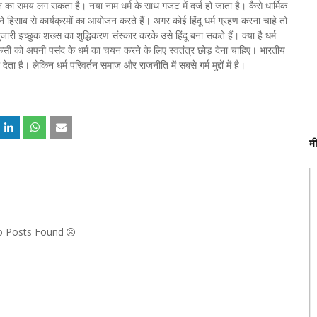
न का समय लग सकता है। नया नाम धर्म के साथ गजट में दर्ज हो जाता है। कैसे धार्मिक
ने हिसाब से कार्यक्रमों का आयोजन करते हैं। अगर कोई हिंदू धर्म ग्रहण करना चाहे तो
ारी इच्छुक शख्स का शुद्धिकरण संस्कार करके उसे हिंदू बना सकते हैं। क्या है धर्म
र किसी को अपनी पसंद के धर्म का चयन करने के लिए स्वतंत्र छोड़ देना चाहिए। भारतीय
ा है। लेकिन धर्म परिवर्तन समाज और राजनीति में सबसे गर्म मुद्दों में है।
म
No Posts Found