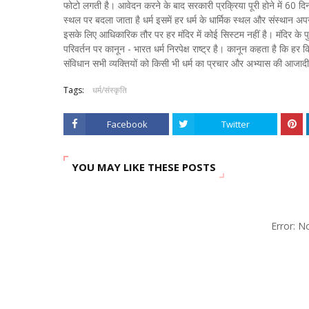
फोटो लगती है। आवेदन करने के बाद सरकारी प्रक्रिया पूरी होने में 60 दि
स्थल पर बदला जाता है धर्म इसमें हर धर्म के धार्मिक स्थल और संस्थान अप
इसके लिए आधिकारिक तौर पर हर मंदिर में कोई सिस्टम नहीं है। मंदिर के पुज
परिवर्तन पर कानून - भारत धर्म निरपेक्ष राष्ट्र है। कानून कहता है कि ह
संविधान सभी व्यक्तियों को किसी भी धर्म का प्रचार और अभ्यास की आजादी देत
Tags:
धर्म/संस्कृति
Facebook
Twitter
YOU MAY LIKE THESE POSTS
Error: 