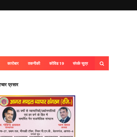
कारोबार
तकनीकी
कोविड 19
संपर्क सूत्र
्रचार प्रसार