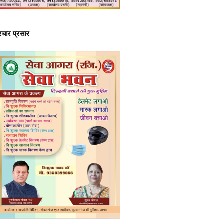
्रचार प्रसार