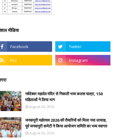
ोशल मीडिया
गरा
नर्वदेश्वर महादेव मंदिर से निकली भव्य कलश यात्रा, 150
महिलाओं ने लिया भाग
August 06, 2026
जनकपुरी महोत्सव 2026 की तैयारियों को मिला नया उत्साह,
पूर्व जनकपुरी कमेटी ने किया आयोजन समिति का भव्य स्वागत
August 06, 2026