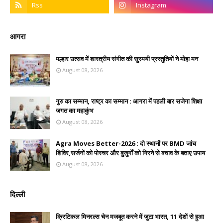
आगरा
मल्हार उत्सव में शास्त्रीय संगीत की सुरमयी प्रस्तुतियों ने मोहा मन
August 08, 2026
गुरु का सम्मान, राष्ट्र का सम्मान : आगरा में पहली बार सजेगा शिक्षा
जगत का महाकुंभ
August 08, 2026
Agra Moves Better-2026 : दो स्थानों पर BMD जांच
शिविर,सर्जनों को पोस्चर और बुजुर्गों को गिरने से बचाव के बताए उपाय
August 08, 2026
दिल्ली
क्रिटिकल मिनरल्स चेन मजबूत करने में जुटा भारत, 11 देशों से हुआ