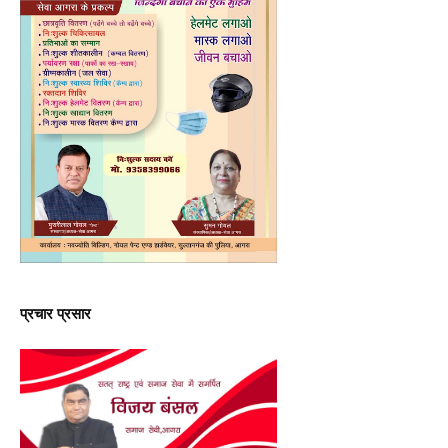
प्रचार प्रसार