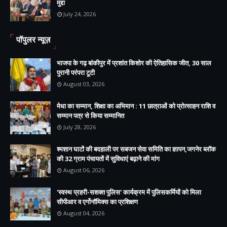
मुद्दा
July 24, 2026
पॉपुलर न्यूज़
भाजपा के गढ़ बांकीपुर में प्रशांत किशोर की ऐतिहासिक जीत, 30 साल
पुरानी परंपरा टूटी
August 03, 2026
मेधा का सम्मान, शिक्षा का अभिमान : 11 छात्राओं को प्रोत्साहन राशि व
सम्मान पत्र से किया सम्मानित
July 28, 2026
श्मशान घाटों की बदहाली पर सबजन सेवा समिति का ज्ञापन,जगनेर ब्लॉक
की 32 ग्राम पंचायतों में सुविधाएं बढ़ाने की मांग
August 06, 2026
'स्वस्थ प्रहरी-सशक्त पुलिस' कार्यक्रम में पुलिसकर्मियों को मिला
सीपीआर व एर्गोनॉमिक्स का प्रशिक्षण
August 04, 2026