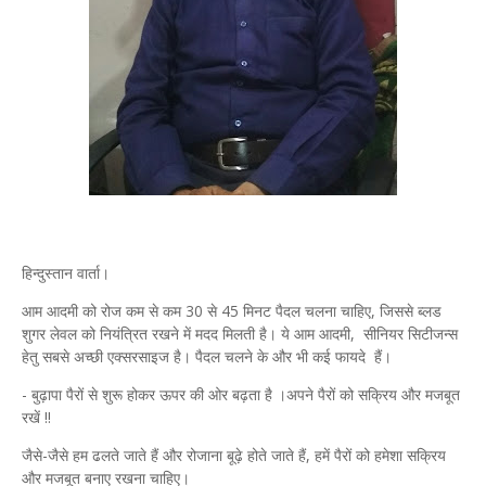
हिन्दुस्तान वार्ता।
आम आदमी को रोज कम से कम 30 से 45 मिनट पैदल चलना चाहिए, जिससे ब्लड
शुगर लेवल को नियंत्रित रखने में मदद मिलती है। ये आम आदमी, सीनियर सिटीजन्स
हेतु सबसे अच्छी एक्सरसाइज है। पैदल चलने के और भी कई फायदे हैं।
- बुढ़ापा पैरों से शुरू होकर ऊपर की ओर बढ़ता है ।अपने पैरों को सक्रिय और मजबूत
रखें !!
जैसे-जैसे हम ढलते जाते हैं और रोजाना बूढ़े होते जाते हैं, हमें पैरों को हमेशा सक्रिय
और मजबूत बनाए रखना चाहिए।