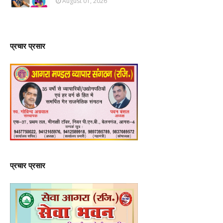
August 01, 2026
प्रचार प्रसार
प्रचार प्रसार