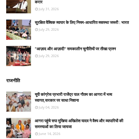
करार
July 31, 2026
सुरक्षित वैश्विक व्यापार के लिए नियम-आधारित व्यवस्था जरूरी : भारत
July 29, 2026
"आज़ाद और आज़ादी" समकालीन चुनौतियों पर तीखा प्रश्न
July 29, 2026
राजनीति
यूपी कांग्रेस प्रभारी राजेंद्र पाल गौतम का आगरा में भव्य
स्वागत,सरकार पर साधा निशाना
July 04, 2026
आगरा पहुंचे सपा मुखिया अखिलेश यादव ने वैश्य और व्यापारियों की
समस्याओं का लिया जायजा
June 14, 2026