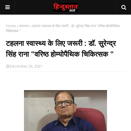
Home
स्वास्थ्य
टहलना स्वास्थ्य के लिए जरूरी : डॉ. सुरेन्द्र सिंह राना "वरिष्ठ होम्योपैथिक
चिकित्सक "
टहलना स्वास्थ्य के लिए जरूरी : डॉ. सुरेन्द्र
सिंह राना "वरिष्ठ होम्योपैथिक चिकित्सक "
December 26, 2021