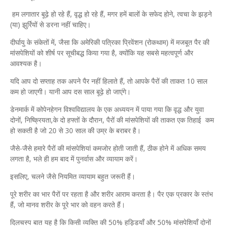
हम लगातार बूढ़े हो रहे हैं, वृद्ध हो रहे हैं, मगर हमें बालों के सफेद होने, त्वचा के झड़ने
(या) झुर्रियों से डरना नहीं चाहिए।
दीर्घायु के संकेतों में, जैसा कि अमेरिकी पत्रिका प्रिवेंशन (रोकथाम) में मजबूत पैर की
मांसपेशियों को शीर्ष पर सूचीबद्ध किया गया है, क्योंकि यह सबसे महत्वपूर्ण और
आवश्यक है।
यदि आप दो सप्ताह तक अपने पैर नहीं हिलाते हैं, तो आपके पैरों की ताकत 10 साल
कम हो जाएगी। यानी आप दस साल बूढ़े हो जाएंगे।
डेनमार्क में कोपेनहेगन विश्वविद्यालय के एक अध्ययन में पाया गया कि वृद्ध और युवा
दोनों, निष्क्रियता,के दो हफ्तों के दौरान, पैरों की मांसपेशियों की ताकत एक तिहाई कम
हो सकती है जो 20 से 30 साल की उम्र के बराबर है।
जैसे-जैसे हमारे पैरों की मांसपेशियां कमजोर होती जाती हैं, ठीक होने में अधिक समय
लगता है, भले ही हम बाद में पुनर्वास और व्यायाम करें।
इसलिए, चलने जैसे नियमित व्यायाम बहुत जरूरी हैं।
पूरे शरीर का भार पैरों पर रहता है और शरीर आराम करता है। पैर एक प्रकार के स्तंभ
हैं, जो मानव शरीर के पूरे भार को वहन करते हैं।
दिलचस्प बात यह है कि किसी व्यक्ति की 50% हड्डियाँ और 50% मांसपेशियाँ दोनों