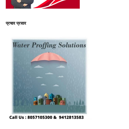
प्रचार प्रसार