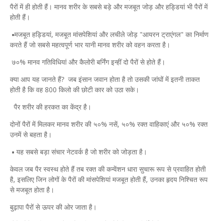
पैरों में ही होती हैं। मानव शरीर के सबसे बड़े और मजबूत जोड़ और हड्डियां भी पैरों में
होती हैं।
▪️मजबूत हड्डियां, मजबूत मांसपेशियां और लचीले जोड़ "आयरन ट्राएंगल" का निर्माण
करते हैं जो सबसे महत्वपूर्ण भार यानी मानव शरीर को वहन करता है।
७०% मानव गतिविधियां और कैलोरी बर्निंग इन्हीं दो पैरों से होते हैं।
क्या आप यह जानते हैं? जब इंसान जवान होता है तो उसकी जांघों में इतनी ताकत
होती है कि वह 800 किलो की छोटी कार को उठा सके।
पैर शरीर की हरकत का केंद्र है।
दोनों पैरों में मिलकर मानव शरीर की ५०% नसें, ५०% रक्त वाहिकाएं और ५०% रक्त
उनमें से बहता है।
▪️ यह सबसे बड़ा संचार नेटवर्क है जो शरीर को जोड़ता है।
केवल जब पैर स्वस्थ होते हैं तब रक्त की कन्वेंशन धारा सुचारू रूप से प्रवाहित होती
है, इसलिए जिन लोगों के पैरों की मांसपेशियां मजबूत होती हैं, उनका हृदय निश्चित रूप
से मजबूत होता है।
बुढ़ापा पैरों से ऊपर की ओर जाता है।