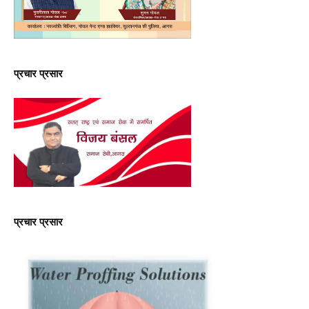
प्रचार प्रसार
प्रचार प्रसार