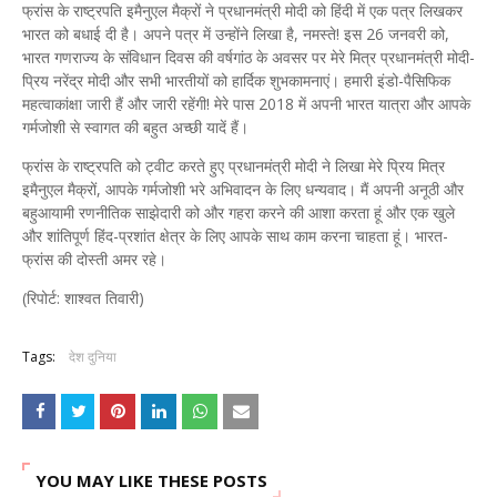
फ्रांस के राष्ट्रपति इमैनुएल मैक्रों ने प्रधानमंत्री मोदी को हिंदी में एक पत्र लिखकर
भारत को बधाई दी है। अपने पत्र में उन्होंने लिखा है, नमस्ते! इस 26 जनवरी को,
भारत गणराज्य के संविधान दिवस की वर्षगांठ के अवसर पर मेरे मित्र प्रधानमंत्री मोदी-
प्रिय नरेंद्र मोदी और सभी भारतीयों को हार्दिक शुभकामनाएं। हमारी इंडो-पैसिफिक
महत्वाकांक्षा जारी हैं और जारी रहेंगी! मेरे पास 2018 में अपनी भारत यात्रा और आपके
गर्मजोशी से स्वागत की बहुत अच्छी यादें हैं।
फ्रांस के राष्ट्रपति को ट्वीट करते हुए प्रधानमंत्री मोदी ने लिखा मेरे प्रिय मित्र
इमैनुएल मैक्रों, आपके गर्मजोशी भरे अभिवादन के लिए धन्यवाद। मैं अपनी अनूठी और
बहुआयामी रणनीतिक साझेदारी को और गहरा करने की आशा करता हूं और एक खुले
और शांतिपूर्ण हिंद-प्रशांत क्षेत्र के लिए आपके साथ काम करना चाहता हूं। भारत-
फ्रांस की दोस्ती अमर रहे।
(रिपोर्ट: शाश्वत तिवारी)
Tags:
देश दुनिया
YOU MAY LIKE THESE POSTS