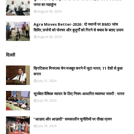
जगत का महाकुंभ
August 08, 2026
Agra Moves Better-2026 : दो स्थानों पर BMD जांच
शिविर,सर्जनों को पोस्चर और बुजुर्गों को गिरने से बचाव के बताए उपाय
August 08, 2026
दिल्ली
क्रिटिकल मिनरल्स चेन मजबूत करने में जुटा भारत, 11 देशों से हुआ
करार
July 31, 2026
सुरक्षित वैश्विक व्यापार के लिए नियम-आधारित व्यवस्था जरूरी : भारत
July 29, 2026
"आज़ाद और आज़ादी" समकालीन चुनौतियों पर तीखा प्रश्न
July 29, 2026