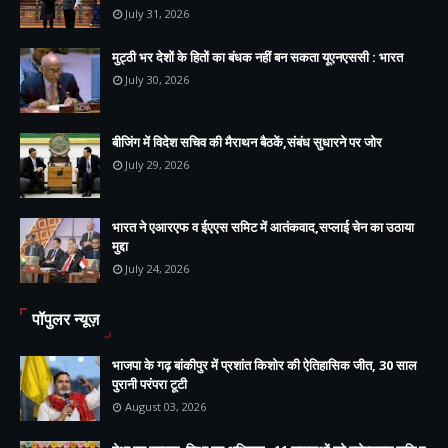
July 31, 2026
मुट्ठी भर देशों के हितों का बंधक नहीं बन सकता यूएनएससी : भारत
July 30, 2026
बीजिंग में विदेश सचिव की मैराथन बैठकें,संबंध सुधारने पर जोर
July 29, 2026
भारत ने एआरएफ व ईएएस समिट में आतंकवाद,सप्लाई चेन का उठाया
मुद्दा
July 24, 2026
पॉपुलर न्यूज़
भाजपा के गढ़ बांकीपुर में प्रशांत किशोर की ऐतिहासिक जीत, 30 साल
पुरानी परंपरा टूटी
August 03, 2026