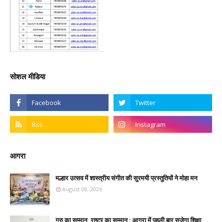
सोशल मीडिया
आगरा
मल्हार उत्सव में शास्त्रीय संगीत की सुरमयी प्रस्तुतियों ने मोहा मन
August 08, 2026
गुरु का सम्मान, राष्ट्र का सम्मान : आगरा में पहली बार सजेगा शिक्षा