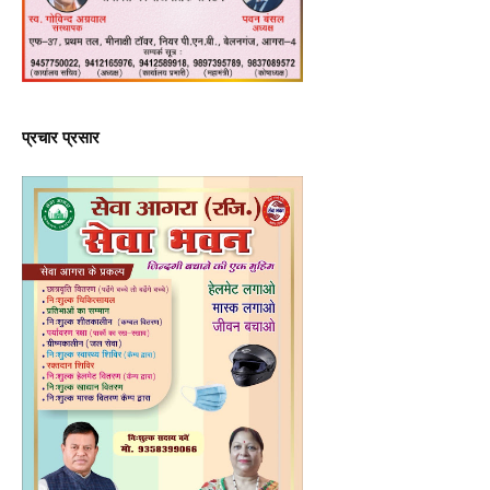
प्रचार प्रसार