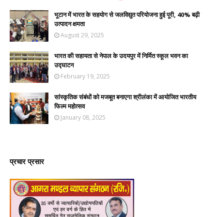
भूटान में भारत के सहयोग से जलविद्युत परियोजना हुई पूरी, 40% बढ़ी
उत्पादन क्षमता
August 29, 2025
भारत की सहायता से नेपाल के उदयपुर में निर्मित स्कूल भवन का
उद्घाटन
February 19, 2025
सांस्कृतिक संबंधों को मजबूत बनाएगा श्रीलंका में आयोजित भारतीय
फिल्म महोत्सव
January 08, 2025
प्रचार प्रसार