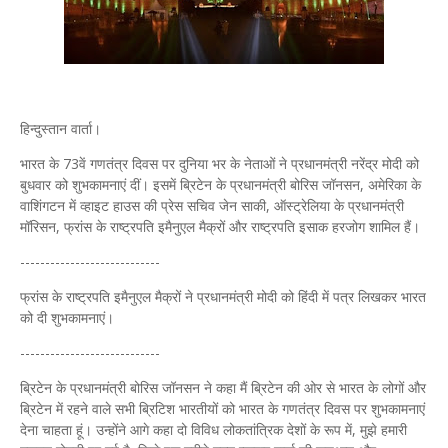
हिन्दुस्तान वार्ता।
भारत के 73वें गणतंत्र दिवस पर दुनिया भर के नेताओं ने प्रधानमंत्री नरेंद्र मोदी को
बुधवार को शुभकामनाएं दीं। इसमें ब्रिटेन के प्रधानमंत्री बोरिस जॉनसन, अमेरिका के
वाशिंगटन में व्हाइट हाउस की प्रेस सचिव जेन साकी, ऑस्ट्रेलिया के प्रधानमंत्री
मॉरिसन, फ्रांस के राष्ट्रपति इमैनुएल मैक्रों और राष्ट्रपति इसाक हरजोग शामिल हैं।
----------------------------
फ्रांस के राष्ट्रपति इमैनुएल मैक्रों ने प्रधानमंत्री मोदी को हिंदी में पत्र लिखकर भारत
को दी शुभकामनाएं।
----------------------------
ब्रिटेन के प्रधानमंत्री बोरिस जॉनसन ने कहा मैं ब्रिटेन की ओर से भारत के लोगों और
ब्रिटेन में रहने वाले सभी ब्रिटिश भारतीयों को भारत के गणतंत्र दिवस पर शुभकामनाएं
देना चाहता हूं। उन्होंने आगे कहा दो विविध लोकतांत्रिक देशों के रूप में, मुझे हमारी