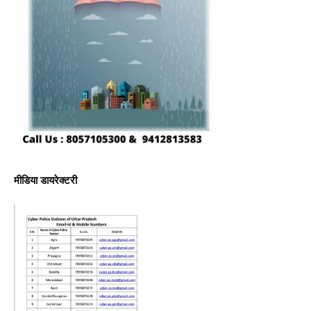
मीडिया डायरेक्टरी