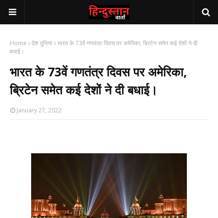
Home
देश दुनिया
भारत के 73वें गणतंत्र दिवस पर अमेरिका, ब्रिटेन समेत कई देशों ने दी
बधाई।
भारत के 73वें गणतंत्र दिवस पर अमेरिका,
ब्रिटेन समेत कई देशों ने दी बधाई।
January 27, 2022