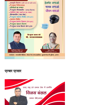
प्रचार प्रसार