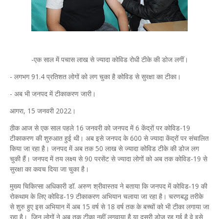
-एक साल में पचास लाख से ज्यादा कोविड रोधी टीके की डोज लगीं।
- लगभग 91.4 प्रतिशत लोगों को लग चुका है कोविड से सुरक्षा का टीका।
- अब भी जनपद में टीकाकरण जारी।
आगरा, 15 जनवरी 2022।
ठीक आज से एक साल पहले 16 जनवरी को जनपद में 6 केंद्रों पर कोविड-19
टीकाकरण की शुरुआत हुई थी। अब इसे जनपद के 600 से ज्यादा केंद्रों पर संचालित
किया जा रहा है। जनपद में अब तक 50 लाख से ज्यादा कोविड टीके की डोज लग
चुकी हैं। जनपद में तय लक्ष्य से 90 परसेंट से ज्यादा लोगों को अब तक कोविड-19 से
सुरक्षा का कवच दिया जा चुका है।
मुख्य चिकित्सा अधिकारी डॉ. अरुण श्रीवास्तव ने बताया कि जनपद में कोविड-19 की
रोकथाम के लिए कोविड-19 टीकाकरण अभियान चलाया जा रहा है। चरणबद्ध तरीके
से शुरु हुए इस अभियान में अब 15 वर्ष से 18 वर्ष तक के बच्चों को भी टीका लगाया जा
रहा है। जिन लोगों ने अब तक टीका नहीं लगवाया है या दूसरी डोज रह गई है वे इसे