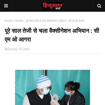
Home
स्वास्थ्य
पूरे साल तेजी से चला वैक्सीनेशन अभियान : सी एम ओ आगरा
पूरे साल तेजी से चला वैक्सीनेशन अभियान : सी
एम ओ आगरा
January 15, 2022