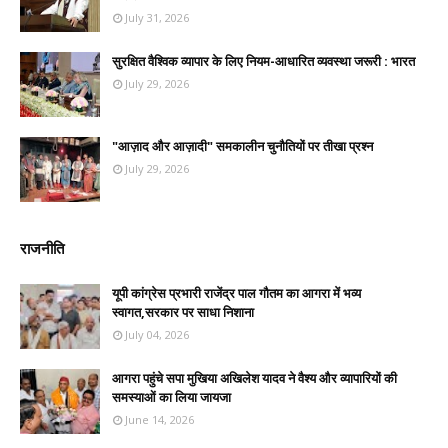
July 31, 2026
सुरक्षित वैश्विक व्यापार के लिए नियम-आधारित व्यवस्था जरूरी : भारत
July 29, 2026
"आज़ाद और आज़ादी" समकालीन चुनौतियों पर तीखा प्रश्न
July 29, 2026
राजनीति
यूपी कांग्रेस प्रभारी राजेंद्र पाल गौतम का आगरा में भव्य
स्वागत,सरकार पर साधा निशाना
July 04, 2026
आगरा पहुंचे सपा मुखिया अखिलेश यादव ने वैश्य और व्यापारियों की
समस्याओं का लिया जायजा
June 14, 2026