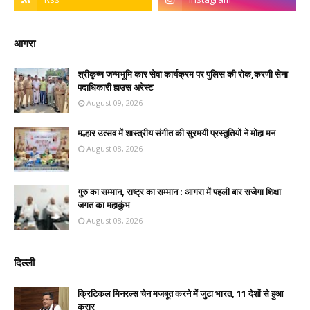
आगरा
श्रीकृष्ण जन्मभूमि कार सेवा कार्यक्रम पर पुलिस की रोक,करणी सेना
पदाधिकारी हाउस अरेस्ट
August 09, 2026
मल्हार उत्सव में शास्त्रीय संगीत की सुरमयी प्रस्तुतियों ने मोहा मन
August 08, 2026
गुरु का सम्मान, राष्ट्र का सम्मान : आगरा में पहली बार सजेगा शिक्षा
जगत का महाकुंभ
August 08, 2026
दिल्ली
क्रिटिकल मिनरल्स चेन मजबूत करने में जुटा भारत, 11 देशों से हुआ
करार