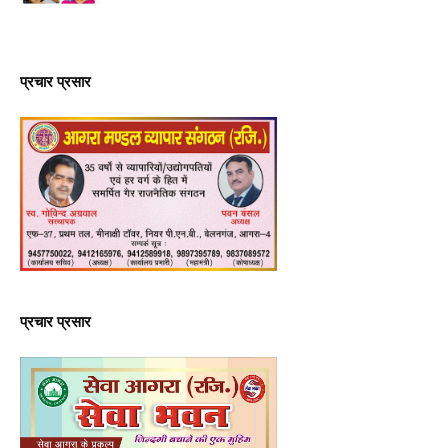
प्रचार प्रसार
प्रचार प्रसार