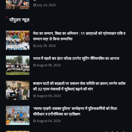
July 24, 2026
पॉपुलर न्यूज़
मेधा का सम्मान, शिक्षा का अभिमान : 11 छात्राओं को प्रोत्साहन राशि व
सम्मान पत्र से किया सम्मानित
July 28, 2026
भारत में पहली बार हंटर फील्ड टारगेट शूटिंग चैंपियनशिप का आगाज
August 08, 2026
श्मशान घाटों की बदहाली पर सबजन सेवा समिति का ज्ञापन,जगनेर ब्लॉक
की 32 ग्राम पंचायतों में सुविधाएं बढ़ाने की मांग
August 06, 2026
'स्वस्थ प्रहरी-सशक्त पुलिस' कार्यक्रम में पुलिसकर्मियों को मिला
सीपीआर व एर्गोनॉमिक्स का प्रशिक्षण
August 04, 2026