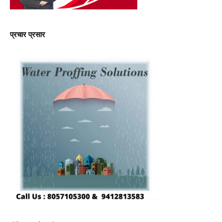
प्रचार प्रसार