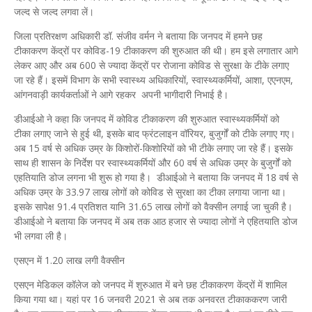
जल्द से जल्द लगवा लें।
जिला प्रतिरक्षण अधिकारी डॉ. संजीव वर्मन ने बताया कि जनपद में हमने छह
टीकाकरण केंद्रों पर कोविड-19 टीकाकरण की शुरुआत की थी। हम इसे लगातार आगे
लेकर आए और अब 600 से ज्यादा केंद्रों पर रोजाना कोविड से सुरक्षा के टीके लगाए
जा रहे हैं। इसमें विभाग के सभी स्वास्थ्य अधिकारियों, स्वास्थ्यकर्मियों, आशा, एएनएम,
आंगनवाड़ी कार्यकर्ताओं ने आगे रहकर अपनी भागीदारी निभाई है।
डीआईओ ने कहा कि जनपद में कोविड टीकाकरण की शुरुआत स्वास्थ्यकर्मियों को
टीका लगाए जाने से हुई थी, इसके बाद फ्रंटलाइन वॉरियर, बुजुर्गों को टीके लगाए गए।
अब 15 वर्ष से अधिक उम्र के किशोरों-किशोरियों को भी टीके लगाए जा रहे हैं। इसके
साथ ही शासन के निर्देश पर स्वास्थ्यकर्मियों और 60 वर्ष से अधिक उम्र के बुजुर्गों को
एहतियाति डोज लगना भी शुरू हो गया है। डीआईओ ने बताया कि जनपद में 18 वर्ष से
अधिक उम्र के 33.97 लाख लोगों को कोविड से सुरक्षा का टीका लगाया जाना था।
इसके सापेक्ष 91.4 प्रतिशत यानि 31.65 लाख लोगों को वैक्सीन लगाई जा चुकी है।
डीआईओ ने बताया कि जनपद में अब तक आठ हजार से ज्यादा लोगों ने एहितयाति डोज
भी लगवा ली है।
एसएन में 1.20 लाख लगी वैक्सीन
एसएन मेडिकल कॉलेज को जनपद में शुरुआत में बने छह टीकाकरण केंद्रों में शामिल
किया गया था। यहां पर 16 जनवरी 2021 से अब तक अनवरत टीकाककरण जारी