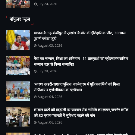
July 24, 2026
पॉपुलर न्यूज़
भाजपा के गढ़ बांकीपुर में प्रशांत किशोर की ऐतिहासिक जीत, 30 साल
पुरानी परंपरा टूटी
August 03, 2026
मेधा का सम्मान, शिक्षा का अभिमान : 11 छात्राओं को प्रोत्साहन राशि व
सम्मान पत्र से किया सम्मानित
July 28, 2026
'स्वस्थ प्रहरी-सशक्त पुलिस' कार्यक्रम में पुलिसकर्मियों को मिला
सीपीआर व एर्गोनॉमिक्स का प्रशिक्षण
August 04, 2026
श्मशान घाटों की बदहाली पर सबजन सेवा समिति का ज्ञापन,जगनेर ब्लॉक
की 32 ग्राम पंचायतों में सुविधाएं बढ़ाने की मांग
August 06, 2026