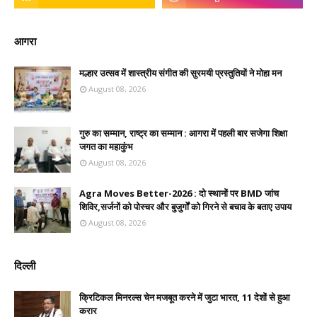
आगरा
मल्हार उत्सव में शास्त्रीय संगीत की सुरमयी प्रस्तुतियों ने मोहा मन
August 08, 2026
गुरु का सम्मान, राष्ट्र का सम्मान : आगरा में पहली बार सजेगा शिक्षा
जगत का महाकुंभ
August 08, 2026
Agra Moves Better-2026 : दो स्थानों पर BMD जांच
शिविर,सर्जनों को पोस्चर और बुजुर्गों को गिरने से बचाव के बताए उपाय
August 08, 2026
दिल्ली
क्रिटिकल मिनरल्स चेन मजबूत करने में जुटा भारत, 11 देशों से हुआ
करार