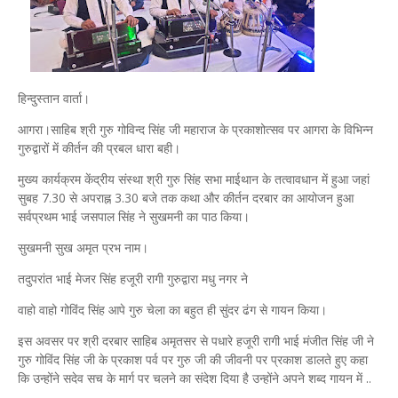
हिन्दुस्तान वार्ता।
आगरा।साहिब श्री गुरु गोविन्द सिंह जी महाराज के प्रकाशोत्सव पर आगरा के विभिन्न
गुरुद्वारों में कीर्तन की प्रबल धारा बही।
मुख्य कार्यक्रम केंद्रीय संस्था श्री गुरु सिंह सभा माईथान के तत्वावधान में हुआ जहां
सुबह 7.30 से अपराह्न 3.30 बजे तक कथा और कीर्तन दरबार का आयोजन हुआ
सर्वप्रथम भाई जसपाल सिंह ने सुखमनी का पाठ किया।
सुखमनी सुख अमृत प्रभ नाम।
तदुपरांत भाई मेजर सिंह हजूरी रागी गुरुद्वारा मधु नगर ने
वाहो वाहो गोविंद सिंह आपे गुरु चेला का बहुत ही सुंदर ढंग से गायन किया।
इस अवसर पर श्री दरबार साहिब अमृतसर से पधारे हजूरी रागी भाई मंजीत सिंह जी ने
गुरु गोविंद सिंह जी के प्रकाश पर्व पर गुरु जी की जीवनी पर प्रकाश डालते हुए कहा
कि उन्होंने सदेव सच के मार्ग पर चलने का संदेश दिया है उन्होंने अपने शब्द गायन में ..