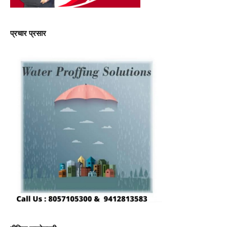
प्रचार प्रसार