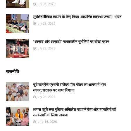
July 31, 2026
सुरक्षित वैश्विक व्यापार के लिए नियम-आधारित व्यवस्था जरूरी : भारत
July 29, 2026
"आज़ाद और आज़ादी" समकालीन चुनौतियों पर तीखा प्रश्न
July 29, 2026
राजनीति
यूपी कांग्रेस प्रभारी राजेंद्र पाल गौतम का आगरा में भव्य
स्वागत,सरकार पर साधा निशाना
July 04, 2026
आगरा पहुंचे सपा मुखिया अखिलेश यादव ने वैश्य और व्यापारियों की
समस्याओं का लिया जायजा
June 14, 2026