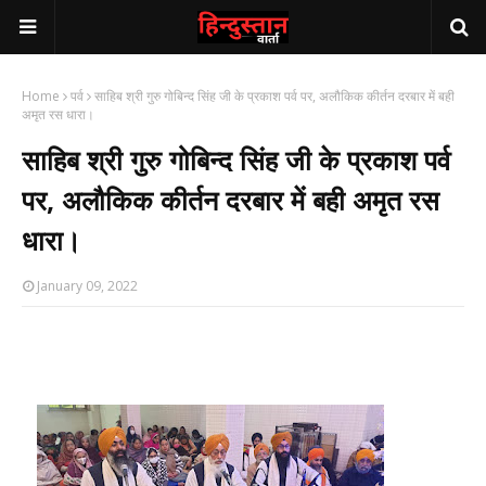
Home
पर्व
साहिब श्री गुरु गोबिन्द सिंह जी के प्रकाश पर्व पर, अलौकिक कीर्तन दरबार में बही
अमृत रस धारा।
साहिब श्री गुरु गोबिन्द सिंह जी के प्रकाश पर्व
पर, अलौकिक कीर्तन दरबार में बही अमृत रस
धारा।
January 09, 2022