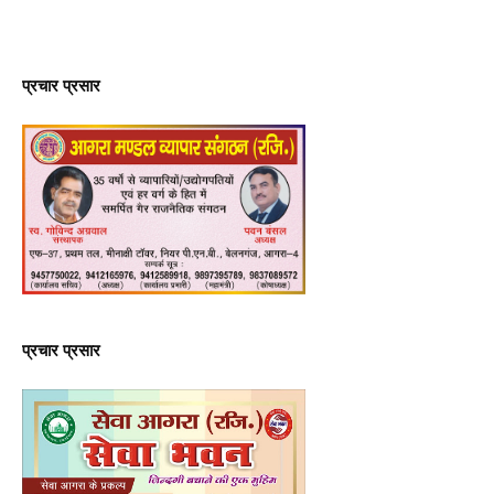
प्रचार प्रसार
प्रचार प्रसार