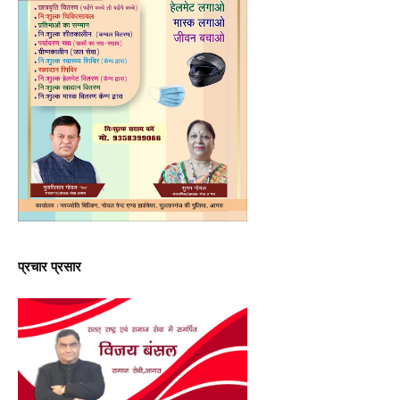
प्रचार प्रसार