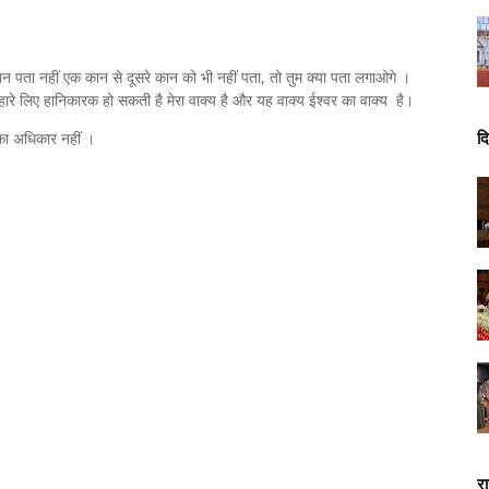
न पता नहीं एक कान से दूसरे कान को भी नहीं पता, तो तुम क्या पता लगाओगे ।
हारे लिए हानिकारक हो सकती है मेरा वाक्य है और यह वाक्य ईश्वर का वाक्य है।
दि
ने का अधिकार नहीं ।
र