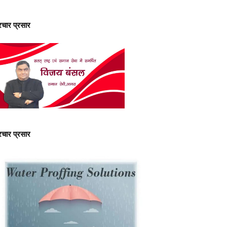
्रचार प्रसार
्रचार प्रसार