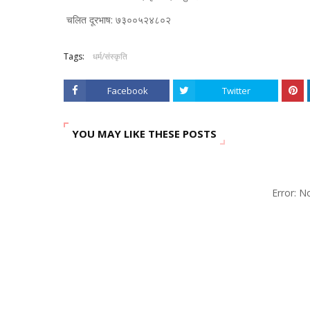
चलित दूरभाष: ७३००५२४८०२
Tags:
धर्म/संस्कृति
Facebook
Twitter
YOU MAY LIKE THESE POSTS
Error: 