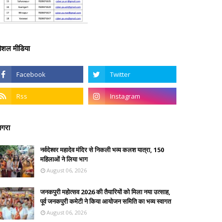
ोशल मीडिया
गरा
नर्वदेश्वर महादेव मंदिर से निकली भव्य कलश यात्रा, 150
महिलाओं ने लिया भाग
August 06, 2026
जनकपुरी महोत्सव 2026 की तैयारियों को मिला नया उत्साह,
पूर्व जनकपुरी कमेटी ने किया आयोजन समिति का भव्य स्वागत
August 06, 2026