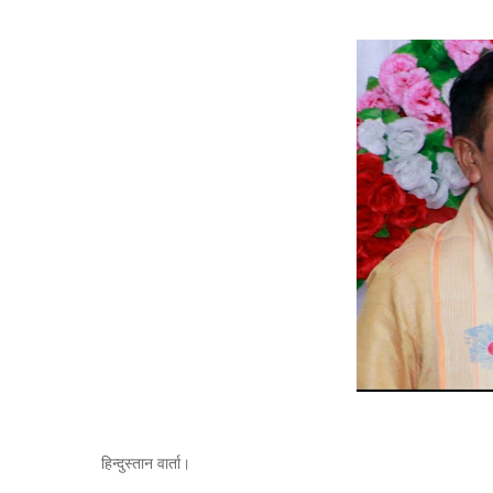
हिन्दुस्तान वार्ता।