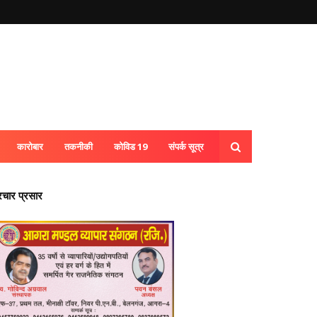
कारोबार
तकनीकी
कोविड 19
संपर्क सूत्र
्रचार प्रसार