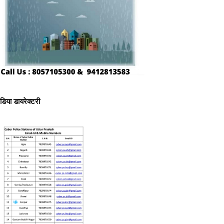
ीडिया डायरेक्टरी