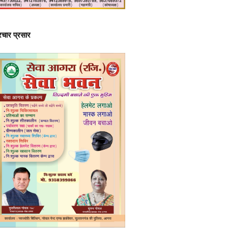
्रचार प्रसार