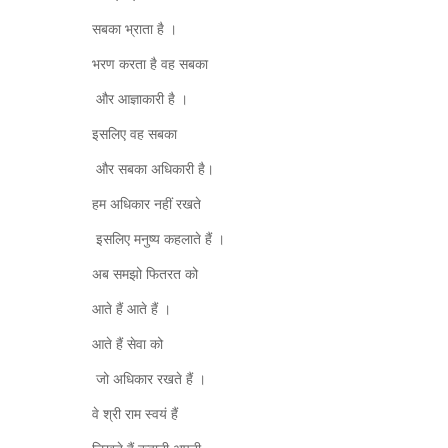
सबका भ्राता है ।
भरण करता है वह सबका
और आज्ञाकारी है ।
इसलिए वह सबका
और सबका अधिकारी है।
हम अधिकार नहीं रखते
इसलिए मनुष्य कहलाते हैं ।
अब समझो फितरत को
आते हैं आते हैं ।
आते हैं सेवा को
जो अधिकार रखते हैं ।
वे श्री राम स्वयं हैं