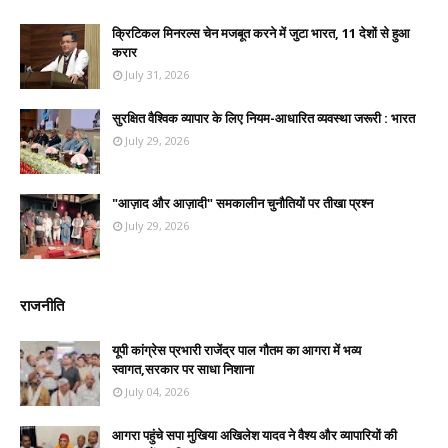
क्रिटिकल मिनरल्स चेन मजबूत करने में जुटा भारत, 11 देशों से हुआ
करार
July 31, 2026
सुरक्षित वैश्विक व्यापार के लिए नियम-आधारित व्यवस्था जरूरी : भारत
July 29, 2026
"आज़ाद और आज़ादी" समकालीन चुनौतियों पर तीखा प्रश्न
July 29, 2026
राजनीति
यूपी कांग्रेस प्रभारी राजेंद्र पाल गौतम का आगरा में भव्य
स्वागत,सरकार पर साधा निशाना
July 04, 2026
आगरा पहुंचे सपा मुखिया अखिलेश यादव ने वैश्य और व्यापारियों की