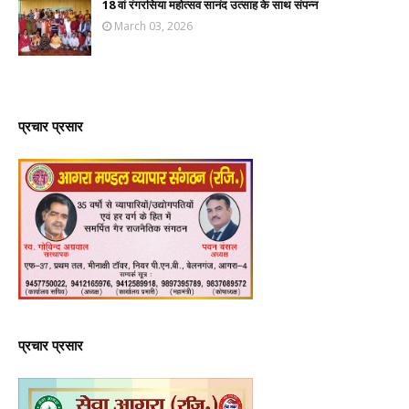
18 वां रंगरसिया महोत्सव सानंद उत्साह के साथ संपन्न
March 03, 2026
प्रचार प्रसार
प्रचार प्रसार