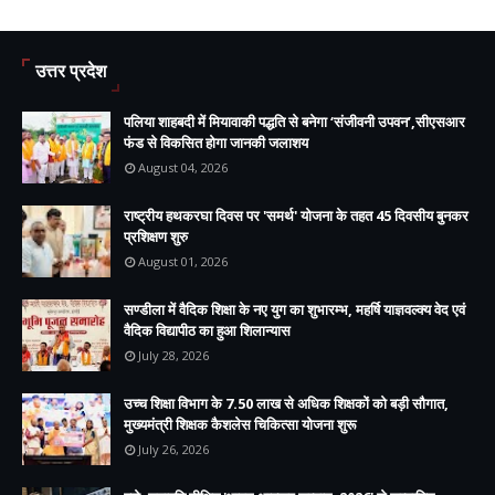
उत्तर प्रदेश
पलिया शाहबदी में मियावाकी पद्धति से बनेगा ‘संजीवनी उपवन’,सीएसआर
फंड से विकसित होगा जानकी जलाशय
August 04, 2026
राष्ट्रीय हथकरघा दिवस पर 'समर्थ' योजना के तहत 45 दिवसीय बुनकर
प्रशिक्षण शुरु
August 01, 2026
सण्डीला में वैदिक शिक्षा के नए युग का शुभारम्भ, महर्षि याज्ञवल्क्य वेद एवं
वैदिक विद्यापीठ का हुआ शिलान्यास
July 28, 2026
उच्च शिक्षा विभाग के 7.50 लाख से अधिक शिक्षकों को बड़ी सौगात,
मुख्यमंत्री शिक्षक कैशलेस चिकित्सा योजना शुरू
July 26, 2026