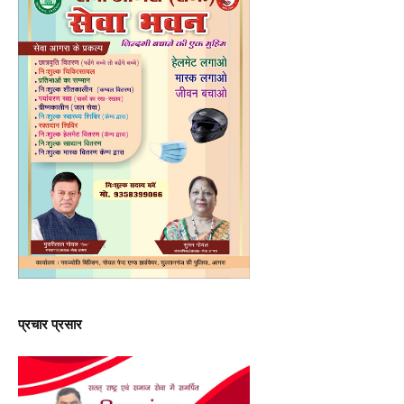
प्रचार प्रसार