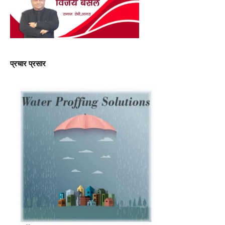
प्रचार प्रसार