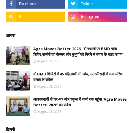
आगरा
Agra Moves Better-2026 : दो स्थानों पर BMD जांच
शिविर,सर्जनों को पोस्चर और बुजुर्गों को गिरने से बचाव के बताए उपाय
August 08, 2026
दो BMD शिविरों में 45 महिलाओं की जांच, 80 फीसदी में कम अस्थि
घनत्व के संकेत
August 08, 2026
आकाशवाणी से घर-घर और स्कूल में बच्चों तक पहुंचा ‘Agra Moves
Better–2026’ का संदेश
August 08, 2026
दिल्ली