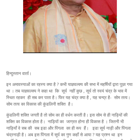
हिन्दुस्तान वार्ता।
इन अमावस्याओं का रहस्य क्या है ? कभी याज्ञवल्क्य की सभा में महर्षियों द्वारा पूछा गया
था । तब याज्ञवल्क्य ने कहा था कि सूर्य नहीं कुछ , सूर्य तो स्वयं चंद्र के भाव में
स्थित रहकर ही सब कर पाता है। फिर यह चंद्र क्या है , यह चन्द्र है- सोम तत्व।
सोम तत्व का विकास की कुंडलिनी शक्ति है।
कुंडलिनी शक्ति जगती है तो सोम का ही वर्धन करती है। इस सोम से ही नाड़ियों की
शक्ति का विकास होता है। नाड़ियों का जाग्रत होना ही विकास है । जितनी भी
नाड़ियाँ वे सब की सब इडा और पिंगला का ही रूप हैं। इडा सूर्य नाड़ी और पिंगला
चंद्रनाड़ी है। अब इस पिंगला में सूर्य का गुण कहाँ से आया ? यह प्रश्न था इन