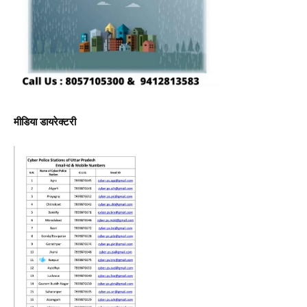
मीडिया डायरेक्टरी