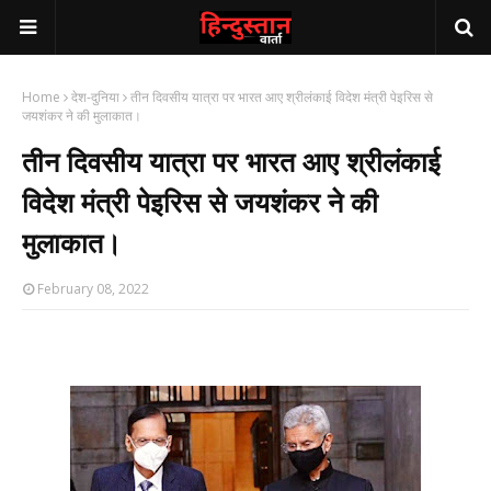
Home
देश-दुनिया
तीन दिवसीय यात्रा पर भारत आए श्रीलंकाई विदेश मंत्री पेइरिस से
जयशंकर ने की मुलाकात।
तीन दिवसीय यात्रा पर भारत आए श्रीलंकाई
विदेश मंत्री पेइरिस से जयशंकर ने की
मुलाकात।
February 08, 2022