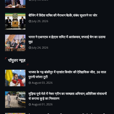
बीजिंग में विदेश सचिव की मैराथन बैठकें,संबंध सुधारने पर जोर
July 29, 2026
भारत ने एआरएफ व ईएएस समिट में आतंकवाद,सप्लाई चेन का उठाया
मुद्दा
July 24, 2026
पॉपुलर न्यूज़
भाजपा के गढ़ बांकीपुर में प्रशांत किशोर की ऐतिहासिक जीत, 30 साल
पुरानी परंपरा टूटी
August 03, 2026
मुड़िया पूनो मेले में नेचर ग्रीन का स्वच्छता अभियान,अतिरिक्त संसाधनों
से कराया कूड़े का निस्तारण
August 01, 2026