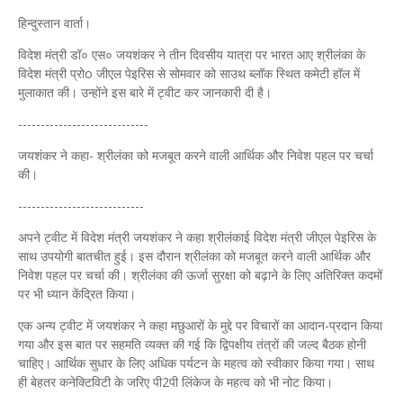
हिन्दुस्तान वार्ता।
विदेश मंत्री डॉ० एस० जयशंकर ने तीन दिवसीय यात्रा पर भारत आए श्रीलंका के
विदेश मंत्री प्रोo जीएल पेइरिस से सोमवार को साउथ ब्लॉक स्थित कमेटी हॉल में
मुलाकात की। उन्होंने इस बारे में ट्वीट कर जानकारी दी है।
-----------------------------
जयशंकर ने कहा- श्रीलंका को मजबूत करने वाली आर्थिक और निवेश पहल पर चर्चा
की।
----------------------------
अपने ट्वीट में विदेश मंत्री जयशंकर ने कहा श्रीलंकाई विदेश मंत्री जीएल पेइरिस के
साथ उपयोगी बातचीत हुई। इस दौरान श्रीलंका को मजबूत करने वाली आर्थिक और
निवेश पहल पर चर्चा की। श्रीलंका की ऊर्जा सुरक्षा को बढ़ाने के लिए अतिरिक्त कदमों
पर भी ध्यान केंद्रित किया।
एक अन्य ट्वीट में जयशंकर ने कहा मछुआरों के मुद्दे पर विचारों का आदान-प्रदान किया
गया और इस बात पर सहमति व्यक्त की गई कि द्विपक्षीय तंत्रों की जल्द बैठक होनी
चाहिए। आर्थिक सुधार के लिए अधिक पर्यटन के महत्व को स्वीकार किया गया। साथ
ही बेहतर कनेक्टिविटी के जरिए पी2पी लिंकेज के महत्व को भी नोट किया।