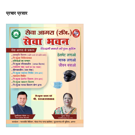
प्रचार प्रसार