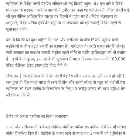
श्रीलंका के विदेश मंत्री पेइरिस रविवार को नई दिल्ली पहुंच थे। इस बारे में विदेश
मंत्रालय के प्रवक्ता अरिंदम बागची ने ट्वीट कर कहा था श्रीलंका के विदेश मंत्री प्रो.
जी एल पीरिस आधिकारिक यात्रा पर दिल्ली में पहुंच गए हैं।’विदेश मंत्रालय के
अनुसार, विदेश सचिव हर्षवर्धन श्रृंगला भी मंगलवार को श्रीलंकाई विदेश मंत्री से
मुलाकात करेंगे।
बता दें कि पिछले कुछ महीनों में भारत और श्रीलंका के बीच निरंतर जुड़ाव दोनों
पड़ोसियों के बीच बढ़ते संबंधों का प्रमाण है। श्रीलंका के प्रति प्रधानमंत्री नरेन्द्र
मोदी सरकार का समर्थन उनकी 'पड़ोस पहले नीति के प्रति प्रतिबद्धता को भी दर्शाता
है। इसी के अनुरूप, इस महीने की शुरुआत में भारत ने लंका सरकार को 100,000
रैपिड एंटीजन टेस्ट (आरएटी) किट भेजे थे।
गौरतलब है कि श्रीलंका के विदेश मंत्री पेइरिस की भारत यात्रा ऐसे समय हो रही है
जब कुछ ही दिन पहले भारत ने गहरे वित्तीय और ऊर्जा संकट से जूझ रहे पड़ोसी देश
श्रीलंका को ईंधन खरीद के वित्तपोषण के लिए 50 करोड़ डॉलर की ऋण सुविधा देने
की घोषणा की थी।
टैगोर की आवक्ष प्रतिमा का किया अनावरण:
भारत और श्रीलंका ने न केवल आर्थिक मोर्चे पर बल्कि सांस्कृतिक मोर्चे पर भी घनिष्ठ
संबंध विकसित किए हैं। पेइरिस के भारत आने से पहले वह 3 फरवरी को श्रीलंका में