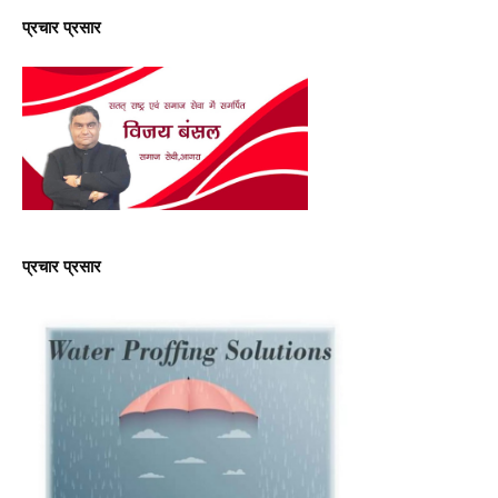
प्रचार प्रसार
प्रचार प्रसार