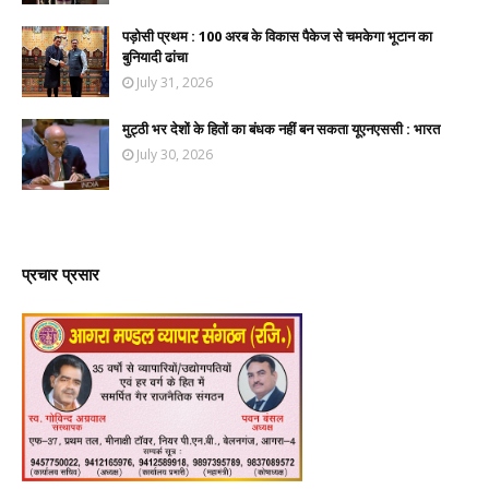
पड़ोसी प्रथम : 100 अरब के विकास पैकेज से चमकेगा भूटान का
बुनियादी ढांचा
July 31, 2026
मुट्ठी भर देशों के हितों का बंधक नहीं बन सकता यूएनएससी : भारत
July 30, 2026
प्रचार प्रसार