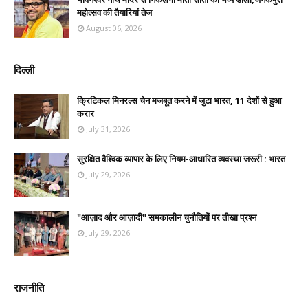
महोत्सव की तैयारियां तेज
August 06, 2026
दिल्ली
क्रिटिकल मिनरल्स चेन मजबूत करने में जुटा भारत, 11 देशों से हुआ
करार
July 31, 2026
सुरक्षित वैश्विक व्यापार के लिए नियम-आधारित व्यवस्था जरूरी : भारत
July 29, 2026
"आज़ाद और आज़ादी" समकालीन चुनौतियों पर तीखा प्रश्न
July 29, 2026
राजनीति