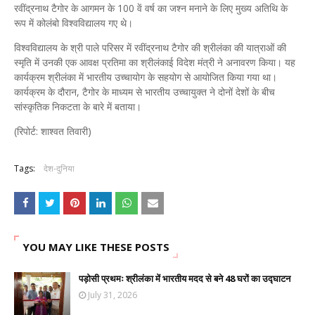
रवींद्रनाथ टैगोर के आगमन के 100 वें वर्ष का जश्न मनाने के लिए मुख्य अतिथि के
रूप में कोलंबो विश्वविद्यालय गए थे।
विश्वविद्यालय के श्री पाले परिसर में रवींद्रनाथ टैगोर की श्रीलंका की यात्राओं की
स्मृति में उनकी एक आवक्ष प्रतिमा का श्रीलंकाई विदेश मंत्री ने अनावरण किया। यह
कार्यक्रम श्रीलंका में भारतीय उच्चायोग के सहयोग से आयोजित किया गया था।
कार्यक्रम के दौरान, टैगोर के माध्यम से भारतीय उच्चायुक्त ने दोनों देशों के बीच
सांस्कृतिक निकटता के बारे में बताया।
(रिपोर्ट: शाश्वत तिवारी)
Tags:
देश-दुनिया
YOU MAY LIKE THESE POSTS
पड़ोसी प्रथमः श्रीलंका में भारतीय मदद से बने 48 घरों का उद्घाटन
July 31, 2026