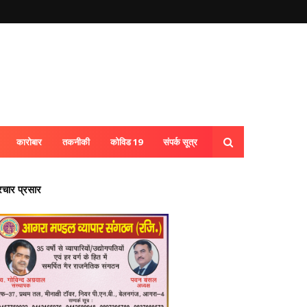
कारोबार
तकनीकी
कोविड 19
संपर्क सूत्र
्रचार प्रसार