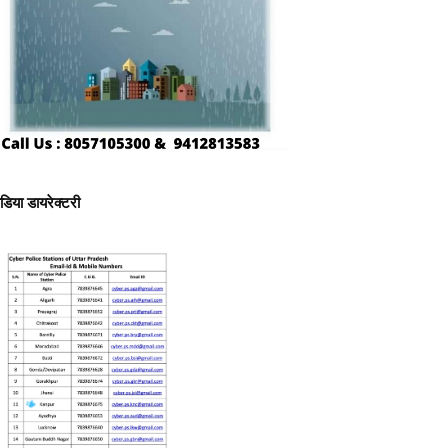
ीडिया डायरेक्टरी