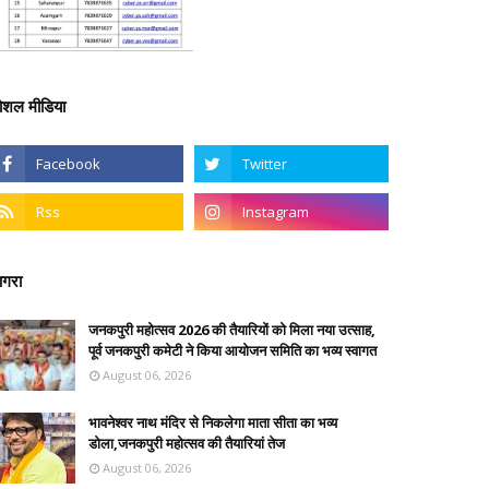
ोशल मीडिया
गरा
जनकपुरी महोत्सव 2026 की तैयारियों को मिला नया उत्साह,
पूर्व जनकपुरी कमेटी ने किया आयोजन समिति का भव्य स्वागत
August 06, 2026
भावनेश्वर नाथ मंदिर से निकलेगा माता सीता का भव्य
डोला,जनकपुरी महोत्सव की तैयारियां तेज
August 06, 2026