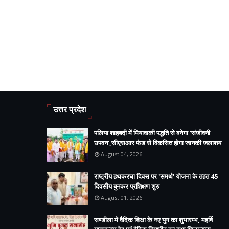
उत्तर प्रदेश
पलिया शाहबदी में मियावाकी पद्धति से बनेगा ‘संजीवनी
उपवन’,सीएसआर फंड से विकसित होगा जानकी जलाशय
August 04, 2026
राष्ट्रीय हथकरघा दिवस पर 'समर्थ' योजना के तहत 45
दिवसीय बुनकर प्रशिक्षण शुरु
August 01, 2026
सण्डीला में वैदिक शिक्षा के नए युग का शुभारम्भ, महर्षि