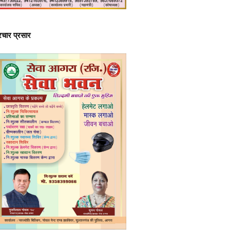
्रचार प्रसार