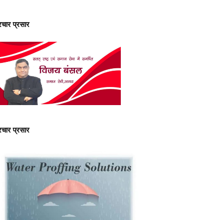
्रचार प्रसार
्रचार प्रसार