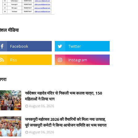
ोशल मीडिया
गरा
नर्वदेश्वर महादेव मंदिर से निकली भव्य कलश यात्रा, 150
महिलाओं ने लिया भाग
August 06, 2026
जनकपुरी महोत्सव 2026 की तैयारियों को मिला नया उत्साह,
पूर्व जनकपुरी कमेटी ने किया आयोजन समिति का भव्य स्वागत
August 06, 2026