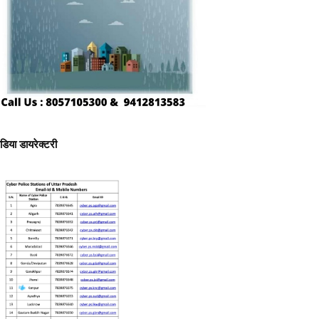
ीडिया डायरेक्टरी