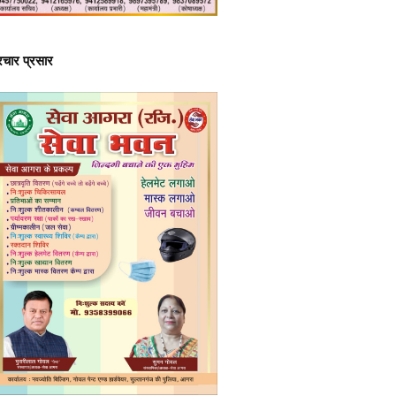
्रचार प्रसार