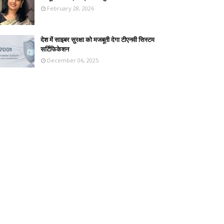
February 28, 2026
देश में साइबर सुरक्षा को मजबूती देगा टीएनवी सिस्टम
सर्टिफिकेशन
December 06, 2025