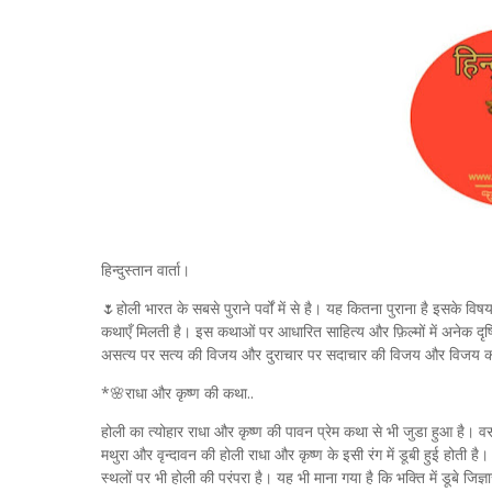
हिन्दुस्तान वार्ता।
🌷होली भारत के सबसे पुराने पर्वों में से है। यह कितना पुराना है इसके वि
कथाएँ मिलती है। इस कथाओं पर आधारित साहित्य और फ़िल्मों में अनेक दृष्
असत्य पर सत्य की विजय और दुराचार पर सदाचार की विजय और विजय को
*🌸राधा और कृष्ण की कथा..
होली का त्योहार राधा और कृष्ण की पावन प्रेम कथा से भी जुडा हुआ है। व
मथुरा और वृन्दावन की होली राधा और कृष्ण के इसी रंग में डूबी हुई होती है। 
स्थलों पर भी होली की परंपरा है। यह भी माना गया है कि भक्ति में डूबे जिज्ञा