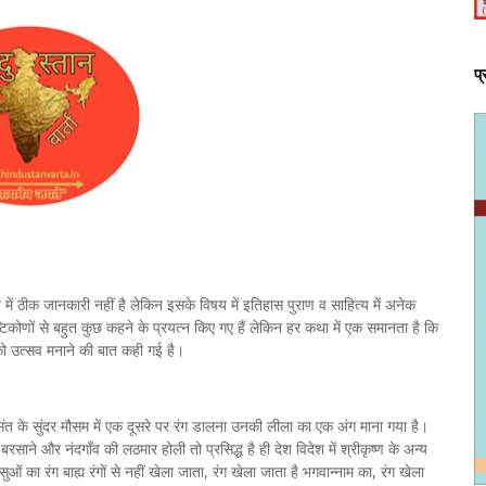
प
षय में ठीक जानकारी नहीं है लेकिन इसके विषय में इतिहास पुराण व साहित्य में अनेक
टिकोणों से बहुत कुछ कहने के प्रयत्न किए गए हैं लेकिन हर कथा में एक समानता है कि
 उत्सव मनाने की बात कही गई है।
संत के सुंदर मौसम में एक दूसरे पर रंग डालना उनकी लीला का एक अंग माना गया है।
बरसाने और नंदगाँव की लठमार होली तो प्रसिद्ध है ही देश विदेश में श्रीकृष्ण के अन्य
सुओं का रंग बाह्य रंगों से नहीं खेला जाता, रंग खेला जाता है भगवान्नाम का, रंग खेला