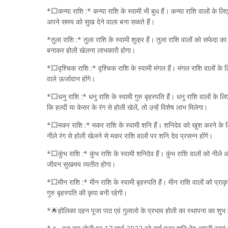
*💥कन्या राशि :* कन्या राशि के स्वामी भी बुध हैं। कन्या राशि वालों के ल
अपने समय को सुख देने वाला बना सकते हैं।
*तुला राशि :* तुला राशि के स्वामी शुक्र हैं। तुला राशि वालों को सफेदा क
बनाकर होली खेलना लाभकारी होगा।
*💥वृश्चिक राशि :* वृश्चिक राशि के स्वामी मंगल हैं। मंगल राशि वालों के
वाले ऊर्जावान होंगे।
*💥धनु राशि :* धनु राशि के स्वामी गुरु बृहस्पति हैं। धनु राशि वालों के ल
कि हल्दी या केसर के रंग से होली खेलें, तो उन्हें विशेष लाभ मिलेगा।
*💥मकर राशि :* मकर राशि के स्वामी शनि हैं। शनिदेव को खुश करने के 
नीले रंग से होली खेलने से मकर राशि वालों पर शनि देव प्रसन्न होंगे।
*💥कुंभ राशि :* कुंभ राशि के स्वामी शनिदेव हैं। कुंभ राशि वालों को नील
जीवन सुखमय व्यतीत होगा।
*💥मीन राशि :* मीन राशि के स्वामी बृहस्पति हैं। मीन राशि वालों को प्
गुरु बृहस्पति की कृपा बनी रहेगी।
*🌟होलिका दहन पूजा पाठ एवं गुलालो के प्रभाव होली का स्थापना का शुभ मुह