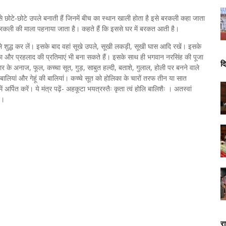
से छोटे-छोटे उपले बनाती हैं जिनमें बीच का स्थान खाली होता है इसे बरकली कहा जाता
कली की माला पहनाया जाता है। कहते हैं कि इससे घर में बरकत आती है।
शुद्ध कर लें। इसके बाद वहां सूखे उपले, सूखी लकड़ी, सूखी घास आदि रखें। इसके
िका और प्रहलाद की प्रतिमाएं भी बना सकते हैं। इसके साथ ही भगवान नरसिंह की पूजा
दि
र के अनाज, फूल, कच्चा सूत, गुड़, साबुत हल्दी, बताशे, गुलाल, होली पर बनने वाले
ालियां और गेहूं की बालियां। कच्चे सूत को होलिका के चारों तरफ तीन या सात
र्पित करें। ये मंत्र पढ़ें- अहकूटा भयत्रस्तैः कृता त्वं होलि बालिशैः । अतस्वां
ं।
र