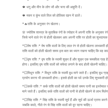
🍁 धनु और मीन के लोग जौ और चना की आहुति दें।
🍁 मकर व कुंभ वाले तिल को होलिका दहन में डालें।
*🔥राशि के अनुसार रंग खेलना।
🌸 ज्योतिष शास्त्र के मुताबिक रंगों के त्योहार में अपनी राशि के अनुसार र
जिसे भाने वाले रंग से होली खेलकर आप अपनी राशि पर होली का शुभदायक
*💥मेष राशि :* मेष राशि वालों के लिए लाल रंग से होली खेलना लाभकारी होग
राशि वालों को होली खेलते समय इस बात का ध्यान रखना चाहिए कि वह काले 
*💥वृष राशि :* वृष राशि के स्वामी शुक्र हैं और शुक्र एक चमकीला ग्रह
होगा। इसलिए वृष राशि वालों को सफेदा लगाने के बाद होली खेलनी चाहिए
*💥मिथुन राशि :* मिथुन राशि के स्वामी बुध माने जाते हैं। इसलिए बुध ग्रह
प्रयोग करना भी लाभकारी होगा। इससे होली का पर्व उनके लिए शुभकारी ह
*💥कर्क राशि :* कर्क राशि वालों को होली खेलते समय पानी का इस्तेमाल ज्
माने जाते हैं। इसलिए कर्क राशि वालों को पानी से होली खेलने से लाभ मिले
*💥सिंह राशि :* सिंह राशि के स्वामी सूर्य हैं और सूर्य की ऊर्जा प्राप्त कर
जबकि काले, नीले रंग से सिंह राशि वालों को दूर रहना चाहिए।