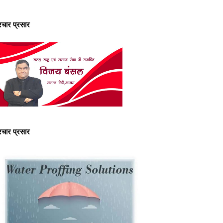
्रचार प्रसार
्रचार प्रसार