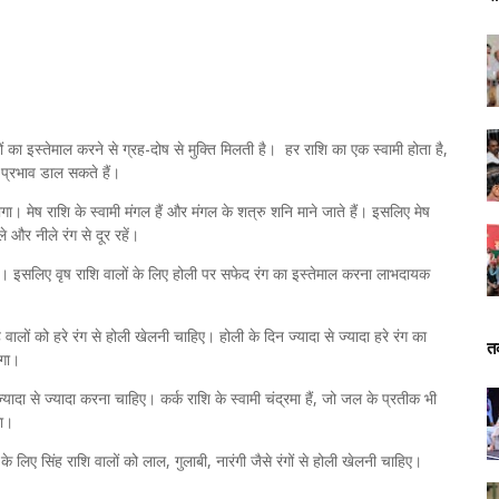
ंगों का इस्तेमाल करने से ग्रह-दोष से मुक्ति मिलती है। हर राशि का एक स्वामी होता है,
 प्रभाव डाल सकते हैं।
ा। मेष राशि के स्वामी मंगल हैं और मंगल के शत्रु शनि माने जाते हैं। इसलिए मेष
और नीले रंग से दूर रहें।
 है। इसलिए वृष राशि वालों के लिए होली पर सफेद रंग का इस्तेमाल करना लाभदायक
।
 वालों को हरे रंग से होली खेलनी चाहिए। होली के दिन ज्यादा से ज्यादा हरे रंग का
त
ोगा।
यादा से ज्यादा करना चाहिए। कर्क राशि के स्वामी चंद्रमा हैं, जो जल के प्रतीक भी
गा।
ने के लिए सिंह राशि वालों को लाल, गुलाबी, नारंगी जैसे रंगों से होली खेलनी चाहिए।