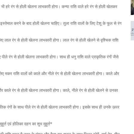
िए भी हरे रंग से होली खेलना लाभकारी होगा। कन्या राशि वाले हरे रंग से होली खेलकर
ा इस्तेमाल करने के बाद होली खेलना चाहिए। तुला राशि वालों के लिए टेशू के फूल से रंग
 लिए लाल रंग से होली खेलना लाभकारी होगा। लाल रंग से होली खेलने से वृश्चिक राशि
िए पीले रंग से होली खेलना लाभकारी होगा। साथ ही धनु राशि वाले प्राकृतिक रंगों जैसे
लिए मकर राशि वालों को काले और नीले रंग से होली खेलना लाभकारी होगा। काले और
े और काले रंग से होली खेलना लाभकारी होगा। काले, नीले रंग से होली खेलने से उनका
राकृतिक रंगों के साथ पीले रंग से होली खेलना लाभकारी होगा। इसके साथ ही उनके ऊपर
ूर्त एवं होलिका दहन का शुभ मुहूर्त*