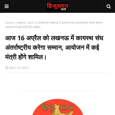
Home
लखनऊ
आज 16 अप्रैल को लखनऊ में कायस्थ संघ अंतर्राष्ट्रीय करेगा सम्मान,
आयोजन में कई मंत्री होंगे शामिल।
आज 16 अप्रैल को लखनऊ में कायस्थ संघ
अंतर्राष्ट्रीय करेगा सम्मान, आयोजन में कई
मंत्री होंगे शामिल।
April 16, 2022