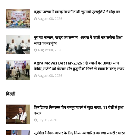
मल्हार उत्सव में शास्त्रीय संगीत की सुरमयी प्रस्तुतियों ने मोहा मन
August 08, 2026
गुरु का सम्मान, राष्ट्र का सम्मान : आगरा में पहली बार सजेगा शिक्षा
जगत का महाकुंभ
August 08, 2026
Agra Moves Better-2026 : दो स्थानों पर BMD जांच
शिविर,सर्जनों को पोस्चर और बुजुर्गों को गिरने से बचाव के बताए उपाय
August 08, 2026
दिल्ली
क्रिटिकल मिनरल्स चेन मजबूत करने में जुटा भारत, 11 देशों से हुआ
करार
July 31, 2026
सुरक्षित वैश्विक व्यापार के लिए नियम-आधारित व्यवस्था जरूरी : भारत