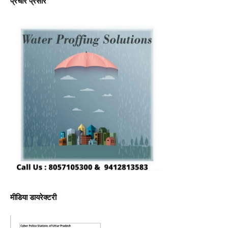
प्रचार प्रसार
मीडिया डायरेक्टरी