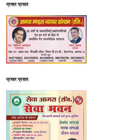
प्रचार प्रसार
प्रचार प्रसार