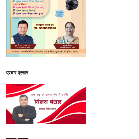
प्रचार प्रसार