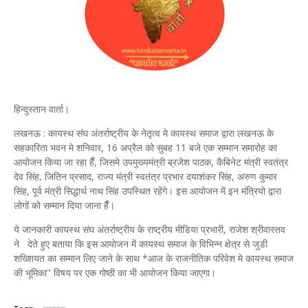
हिन्दुस्तान वार्ता।
लखनऊ : कायस्थ संघ अंतर्राष्ट्रीय के नेतृत्व मे कायस्थ समाज द्वारा लखनऊ के
सहकारिता भवन मे शनिवार, 16 अप्रैल को सुबह 11 बजे एक सम्मान समारोह का
आयोजन किया जा रहा हैँ, जिसमे उपमुख्यमंत्री ब्रजेश पाठक, कैबिनेट मंत्री स्वतंत्र
देव सिंह, जितिन प्रसाद, राज्य मंत्री स्वतंत्र प्रभार दयाशंकर सिंह, अरुण कुमार
सिंह, पूर्व मंत्री सिद्धार्थ नाथ सिंह उपस्थित रहेंगे। इस आयोजन में इन मंत्रियो द्वारा
लोगों को सम्मान दिया जाना हैँ।
ये जानकारी कायस्थ संघ अंतर्राष्ट्रीय के राष्ट्रीय मीडिया प्रभारी, राजेश श्रीवास्तव
ने देते हुए बताया कि इस आयोजन में कायस्थ समाज के विभिन्न क्षेत्र से जुडी
शख्शियत का सम्मान लिए जाने के साथ *आज के राजनीतिक परिवेश मे कायस्थ समाज
की भूमिका" विषय पर एक गोष्ठी का भी आयोजन किया जाएगा।