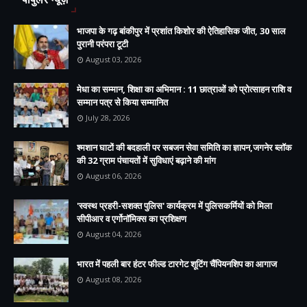
भाजपा के गढ़ बांकीपुर में प्रशांत किशोर की ऐतिहासिक जीत, 30 साल
पुरानी परंपरा टूटी
August 03, 2026
मेधा का सम्मान, शिक्षा का अभिमान : 11 छात्राओं को प्रोत्साहन राशि व
सम्मान पत्र से किया सम्मानित
July 28, 2026
श्मशान घाटों की बदहाली पर सबजन सेवा समिति का ज्ञापन,जगनेर ब्लॉक
की 32 ग्राम पंचायतों में सुविधाएं बढ़ाने की मांग
August 06, 2026
'स्वस्थ प्रहरी-सशक्त पुलिस' कार्यक्रम में पुलिसकर्मियों को मिला
सीपीआर व एर्गोनॉमिक्स का प्रशिक्षण
August 04, 2026
भारत में पहली बार हंटर फील्ड टारगेट शूटिंग चैंपियनशिप का आगाज
August 08, 2026