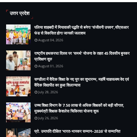
उत्तर प्रदेश
पलिया शाहबदी में मियावाकी पद्धति से बनेगा ‘संजीवनी उपवन’,सीएसआर
फंड से विकसित होगा जानकी जलाशय
August 04, 2026
राष्ट्रीय हथकरघा दिवस पर 'समर्थ' योजना के तहत 45 दिवसीय बुनकर
प्रशिक्षण शुरु
August 01, 2026
सण्डीला में वैदिक शिक्षा के नए युग का शुभारम्भ, महर्षि याज्ञवल्क्य वेद एवं
वैदिक विद्यापीठ का हुआ शिलान्यास
July 28, 2026
उच्च शिक्षा विभाग के 7.50 लाख से अधिक शिक्षकों को बड़ी सौगात,
मुख्यमंत्री शिक्षक कैशलेस चिकित्सा योजना शुरू
July 26, 2026
प्रो. उमापति दीक्षित 'भारत-भास्कर सम्मान–2026' से सम्मानित