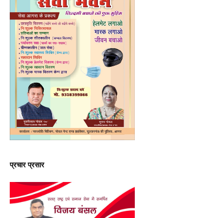
प्रचार प्रसार