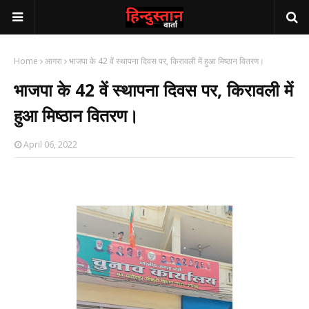
Home
आगरा
भाजपा के 42 वें स्थापना दिवस पर, किरावली में हुआ मिष्ठान वितरण।
भाजपा के 42 वें स्थापना दिवस पर, किरावली में
हुआ मिष्ठान वितरण।
April 06, 2022