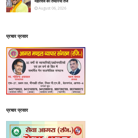
महोत्सव की तैयारियां तेज
August 06, 2026
प्रचार प्रसार
प्रचार प्रसार