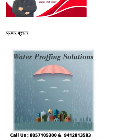
प्रचार प्रसार