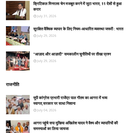
क्रिटिकल मिनरल्स चेन मजबूत करने में जुटा भारत, 11 देशों से हुआ
करार
July 31, 2026
सुरक्षित वैश्विक व्यापार के लिए नियम-आधारित व्यवस्था जरूरी : भारत
July 29, 2026
"आज़ाद और आज़ादी" समकालीन चुनौतियों पर तीखा प्रश्न
July 29, 2026
राजनीति
यूपी कांग्रेस प्रभारी राजेंद्र पाल गौतम का आगरा में भव्य
स्वागत,सरकार पर साधा निशाना
July 04, 2026
आगरा पहुंचे सपा मुखिया अखिलेश यादव ने वैश्य और व्यापारियों की
समस्याओं का लिया जायजा