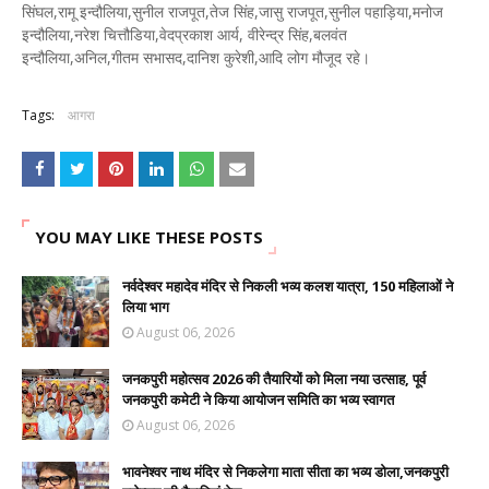
सिंघल,रामू इन्दौलिया,सुनील राजपूत,तेज सिंह,जासु राजपूत,सुनील पहाड़िया,मनोज
इन्दौलिया,नरेश चित्तौडिया,वेदप्रकाश आर्य, वीरेन्द्र सिंह,बलवंत
इन्दौलिया,अनिल,गीतम सभासद,दानिश कुरेशी,आदि लोग मौजूद रहे।
Tags:
आगरा
YOU MAY LIKE THESE POSTS
नर्वदेश्वर महादेव मंदिर से निकली भव्य कलश यात्रा, 150 महिलाओं ने
लिया भाग
August 06, 2026
जनकपुरी महोत्सव 2026 की तैयारियों को मिला नया उत्साह, पूर्व
जनकपुरी कमेटी ने किया आयोजन समिति का भव्य स्वागत
August 06, 2026
भावनेश्वर नाथ मंदिर से निकलेगा माता सीता का भव्य डोला,जनकपुरी