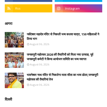
आगरा
नर्वदेश्वर महादेव मंदिर से निकली भव्य कलश यात्रा, 150 महिलाओं ने
लिया भाग
August 06, 2026
जनकपुरी महोत्सव 2026 की तैयारियों को मिला नया उत्साह, पूर्व
जनकपुरी कमेटी ने किया आयोजन समिति का भव्य स्वागत
August 06, 2026
भावनेश्वर नाथ मंदिर से निकलेगा माता सीता का भव्य डोला,जनकपुरी
महोत्सव की तैयारियां तेज
August 06, 2026
दिल्ली