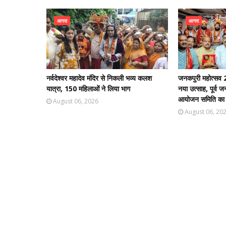
आगरा
आगरा
नर्वदेश्वर महादेव मंदिर से निकली भव्य कलश
जनकपुरी महोत्सव 2
यात्रा, 150 महिलाओं ने लिया भाग
नया उत्साह, पूर्व 
आयोजन समिति का भ
August 06, 2026
August 06, 20