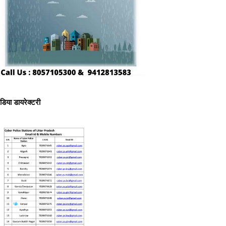
ीडिया डायरेक्टरी