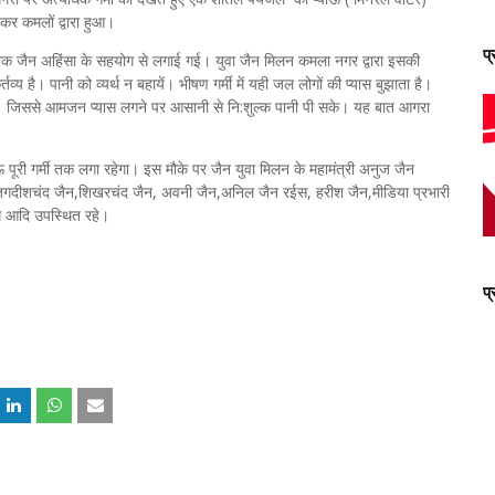
र कमलों द्वारा हुआ।
प
लोक जैन अहिंसा के सहयोग से लगाई गई। युवा जैन मिलन कमला नगर द्वारा इसकी
है। पानी को व्यर्थ न बहायें। भीषण गर्मी में यही जल लोगों की प्यास बुझाता है।
िये। जिससे आमजन प्यास लगने पर आसानी से नि:शुल्क पानी पी सके। यह बात आगरा
ऊ पूरी गर्मी तक लगा रहेगा। इस मौके पर जैन युवा मिलन के महामंत्री अनुज जैन
न जगदीशचंद जैन,शिखरचंद जैन, अवनी जैन,अनिल जैन रईस, हरीश जैन,मीडिया प्रभारी
ग आदि उपस्थित रहे।
प