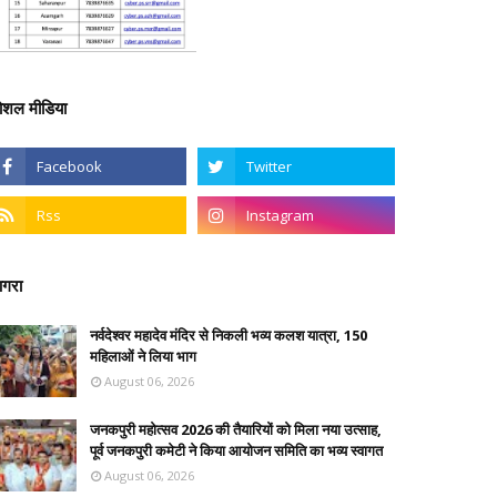
ोशल मीडिया
गरा
नर्वदेश्वर महादेव मंदिर से निकली भव्य कलश यात्रा, 150
महिलाओं ने लिया भाग
August 06, 2026
जनकपुरी महोत्सव 2026 की तैयारियों को मिला नया उत्साह,
पूर्व जनकपुरी कमेटी ने किया आयोजन समिति का भव्य स्वागत
August 06, 2026