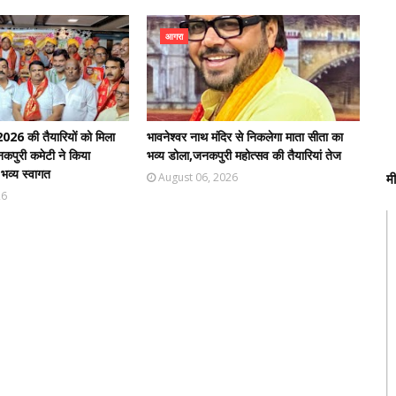
आगरा
026 की तैयारियों को मिला
भावनेश्वर नाथ मंदिर से निकलेगा माता सीता का
जनकपुरी कमेटी ने किया
भव्य डोला,जनकपुरी महोत्सव की तैयारियां तेज
व्य स्वागत
August 06, 2026
म
26