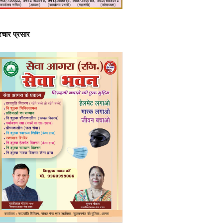
्रचार प्रसार