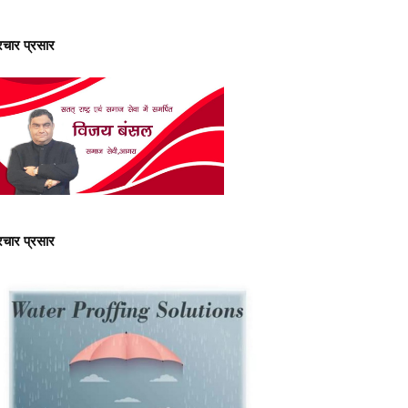
्रचार प्रसार
्रचार प्रसार