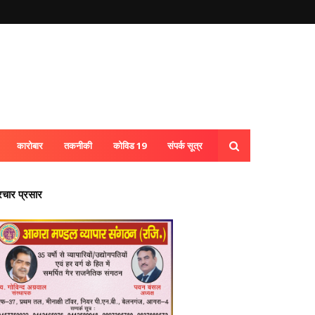
कारोबार
तकनीकी
कोविड 19
संपर्क सूत्र
्रचार प्रसार