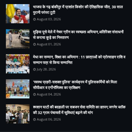
भाजपा के गढ़ बांकीपुर में प्रशांत किशोर की ऐतिहासिक जीत, 30 साल
पुरानी परंपरा टूटी
August 03, 2026
मुड़िया पूनो मेले में नेचर ग्रीन का स्वच्छता अभियान,अतिरिक्त संसाधनों
से कराया कूड़े का निस्तारण
August 01, 2026
मेधा का सम्मान, शिक्षा का अभिमान : 11 छात्राओं को प्रोत्साहन राशि व
सम्मान पत्र से किया सम्मानित
July 28, 2026
'स्वस्थ प्रहरी-सशक्त पुलिस' कार्यक्रम में पुलिसकर्मियों को मिला
सीपीआर व एर्गोनॉमिक्स का प्रशिक्षण
August 04, 2026
श्मशान घाटों की बदहाली पर सबजन सेवा समिति का ज्ञापन,जगनेर ब्लॉक
की 32 ग्राम पंचायतों में सुविधाएं बढ़ाने की मांग
August 06, 2026