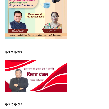
प्रचार प्रसार
प्रचार प्रसार