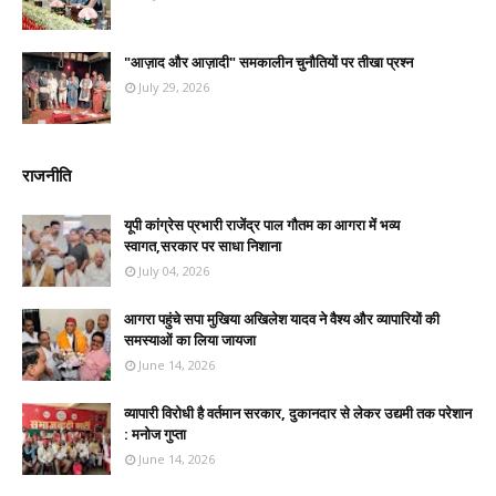
"आज़ाद और आज़ादी" समकालीन चुनौतियों पर तीखा प्रश्न
July 29, 2026
राजनीति
यूपी कांग्रेस प्रभारी राजेंद्र पाल गौतम का आगरा में भव्य
स्वागत,सरकार पर साधा निशाना
July 04, 2026
आगरा पहुंचे सपा मुखिया अखिलेश यादव ने वैश्य और व्यापारियों की
समस्याओं का लिया जायजा
June 14, 2026
व्यापारी विरोधी है वर्तमान सरकार, दुकानदार से लेकर उद्यमी तक परेशान
: मनोज गुप्ता
June 14, 2026