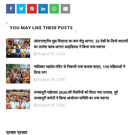
YOU MAY LIKE THESE POSTS
अंतरराष्ट्रीय युवा मित्रता का बना सेतु आगरा, 25 देशों के लियो सदस्यों
का लायंस क्लब आगरा आइडियल ने किया भव्य स्वागत
August 07, 2026
नर्वदेश्वर महादेव मंदिर से निकली भव्य कलश यात्रा, 150 महिलाओं ने
लिया भाग
August 06, 2026
जनकपुरी महोत्सव 2026 की तैयारियों को मिला नया उत्साह, पूर्व
जनकपुरी कमेटी ने किया आयोजन समिति का भव्य स्वागत
August 06, 2026
प्रचार प्रसार