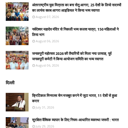
अंतरराष्ट्रीय युवा मित्रता का बना सेतु आगरा, 25 देशों के लियो सदस्यों
का लायंस क्लब आगरा आइडियल ने किया भव्य स्वागत
August 07, 2026
नर्वदेश्वर महादेव मंदिर से निकली भव्य कलश यात्रा, 150 महिलाओं ने
लिया भाग
August 06, 2026
जनकपुरी महोत्सव 2026 की तैयारियों को मिला नया उत्साह, पूर्व
जनकपुरी कमेटी ने किया आयोजन समिति का भव्य स्वागत
August 06, 2026
दिल्ली
क्रिटिकल मिनरल्स चेन मजबूत करने में जुटा भारत, 11 देशों से हुआ
करार
July 31, 2026
सुरक्षित वैश्विक व्यापार के लिए नियम-आधारित व्यवस्था जरूरी : भारत
July 29, 2026