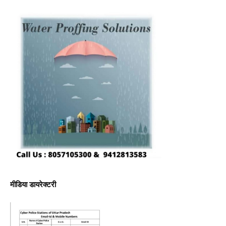
मीडिया डायरेक्टरी