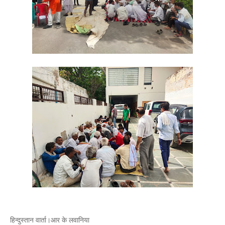
हिन्दुस्तान वार्ता।आर के लवानिया