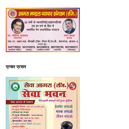
प्रचार प्रसार