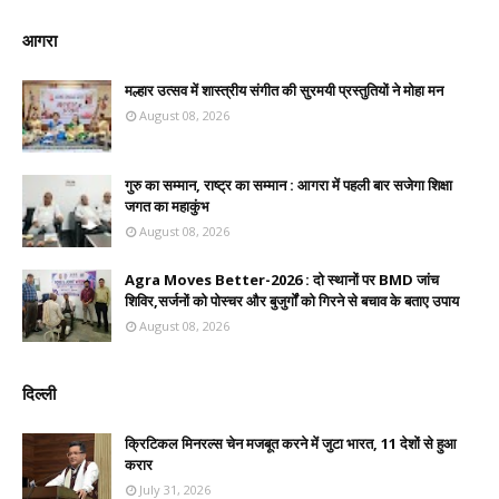
आगरा
मल्हार उत्सव में शास्त्रीय संगीत की सुरमयी प्रस्तुतियों ने मोहा मन
August 08, 2026
गुरु का सम्मान, राष्ट्र का सम्मान : आगरा में पहली बार सजेगा शिक्षा
जगत का महाकुंभ
August 08, 2026
Agra Moves Better-2026 : दो स्थानों पर BMD जांच
शिविर,सर्जनों को पोस्चर और बुजुर्गों को गिरने से बचाव के बताए उपाय
August 08, 2026
दिल्ली
क्रिटिकल मिनरल्स चेन मजबूत करने में जुटा भारत, 11 देशों से हुआ
करार
July 31, 2026