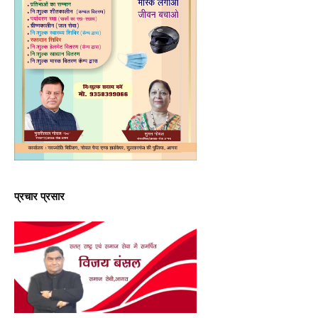
प्रचार प्रसार