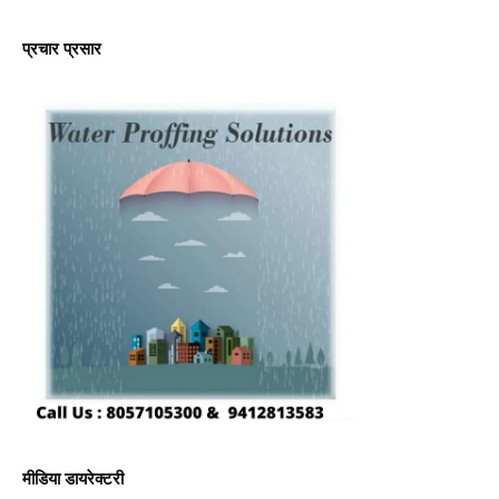
प्रचार प्रसार
मीडिया डायरेक्टरी