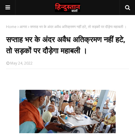
Home
आगरा
सप्ताह भर के अंदर अवैध अतिक्रमण नहीं हटे, तो सड़कों पर दौड़ेगा महाबली ।
सप्ताह भर के अंदर अवैध अतिक्रमण नहीं हटे,
तो सड़कों पर दौड़ेगा महाबली ।
May 24, 2022