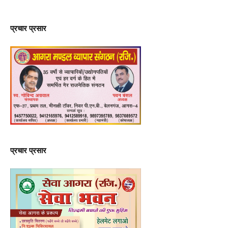
प्रचार प्रसार
प्रचार प्रसार