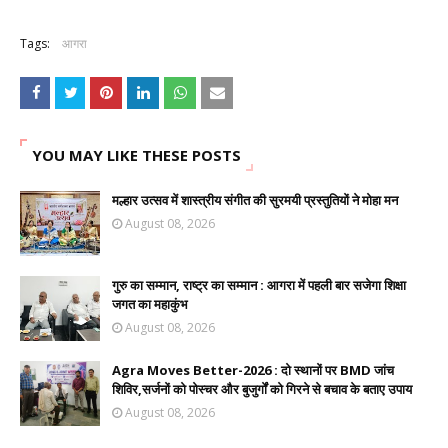
Tags:
आगरा
YOU MAY LIKE THESE POSTS
मल्हार उत्सव में शास्त्रीय संगीत की सुरमयी प्रस्तुतियों ने मोहा मन
August 08, 2026
गुरु का सम्मान, राष्ट्र का सम्मान : आगरा में पहली बार सजेगा शिक्षा
जगत का महाकुंभ
August 08, 2026
Agra Moves Better-2026 : दो स्थानों पर BMD जांच
शिविर,सर्जनों को पोस्चर और बुजुर्गों को गिरने से बचाव के बताए उपाय
August 08, 2026