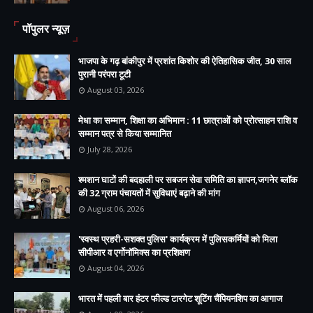
पॉपुलर न्यूज़
भाजपा के गढ़ बांकीपुर में प्रशांत किशोर की ऐतिहासिक जीत, 30 साल
पुरानी परंपरा टूटी
August 03, 2026
मेधा का सम्मान, शिक्षा का अभिमान : 11 छात्राओं को प्रोत्साहन राशि व
सम्मान पत्र से किया सम्मानित
July 28, 2026
श्मशान घाटों की बदहाली पर सबजन सेवा समिति का ज्ञापन,जगनेर ब्लॉक
की 32 ग्राम पंचायतों में सुविधाएं बढ़ाने की मांग
August 06, 2026
'स्वस्थ प्रहरी-सशक्त पुलिस' कार्यक्रम में पुलिसकर्मियों को मिला
सीपीआर व एर्गोनॉमिक्स का प्रशिक्षण
August 04, 2026
भारत में पहली बार हंटर फील्ड टारगेट शूटिंग चैंपियनशिप का आगाज