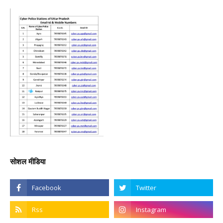
सोशल मीडिया