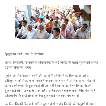
हिन्दुस्तान वार्ता। आर. के.लवानिया
आगरा, किरावली,प्रशासनिक अधिकारियों के कड़े निर्देशों के चलते दुकानदारों में मचा
हड़कंप किरावली आगरा।
प्रदेश की योगी सरकार शहरों और कस्बों मैं बड़े पैमाने पर किए जा रहे अवैध
अतिक्रमण को लेकर काफी गंभीर है स्थानीय प्रशासन ने अछनेरा थाना परिसर में
सोमवार को कस्बा के दुकानदारों की एक बड़ी बैठक का आयोजन किया, जिसमें
दुकानदारों को 1 सप्ताह के अंदर अवैध अतिक्रमण हटाने के कड़े निर्देश दिए गए हैं
अधिकारियों के तीखे तेवरों को देख दुकानदारों में हड़कंप मच गया है।
उप जिलाधिकारी किरावली अनिल कुमार सीओ राजीव सिरोही की मौजूदगी में अछनेरा