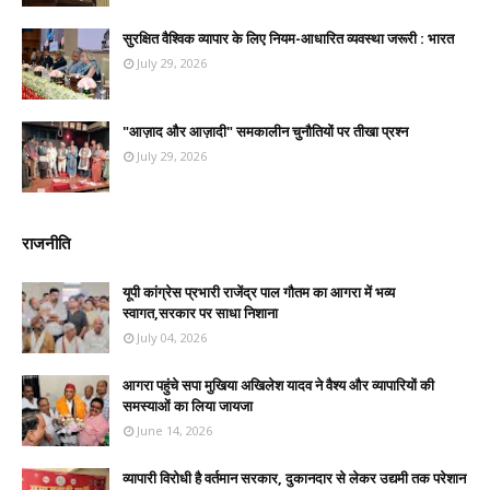
सुरक्षित वैश्विक व्यापार के लिए नियम-आधारित व्यवस्था जरूरी : भारत
July 29, 2026
"आज़ाद और आज़ादी" समकालीन चुनौतियों पर तीखा प्रश्न
July 29, 2026
राजनीति
यूपी कांग्रेस प्रभारी राजेंद्र पाल गौतम का आगरा में भव्य
स्वागत,सरकार पर साधा निशाना
July 04, 2026
आगरा पहुंचे सपा मुखिया अखिलेश यादव ने वैश्य और व्यापारियों की
समस्याओं का लिया जायजा
June 14, 2026
व्यापारी विरोधी है वर्तमान सरकार, दुकानदार से लेकर उद्यमी तक परेशान