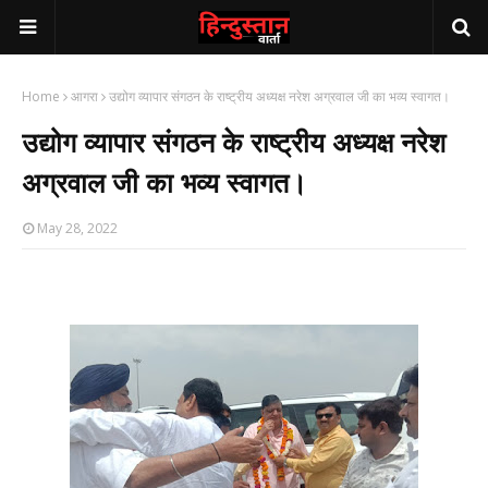
Home
आगरा
उद्योग व्यापार संगठन के राष्ट्रीय अध्यक्ष नरेश अग्रवाल जी का भव्य स्वागत।
उद्योग व्यापार संगठन के राष्ट्रीय अध्यक्ष नरेश
अग्रवाल जी का भव्य स्वागत।
May 28, 2022