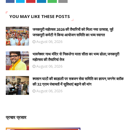
YOU MAY LIKE THESE POSTS
जनकपुरी महोत्सव 2026 की तैयारियों को मिला नया उत्साह, पूर्व
जनकपुरी कमेटी ने किया आयोजन समिति का भव्य स्वागत
August 06, 2026
भावनेश्वर नाथ मंदिर से निकलेगा माता सीता का भव्य डोला,जनकपुरी
महोत्सव की तैयारियां तेज
August 06, 2026
श्मशान घाटों की बदहाली पर सबजन सेवा समिति का ज्ञापन,जगनेर ब्लॉक
की 32 ग्राम पंचायतों में सुविधाएं बढ़ाने की मांग
August 06, 2026
प्रचार प्रसार