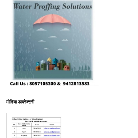
मीडिया डायरेक्टरी