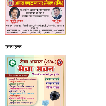
प्रचार प्रसार