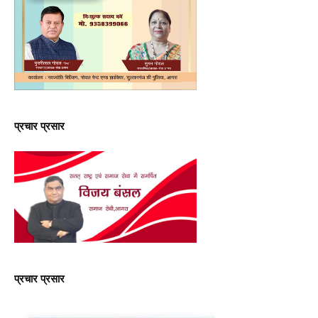
प्रचार प्रसार
प्रचार प्रसार