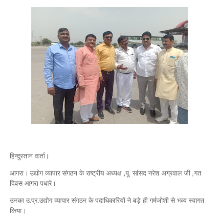
हिन्दुस्तान वार्ता।
आगरा। उद्योग व्यापार संगठन के राष्ट्रीय अध्यक्ष ,पू. सांसद नरेश अग्रवाल जी ,गत
दिवस आगरा पधारे।
उनका उ.प्र.उद्योग व्यापार संगठन के पदाधिकारियों ने बड़े ही गर्मजोशी से भव्य स्वागत
किया।