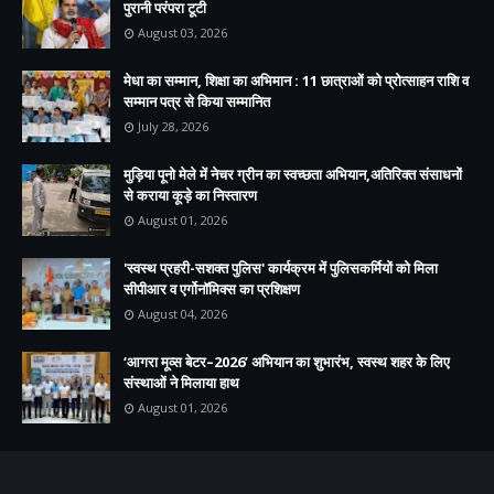
पुरानी परंपरा टूटी
August 03, 2026
मेधा का सम्मान, शिक्षा का अभिमान : 11 छात्राओं को प्रोत्साहन राशि व
सम्मान पत्र से किया सम्मानित
July 28, 2026
मुड़िया पूनो मेले में नेचर ग्रीन का स्वच्छता अभियान,अतिरिक्त संसाधनों
से कराया कूड़े का निस्तारण
August 01, 2026
'स्वस्थ प्रहरी-सशक्त पुलिस' कार्यक्रम में पुलिसकर्मियों को मिला
सीपीआर व एर्गोनॉमिक्स का प्रशिक्षण
August 04, 2026
‘आगरा मूव्स बेटर–2026’ अभियान का शुभारंभ, स्वस्थ शहर के लिए
संस्थाओं ने मिलाया हाथ
August 01, 2026