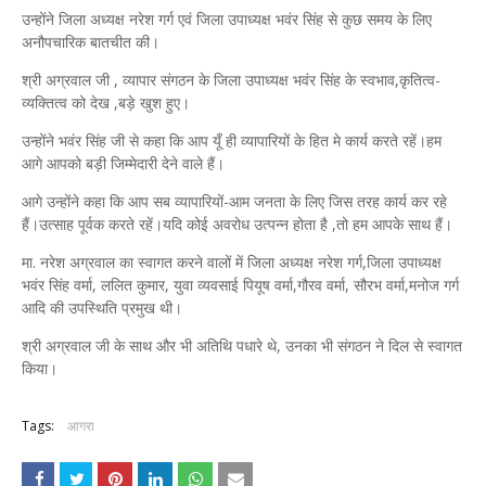
उन्होंने जिला अध्यक्ष नरेश गर्ग एवं जिला उपाध्यक्ष भवंर सिंह से कुछ समय के लिए
अनौपचारिक बातचीत की।
श्री अग्रवाल जी , व्यापार संगठन के जिला उपाध्यक्ष भवंर सिंह के स्वभाव,कृतित्व-
व्यक्तित्व को देख ,बड़े खुश हुए।
उन्होंने भवंर सिंह जी से कहा कि आप यूँ ही व्यापारियों के हित मे कार्य करते रहें।हम
आगे आपको बड़ी जिम्मेदारी देने वाले हैं।
आगे उन्होंने कहा कि आप सब व्यापारियों-आम जनता के लिए जिस तरह कार्य कर रहे
हैं।उत्साह पूर्वक करते रहें।यदि कोई अवरोध उत्पन्न होता है ,तो हम आपके साथ हैं।
मा. नरेश अग्रवाल का स्वागत करने वालों में जिला अध्यक्ष नरेश गर्ग,जिला उपाध्यक्ष
भवंर सिंह वर्मा, ललित कुमार, युवा व्यवसाई पियूष वर्मा,गौरव वर्मा, सौरभ वर्मा,मनोज गर्ग
आदि की उपस्थिति प्रमुख थी।
श्री अग्रवाल जी के साथ और भी अतिथि पधारे थे, उनका भी संगठन ने दिल से स्वागत
किया।
Tags:
आगरा