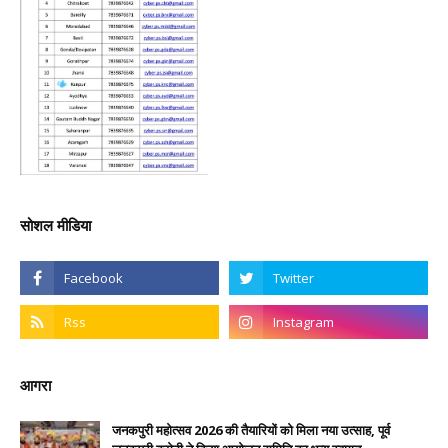
सोशल मीडिया
आगरा
जनकपुरी महोत्सव 2026 की तैयारियों को मिला नया उत्साह, पूर्व