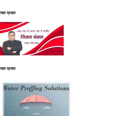
्रचार प्रसार
्रचार प्रसार