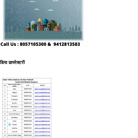
ीडिया डायरेक्टरी