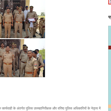
प
 कार्यवाही के अंतर्गत पुलिस उपमहानिरीक्षक और वरिष्ठ पुलिस अधिकारियों के नेतृत्व में