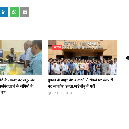
अपराध
म
पोर्ट के आधार पर पशुपालन
दुकान के बाहर पेशाब करने से रोकने पर व्यापारी
नियमितताओं के दोषियों के
पर जानलेवा हमला,आईसीयू में भर्ती
मांग
June 15, 2026