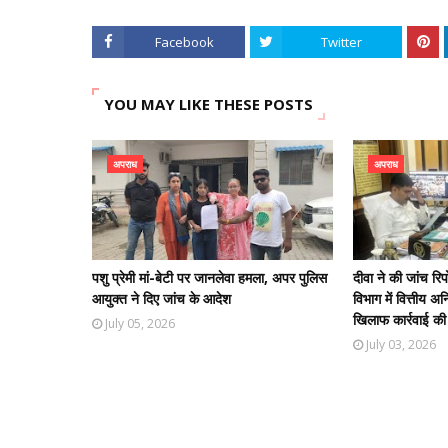
Facebook
Twitter
YOU MAY LIKE THESE POSTS
अपराध
अपराध
पशु प्रेमी मां-बेटी पर जानलेवा हमला, अपर पुलिस
दीवा ने की जांच रि
आयुक्त ने दिए जांच के आदेश
विभाग में वित्तीय अ
खिलाफ कार्रवाई की 
July 05, 2026
July 03, 2026