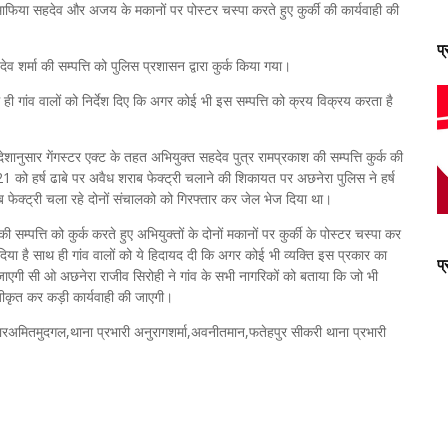
माफिया सहदेव और अजय के मकानों पर पोस्टर चस्पा करते हुए कुर्की की कार्यवाही की
प
ेव शर्मा की सम्पत्ति को पुलिस प्रशासन द्वारा कुर्क किया गया।
 ही गांव वालों को निर्देश दिए कि अगर कोई भी इस सम्पत्ति को क्रय विक्रय करता है
शानुसार गेंगस्टर एक्ट के तहत अभियुक्त सहदेव पुत्र रामप्रकाश की सम्पत्ति कुर्क की
1 को हर्ष ढाबे पर अवैध शराब फेक्ट्री चलाने की शिकायत पर अछनेरा पुलिस ने हर्ष
क्ट्री चला रहे दोनों संचालको को गिरफ्तार कर जेल भेज दिया था।
सम्पत्ति को कुर्क करते हुए अभियुक्तों के दोनों मकानों पर कुर्की के पोस्टर चस्पा कर
र दिया है साथ ही गांव वालों को ये हिदायद दी कि अगर कोई भी व्यक्ति इस प्रकार का
प
 जाएगी सी ओ अछनेरा राजीव सिरोही ने गांव के सभी नागरिकों को बताया कि जो भी
पंजीकृत कर कड़ी कार्यवाही की जाएगी।
मितमुदगल,थाना प्रभारी अनुरागशर्मा,अवनीतमान,फतेहपुर सीकरी थाना प्रभारी