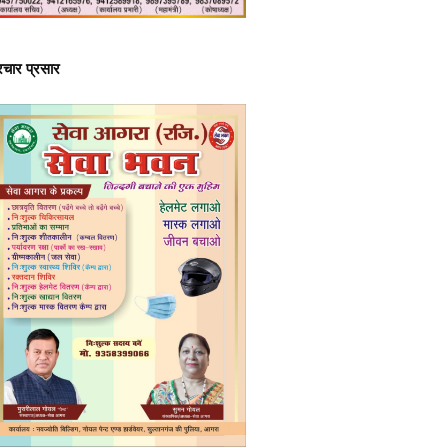
्रचार प्रसार