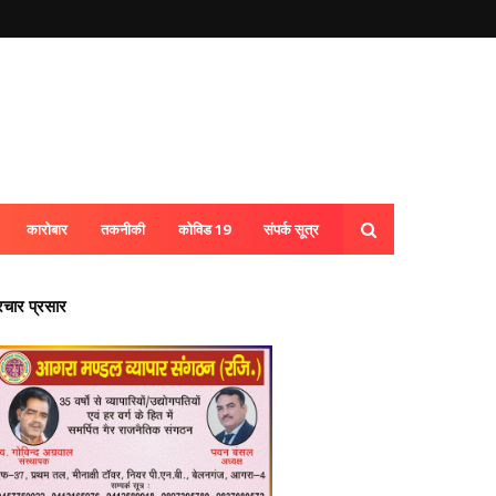
कारोबार
तकनीकी
कोविड 19
संपर्क सूत्र
्रचार प्रसार