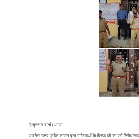
हिन्दुस्तान वार्ता।आगरा
अछनेरा-उत्तर प्रदेश शासन द्वारा माफियाओं के विरुद्ध की जा रही निरोधात्मक