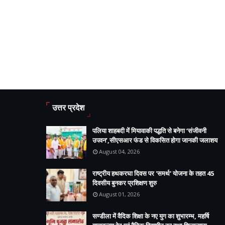
उत्तर प्रदेश
पलिया शाहबदी में मियावाकी पद्धति से बनेगा ‘संजीवनी
उपवन’,सीएसआर फंड से विकसित होगा जानकी जलाशय
August 04, 2026
राष्ट्रीय हथकरघा दिवस पर 'समर्थ' योजना के तहत 45
दिवसीय बुनकर प्रशिक्षण शुरु
August 01, 2026
सण्डीला में वैदिक शिक्षा के नए युग का शुभारम्भ, महर्षि