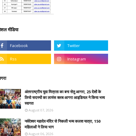
ोशल मीडिया
गरा
अंतरराष्ट्रीय युवा मित्रता का बना सेतु आगरा, 25 देशों के
लियो सदस्यों का लायंस क्लब आगरा आइडियल ने किया भव्य
स्वागत
August 07, 2026
नर्वदेश्वर महादेव मंदिर से निकली भव्य कलश यात्रा, 150
महिलाओं ने लिया भाग
August 06, 2026