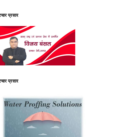
्रचार प्रसार
्रचार प्रसार