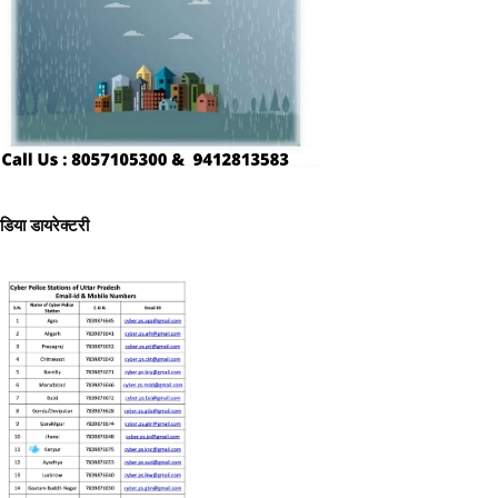
ीडिया डायरेक्टरी