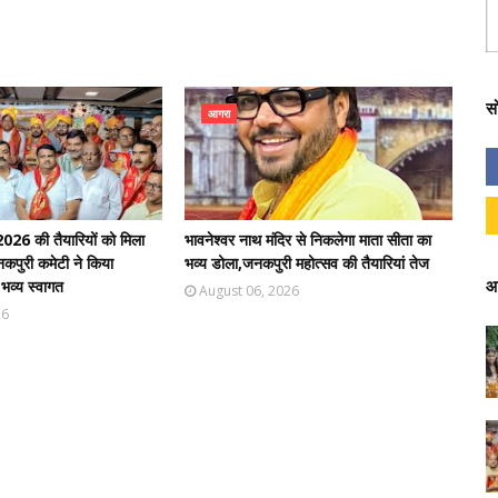
स
आगरा
026 की तैयारियों को मिला
भावनेश्वर नाथ मंदिर से निकलेगा माता सीता का
जनकपुरी कमेटी ने किया
भव्य डोला,जनकपुरी महोत्सव की तैयारियां तेज
आ
व्य स्वागत
August 06, 2026
26