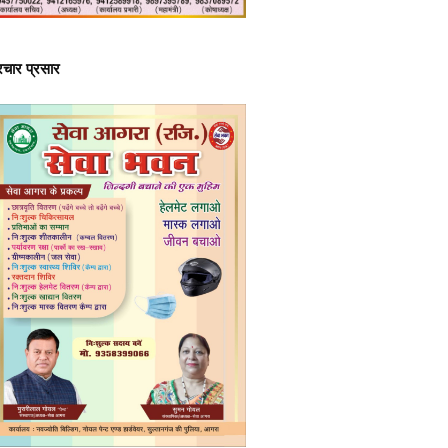
्रचार प्रसार