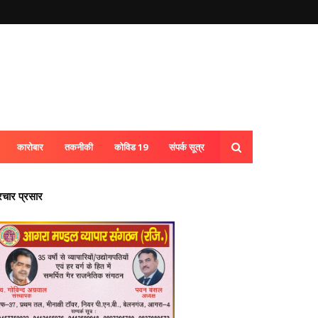
कारोबार
तकनीकी
कोविड 19
संपर्क सूत्र
्रचार प्रसार