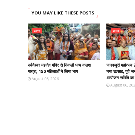
YOU MAY LIKE THESE POSTS
आगरा
आगरा
नर्वदेश्वर महादेव मंदिर से निकली भव्य कलश
जनकपुरी महोत्सव 2
यात्रा, 150 महिलाओं ने लिया भाग
नया उत्साह, पूर्व 
आयोजन समिति का भ
August 06, 2026
August 06, 20