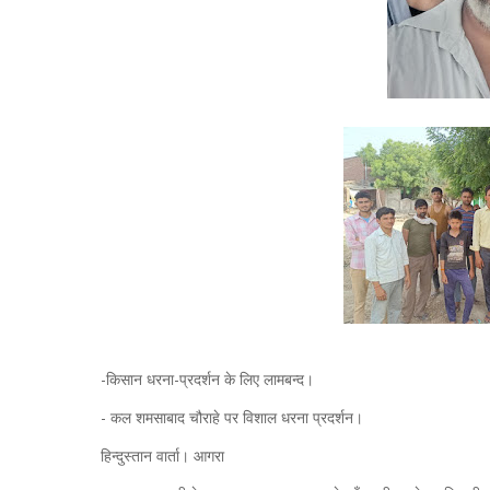
-किसान धरना-प्रदर्शन के लिए लामबन्द।
- कल शमसाबाद चौराहे पर विशाल धरना प्रदर्शन।
हिन्दुस्तान वार्ता। आगरा