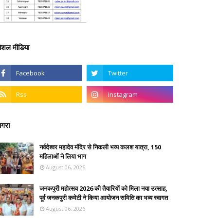
ोशल मीडिया
गरा
नर्वदेश्वर महादेव मंदिर से निकली भव्य कलश यात्रा, 150
महिलाओं ने लिया भाग
August 06, 2026
जनकपुरी महोत्सव 2026 की तैयारियों को मिला नया उत्साह,
पूर्व जनकपुरी कमेटी ने किया आयोजन समिति का भव्य स्वागत
August 06, 2026