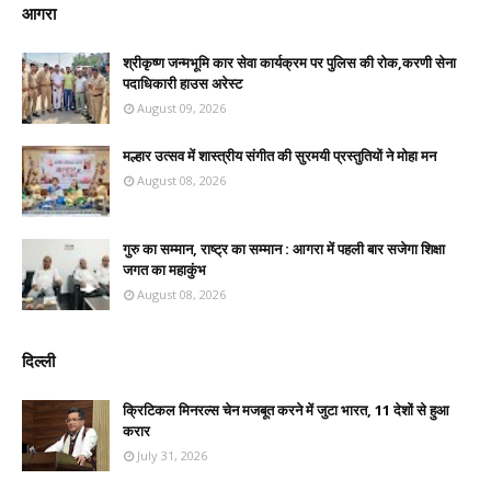
आगरा
श्रीकृष्ण जन्मभूमि कार सेवा कार्यक्रम पर पुलिस की रोक,करणी सेना
पदाधिकारी हाउस अरेस्ट
August 09, 2026
मल्हार उत्सव में शास्त्रीय संगीत की सुरमयी प्रस्तुतियों ने मोहा मन
August 08, 2026
गुरु का सम्मान, राष्ट्र का सम्मान : आगरा में पहली बार सजेगा शिक्षा
जगत का महाकुंभ
August 08, 2026
दिल्ली
क्रिटिकल मिनरल्स चेन मजबूत करने में जुटा भारत, 11 देशों से हुआ
करार
July 31, 2026