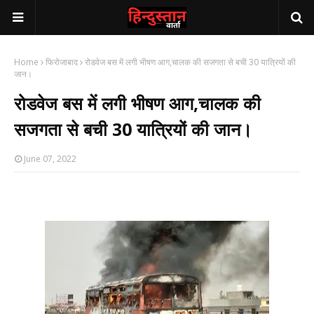
Home
फिरोजाबाद
रोडवेज बस में लगी भीषण आग,चालक की सजगता से बची 30 यात्रियों की
जान।
रोडवेज बस में लगी भीषण आग,चालक की
सजगता से बची 30 यात्रियों की जान।
June 07, 2022