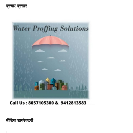
प्रचार प्रसार
मीडिया डायरेक्टरी