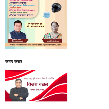
प्रचार प्रसार