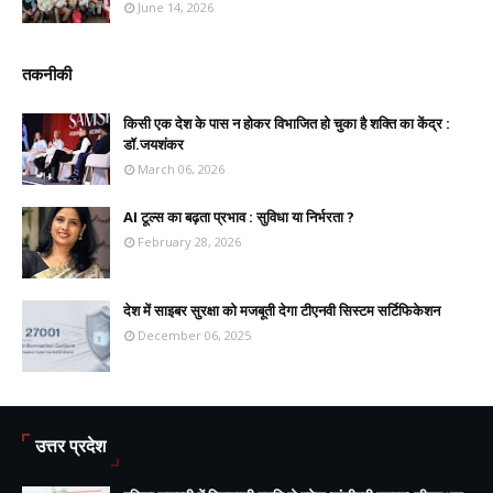
June 14, 2026
तकनीकी
किसी एक देश के पास न होकर विभाजित हो चुका है शक्ति का केंद्र :
डॉ.जयशंकर
March 06, 2026
AI टूल्स का बढ़ता प्रभाव : सुविधा या निर्भरता ?
February 28, 2026
देश में साइबर सुरक्षा को मजबूती देगा टीएनवी सिस्टम सर्टिफिकेशन
December 06, 2025
उत्तर प्रदेश