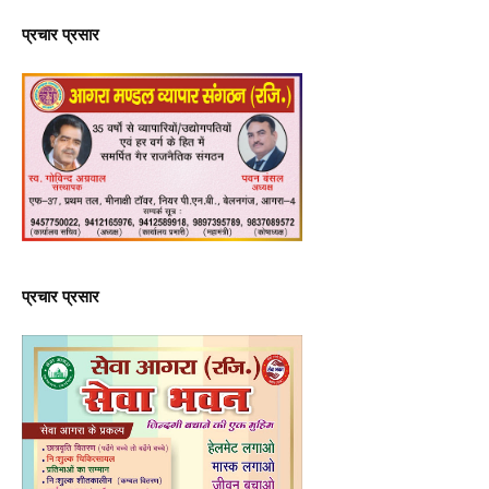
प्रचार प्रसार
प्रचार प्रसार