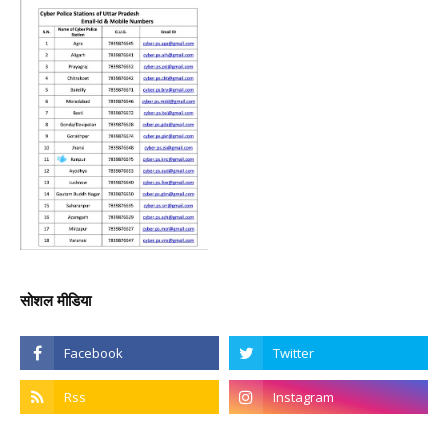
सोशल मीडिया