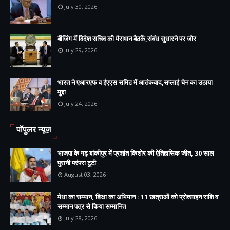
July 30, 2026
बीजिंग में विदेश सचिव की मैराथन बैठकें,संबंध सुधारने पर जोर
July 29, 2026
भारत ने एआरएफ व ईएएस समिट में आतंकवाद,सप्लाई चेन का उठाया
मुद्दा
July 24, 2026
पॉपुलर न्यूज़
भाजपा के गढ़ बांकीपुर में प्रशांत किशोर की ऐतिहासिक जीत, 30 साल
पुरानी परंपरा टूटी
August 03, 2026
मेधा का सम्मान, शिक्षा का अभिमान : 11 छात्राओं को प्रोत्साहन राशि व
सम्मान पत्र से किया सम्मानित
July 28, 2026