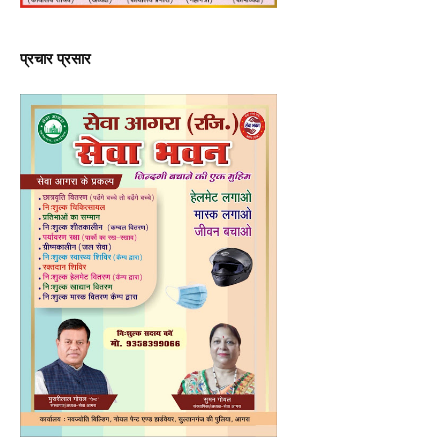
प्रचार प्रसार