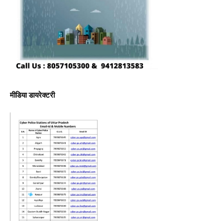
मीडिया डायरेक्टरी