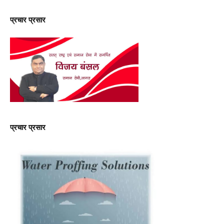
प्रचार प्रसार
प्रचार प्रसार