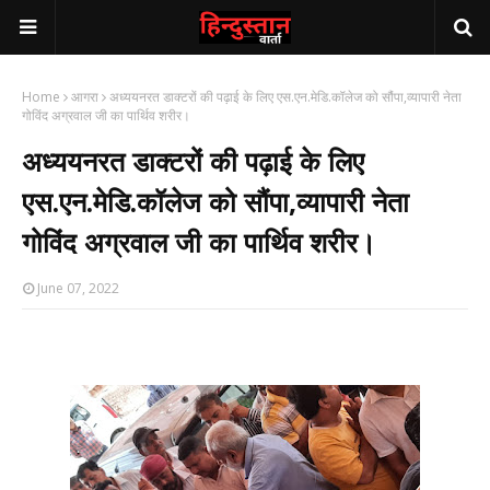
Home
आगरा
अध्ययनरत डाक्टरों की पढ़ाई के लिए एस.एन.मेडि.कॉलेज को सौंपा,व्यापारी नेता
गोविंद अग्रवाल जी का पार्थिव शरीर।
अध्ययनरत डाक्टरों की पढ़ाई के लिए
एस.एन.मेडि.कॉलेज को सौंपा,व्यापारी नेता
गोविंद अग्रवाल जी का पार्थिव शरीर।
June 07, 2022