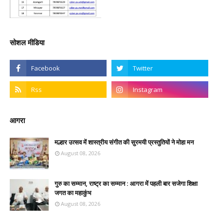
सोशल मीडिया
आगरा
मल्हार उत्सव में शास्त्रीय संगीत की सुरमयी प्रस्तुतियों ने मोहा मन
August 08, 2026
गुरु का सम्मान, राष्ट्र का सम्मान : आगरा में पहली बार सजेगा शिक्षा
जगत का महाकुंभ
August 08, 2026