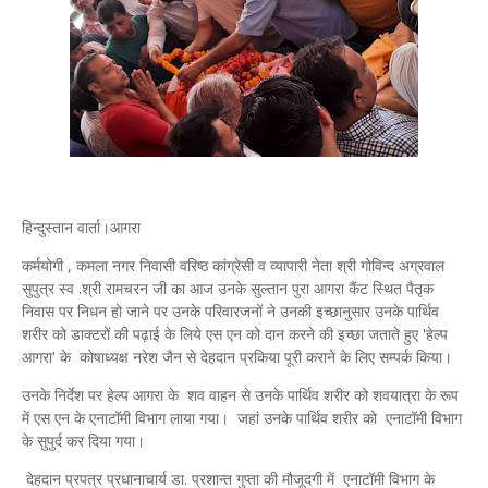
हिन्दुस्तान वार्ता।आगरा
कर्मयोगी , कमला नगर निवासी वरिष्ठ कांग्रेसी व व्यापारी नेता श्री गोविन्द अग्रवाल
सुपुत्र स्व .श्री रामचरन जी का आज उनके सुल्तान पुरा आगरा कैंट स्थित पैतृक
निवास पर निधन हो जाने पर उनके परिवारजनों ने उनकी इच्छानुसार उनके पार्थिव
शरीर को डाक्टरों की पढ़ाई के लिये एस एन को दान करने की इच्छा जताते हुए 'हेल्प
आगरा' के कोषाध्यक्ष नरेश जैन‌ से देहदान प्रकिया पूरी कराने के लिए सम्पर्क किया।
उनके निर्देश पर हेल्प आगरा के शव वाहन से उनके पार्थिव शरीर को‌‌ शवयात्रा के रूप
में एस एन के एनाटॉमी विभाग लाया गया। जहां उनके पार्थिव शरीर को एनाटॉमी विभाग
के सुपुर्द कर दिया गया।
देहदान प्रपत्र प्रधानाचार्य डा. प्रशान्त गुप्ता की मौजूदगी में एनाटॉमी विभाग के