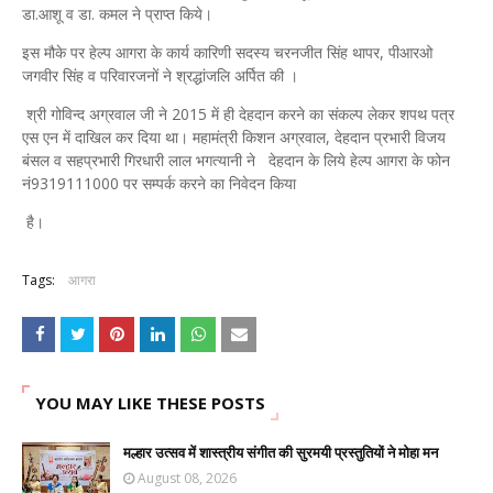
डा.आशू व डा. कमल ने प्राप्त किये।
इस मौके पर हेल्प आगरा के कार्य कारिणी सदस्य चरनजीत सिंह थापर, पीआरओ
जगवीर सिंह व परिवारजनों ने श्रद्धांजलि अर्पित की ।
श्री गोविन्द अग्रवाल जी ने 2015 में ही देहदान करने का संकल्प लेकर शपथ पत्र
एस एन में दाखिल कर दिया था। महामंत्री किशन अग्रवाल, देहदान प्रभारी विजय
बंसल व सहप्रभारी गिरधारी लाल भगत्यानी ने देहदान के लिये हेल्प आगरा के फोन
नं9319111000 पर सम्पर्क करने का निवेदन किया
है।
Tags:
आगरा
YOU MAY LIKE THESE POSTS
मल्हार उत्सव में शास्त्रीय संगीत की सुरमयी प्रस्तुतियों ने मोहा मन
August 08, 2026