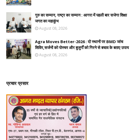
गुरु का सम्मान, राष्ट्र का सम्मान : आगरा में पहली बार सजेगा शिक्षा
जगत का महाकुंभ
August 08, 2026
Agra Moves Better-2026 : दो स्थानों पर BMD जांच
शिविर,सर्जनों को पोस्चर और बुजुर्गों को गिरने से बचाव के बताए उपाय
August 08, 2026
प्रचार प्रसार