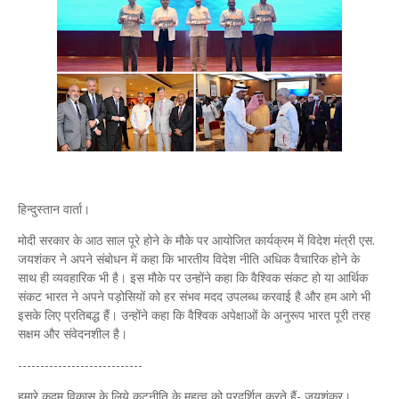
हिन्दुस्तान वार्ता।
मोदी सरकार के आठ साल पूरे होने के मौके पर आयोजित कार्यक्रम में विदेश मंत्री एस.
जयशंकर ने अपने संबोधन में कहा कि भारतीय विदेश नीति अधिक वैचारिक होने के
साथ ही व्यवहारिक भी है। इस मौके पर उन्होंने कहा कि वैश्विक संकट हो या आर्थिक
संकट भारत ने अपने पड़ोसियों को हर संभव मदद उपलब्ध करवाई है और हम आगे भी
इसके लिए प्रतिबद्ध हैं। उन्होंने कहा कि वैश्विक अपेक्षाओं के अनुरूप भारत पूरी तरह
सक्षम और संवेदनशील है।
----------------------------
हमारे कदम विकास के लिये कूटनीति के महत्व को प्रदर्शित करते हैं- जयशंकर।