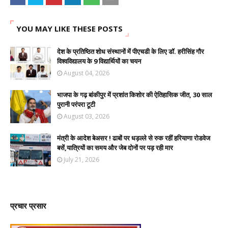
YOU MAY LIKE THESE POSTS
देश के प्रतिष्ठित शोध संस्थानों में पीएचडी के लिए डॉ. हरीसिंह गौर
विश्वविद्यालय के 9 विद्यार्थियों का चयन
August 04, 2026
भाजपा के गढ़ बांकीपुर में प्रशांत किशोर की ऐतिहासिक जीत, 30 साल
पुरानी परंपरा टूटी
August 03, 2026
मंत्री के आदेश बेअसर ! ढाबों पर धड़ल्ले से रुक रहीं हरियाणा रोडवेज
बसें,यात्रियों का समय और जेब दोनों पर पड़ रही मार
July 21, 2026
प्रचार प्रसार