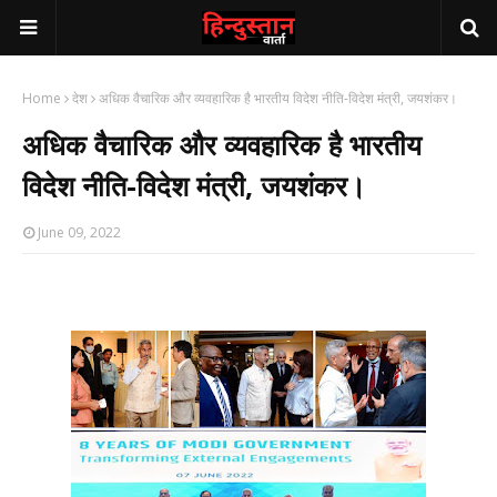
Home
देश
अधिक वैचारिक और व्यवहारिक है भारतीय विदेश नीति-विदेश मंत्री, जयशंकर।
अधिक वैचारिक और व्यवहारिक है भारतीय
विदेश नीति-विदेश मंत्री, जयशंकर।
June 09, 2022