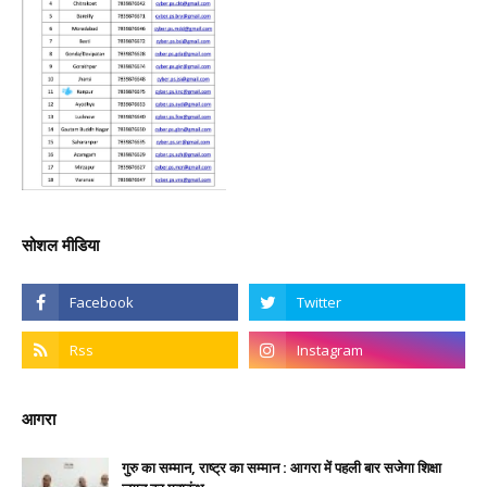
सोशल मीडिया
आगरा
गुरु का सम्मान, राष्ट्र का सम्मान : आगरा में पहली बार सजेगा शिक्षा