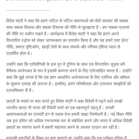
----------------------------
विदेश मंत्री ने कहा कि हमने जटिल से जटिल समस्याओं को मोदी सरकार की सबका
साथ सबका विकास और सबका विश्वास की नीति से सुलझाया है। हम ‘सबका प्रयास’
की नीति पर यकीन रखते हैं। कार्यक्रम में विदेश मंत्री ने कहा कि हमने अपने
विस्तारित पड़ोस को लेकर जागरूकता का प्रदर्शन किया है और यह हमारे एक्ट ईस्ट
नीति, समग्र दृष्टिकोण, खाड़ी देशों के साथ सम्पर्क और पश्चिम एशिया पहल से
प्रदर्शित होता है।
उन्होंने कहा कि प्रौद्योगिकी के इस युग में दुनिया के साथ एक विस्तारित जुड़ाव हमें
वैश्विक कार्यस्थल के रूप में इसकी कल्पना करने के लिए प्रोत्साहित करता है। उन्होंने
कहा कि मुझे लगता है कि एक ज्ञान आधारित अर्थव्यवस्था के लिए प्रतिभा और कौशल
के सुचारू प्रवाह की ज़रुरत है। इसलिए, हमने गतिशीलता और प्रवासन समझौतों को
प्राथमिकता दी है।
छात्रों के मसले पर बात करते हुए विदेश मंत्री ने कहा विदेशों में पढ़ने वाले लाखों
भारतीय छात्र भी भारत की विदेशी चर्चा का एक महत्वपूर्ण पहलू हैं। उनकी
आवश्यकताओं का प्रभावी ढंग से जवाब देना हमारी साझा जिम्मेदारी है। नई शिक्षा नीति
अब इस डोमेन को अधिक रचनात्मक रूप से संबोधित करने और भारत में अधिक विदेशी
छात्रों का स्वागत करने में हमारी सहायता करने के अवसर प्रदान कर रही है।
प्रवासी भारतीयों के विषय पर बात कतरते हुए उन्होंने कहा कि इस ग्लोबल दुनिया में