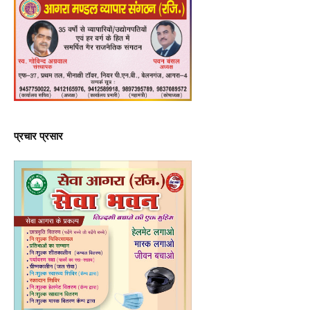
प्रचार प्रसार