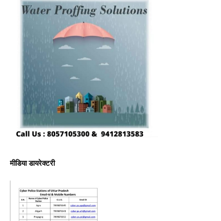
मीडिया डायरेक्टरी