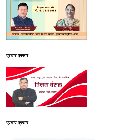
प्रचार प्रसार
प्रचार प्रसार