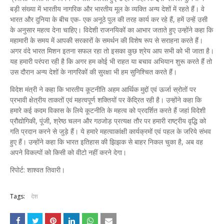
बड़ी संख्या में भारतीय नागरिक और भारतीय मूल के व्यक्ति अन्य देशों में रहते हैं। वे
भारत और दुनिया के बीच एक- एक अनूठे पुल की तरह कार्य कर रहे हैं, हमें उन्हें उसी
के अनुसार महत्व देना चाहिए। विदेशी राजनयिकों का आभार जताते हुए उन्होंने कहा कि
महामारी के समय में आपकी सरकारों के समर्थन की विशेष रूप से सराहना करते हैं।
अगर वंदे भारत मिशन इतना सफल रहा तो इसका कुछ श्रेय आप सभी को भी जाता है।
यह हमारी परंपरा रही है कि अगर हम कोई भी राहत या बचाव अभियान शुरू करते हैं तो
उस दौरान अन्य देशों के नागरिकों की सुरक्षा भी हम सुनिश्चित करते हैं।
विदेश मंत्री ने कहा कि भारतीय कूटनीति अहम आर्थिक मुद्दों एवं ऊर्जा स्रोतों पर
प्रभावी क्षेत्रीय ताकतों एवं महत्वपूर्ण शक्तियों पर केंद्रित रही है। उन्होंने कहा कि
हमारे कई कदम विकास के लिये कूटनीति के महत्व को प्रदर्शित करते हैं जहां विदेशी
प्रौद्योगिकी, पूंजी, श्रेष्ठ चलन और गठजोड़ प्रत्यक्ष तौर पर हमारी राष्ट्रीय वृद्धि को
गति प्रदान करने से जुड़े हैं। ये हमारे महत्वाकांक्षी कार्यक्रमों एवं पहल के जरिये संभव
हुए हैं। उन्होंने कहा कि भारत इतिहास की झिझक से बाहर निकल चुका है, अब वह
अपने विकल्पों को किसी को वीटो नहीं करने देगा।
रिपोर्ट: शाश्वत तिवारी।
Tags:
देश