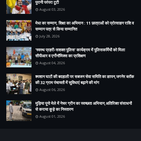
पुरानी परंपरा टूटी
August 03, 2026
मेधा का सम्मान, शिक्षा का अभिमान : 11 छात्राओं को प्रोत्साहन राशि व
सम्मान पत्र से किया सम्मानित
July 28, 2026
'स्वस्थ प्रहरी-सशक्त पुलिस' कार्यक्रम में पुलिसकर्मियों को मिला
सीपीआर व एर्गोनॉमिक्स का प्रशिक्षण
August 04, 2026
श्मशान घाटों की बदहाली पर सबजन सेवा समिति का ज्ञापन,जगनेर ब्लॉक
की 32 ग्राम पंचायतों में सुविधाएं बढ़ाने की मांग
August 06, 2026
मुड़िया पूनो मेले में नेचर ग्रीन का स्वच्छता अभियान,अतिरिक्त संसाधनों
से कराया कूड़े का निस्तारण
August 01, 2026