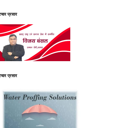
्रचार प्रसार
्रचार प्रसार