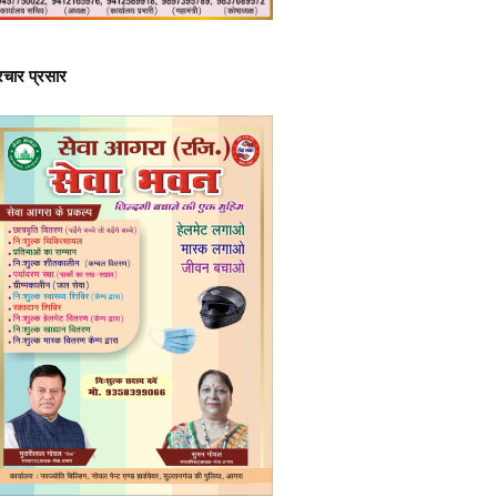
्रचार प्रसार