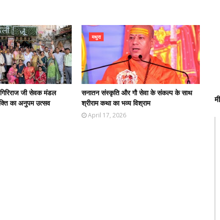
मथुरा
ी गिरिराज जी सेवक मंडल
सनातन संस्कृति और गौ सेवा के संकल्प के साथ
म
क्ति का अनुपम उत्सव
श्रीराम कथा का भव्य विश्राम
April 17, 2026