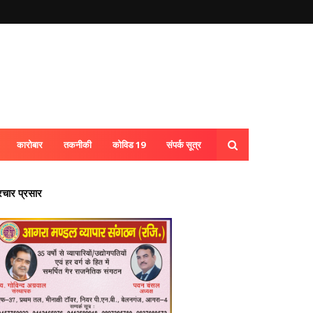
कारोबार
तकनीकी
कोविड 19
संपर्क सूत्र
्रचार प्रसार