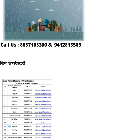
ीडिया डायरेक्टरी