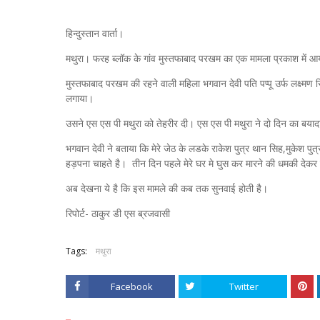
हिन्दुस्तान वार्ता।
मथुरा। फरह ब्लॉक के गांव मुस्तफाबाद परखम का एक मामला प्रकाश में 
मुस्तफाबाद परखम की रहने वाली महिला भगवान देवी पति पप्पू उर्फ लक्ष
लगाया।
उसने एस एस पी मथुरा को तेहरीर दी। एस एस पी मथुरा ने दो दिन का बया
भगवान देवी ने बताया कि मेरे जेठ के लडके राकेश पुत्र थान सिह,मुकेश पु
हड़पना चाहते है। तीन दिन पहले मेरे घर मे घुस कर मारने की धमकी देकर
अब देखना ये है कि इस मामले की कब तक सुनवाई होती है।
रिपोर्ट- ठाकुर डी एस ब्रजवासी
Tags:
मथुरा
Facebook
Twitter