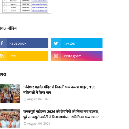
ोशल मीडिया
गरा
नर्वदेश्वर महादेव मंदिर से निकली भव्य कलश यात्रा, 150
महिलाओं ने लिया भाग
August 06, 2026
जनकपुरी महोत्सव 2026 की तैयारियों को मिला नया उत्साह,
पूर्व जनकपुरी कमेटी ने किया आयोजन समिति का भव्य स्वागत
August 06, 2026