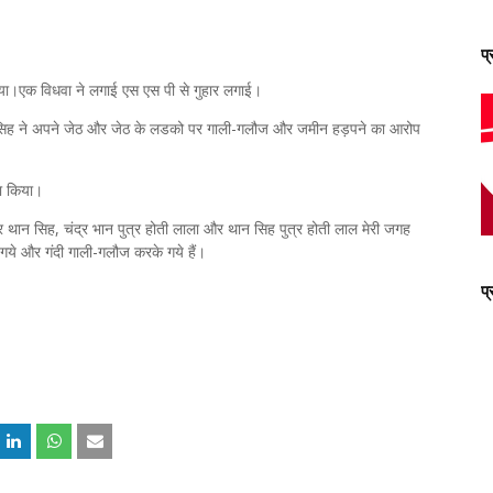
प
आया।एक विधवा ने लगाई एस एस पी से गुहार लगाई।
्मण सिह ने अपने जेठ और जेठ के लडको पर गाली-गलौज और जमीन हड़पने का आरोप
दा किया।
त्र थान सिह, चंद्र भान पुत्र होती लाला और थान सिह पुत्र होती लाल मेरी जगह
 गये और गंदी गाली-गलौज करके गये हैं।
प