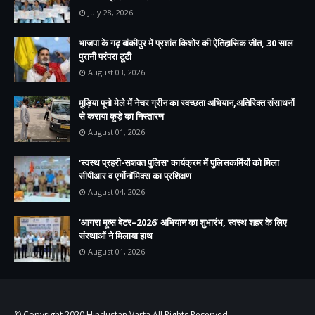
July 28, 2026
भाजपा के गढ़ बांकीपुर में प्रशांत किशोर की ऐतिहासिक जीत, 30 साल
पुरानी परंपरा टूटी
August 03, 2026
मुड़िया पूनो मेले में नेचर ग्रीन का स्वच्छता अभियान,अतिरिक्त संसाधनों
से कराया कूड़े का निस्तारण
August 01, 2026
'स्वस्थ प्रहरी-सशक्त पुलिस' कार्यक्रम में पुलिसकर्मियों को मिला
सीपीआर व एर्गोनॉमिक्स का प्रशिक्षण
August 04, 2026
‘आगरा मूव्स बेटर–2026’ अभियान का शुभारंभ, स्वस्थ शहर के लिए
संस्थाओं ने मिलाया हाथ
August 01, 2026
© Copyright 2020
Hindustan Varta
All Rights Reserved