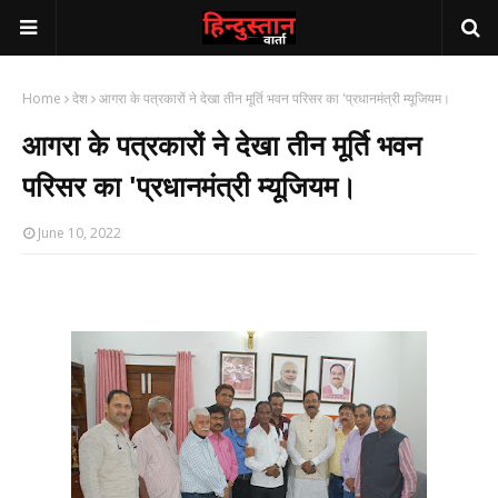
Home
देश
आगरा के पत्रकारों ने देखा तीन मूर्ति भवन परिसर का 'प्रधानमंत्री म्‍यूजियम।
आगरा के पत्रकारों ने देखा तीन मूर्ति भवन
परिसर का 'प्रधानमंत्री म्‍यूजियम।
June 10, 2022