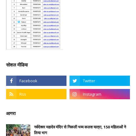
सोशल मीडिया
आगरा
नर्वदेश्वर महादेव मंदिर से निकली भव्य कलश यात्रा, 150 महिलाओं ने
लिया भाग