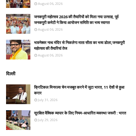
August 06, 2026
जनकपुरी महोत्सव 2026 की तैयारियों को मिला नया उत्साह, पूर्व
जनकपुरी कमेटी ने किया आयोजन समिति का भव्य स्वागत
August 06, 2026
भावनेश्वर नाथ मंदिर से निकलेगा माता सीता का भव्य डोला,जनकपुरी
महोत्सव की तैयारियां तेज
August 06, 2026
दिल्ली
क्रिटिकल मिनरल्स चेन मजबूत करने में जुटा भारत, 11 देशों से हुआ
करार
July 31, 2026
सुरक्षित वैश्विक व्यापार के लिए नियम-आधारित व्यवस्था जरूरी : भारत
July 29, 2026