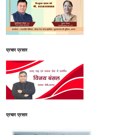
प्रचार प्रसार
प्रचार प्रसार