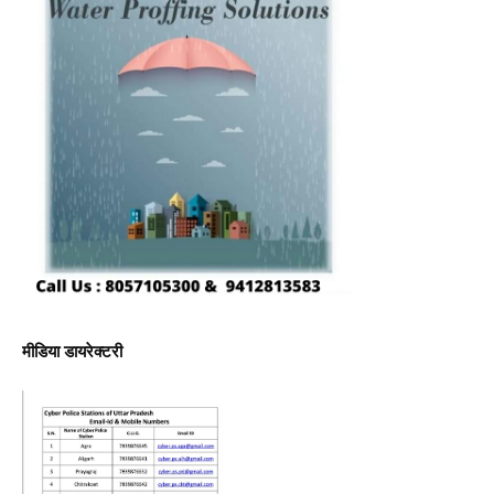
मीडिया डायरेक्टरी