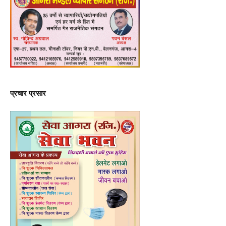
प्रचार प्रसार