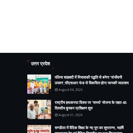
उत्तर प्रदेश
पलिया शाहबदी में मियावाकी पद्धति से बनेगा ‘संजीवनी
उपवन’,सीएसआर फंड से विकसित होगा जानकी जलाशय
August 04, 2026
राष्ट्रीय हथकरघा दिवस पर 'समर्थ' योजना के तहत 45
दिवसीय बुनकर प्रशिक्षण शुरु
August 01, 2026
सण्डीला में वैदिक शिक्षा के नए युग का शुभारम्भ, महर्षि