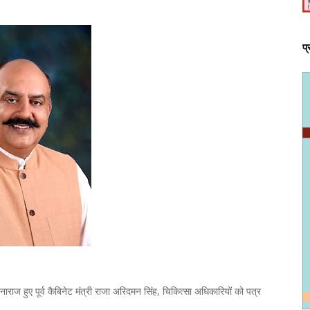
प
े नाराज हुए पूर्व कैबिनेट मंत्री राजा अरिदमन सिंह, चिकित्सा अधिकारियों को पत्र