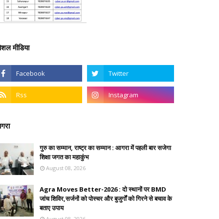
ोशल मीडिया
गरा
गुरु का सम्मान, राष्ट्र का सम्मान : आगरा में पहली बार सजेगा
शिक्षा जगत का महाकुंभ
August 08, 2026
Agra Moves Better-2026 : दो स्थानों पर BMD
जांच शिविर,सर्जनों को पोस्चर और बुजुर्गों को गिरने से बचाव के
बताए उपाय
August 08, 2026