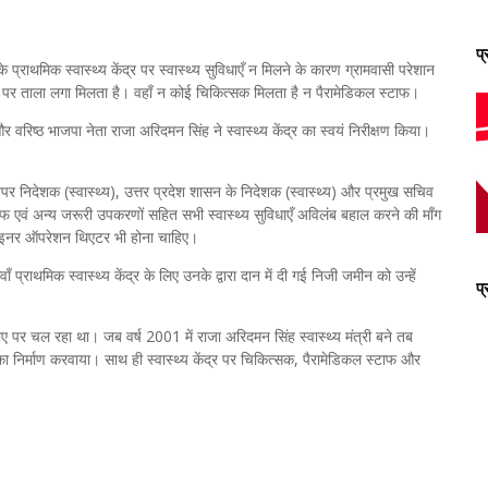
प
प्राथमिक स्वास्थ्य केंद्र पर स्वास्थ्य सुविधाएँ न मिलने के कारण ग्रामवासी परेशान
ंद्र पर ताला लगा मिलता है। वहाँ न कोई चिकित्सक मिलता है न पैरामेडिकल स्टाफ।
और वरिष्ठ भाजपा नेता राजा अरिदमन सिंह ने स्वास्थ्य केंद्र का स्वयं निरीक्षण किया।
र निदेशक (स्वास्थ्य), उत्तर प्रदेश शासन के निदेशक (स्वास्थ्य) और प्रमुख सचिव
टाफ एवं अन्य जरूरी उपकरणों सहित सभी स्वास्थ्य सुविधाएँ अविलंब बहाल करने की माँग
 और माइनर ऑपरेशन थिएटर भी होना चाहिए।
 प्राथमिक स्वास्थ्य केंद्र के लिए उनके द्वारा दान में दी गई निजी जमीन को उन्हें
प
िराए पर चल रहा था। जब वर्ष 2001 में राजा अरिदमन सिंह स्वास्थ्य मंत्री बने तब
स का निर्माण करवाया। साथ ही स्वास्थ्य केंद्र पर चिकित्सक, पैरामेडिकल स्टाफ और