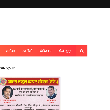
कारोबार
तकनीकी
कोविड 19
संपर्क सूत्र
्रचार प्रसार