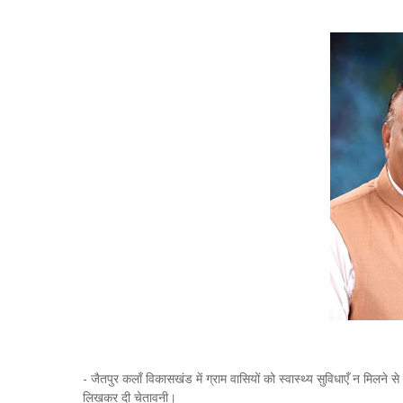
- जैतपुर कलाँ विकासखंड में ग्राम वासियों को स्वास्थ्य सुविधाएँ न मिलने स
लिखकर दी चेतावनी।