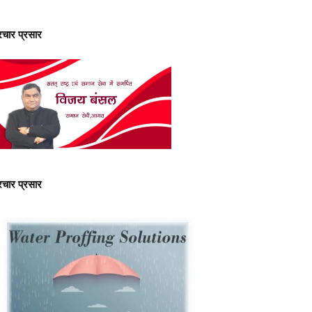
्रचार प्रसार
्रचार प्रसार