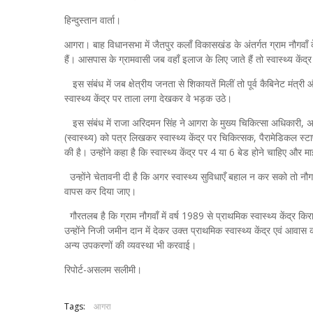
हिन्दुस्तान वार्ता।
आगरा। बाह विधानसभा में जैतपुर कलाँ विकासखंड के अंतर्गत ग्राम नौगवाँ के 
हैं। आसपास के ग्रामवासी जब वहाँ इलाज के लिए जाते हैं तो स्वास्थ्य के
इस संबंध में जब क्षेत्रीय जनता से शिकायतें मिलीं तो पूर्व कैबिनेट मंत्री 
स्वास्थ्य केंद्र पर ताला लगा देखकर वे भड़क उठे।
इस संबंध में राजा अरिदमन सिंह ने आगरा के मुख्य चिकित्सा अधिकारी, अप
(स्वास्थ्य) को पत्र लिखकर स्वास्थ्य केंद्र पर चिकित्सक, पैरामेडिकल स्
की है। उन्होंने कहा है कि स्वास्थ्य केंद्र पर 4 या 6 बेड होने चाहिए
उन्होंने चेतावनी दी है कि अगर स्वास्थ्य सुविधाएँ बहाल न कर सको तो नौगवाँ
वापस कर दिया जाए।
गौरतलब है कि ग्राम नौगवाँ में वर्ष 1989 से प्राथमिक स्वास्थ्य केंद्र क
उन्होंने निजी जमीन दान में देकर उक्त प्राथमिक स्वास्थ्य केंद्र एवं आवा
अन्य उपकरणों की व्यवस्था भी करवाई।
रिपोर्ट-असलम सलीमी।
Tags:
आगरा