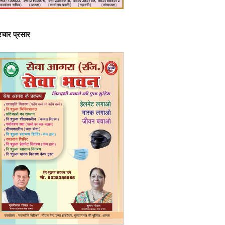
्रचार प्रसार