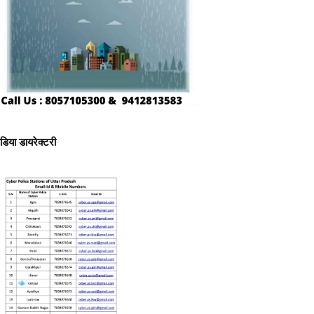
ीडिया डायरेक्टरी