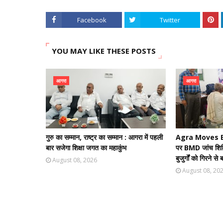
Facebook
Twitter
YOU MAY LIKE THESE POSTS
आगरा
आगरा
गुरु का सम्मान, राष्ट्र का सम्मान : आगरा में पहली
Agra Moves Bet
बार सजेगा शिक्षा जगत का महाकुंभ
पर BMD जांच शिवि
बुजुर्गों को गिरने 
August 08, 2026
August 08, 20