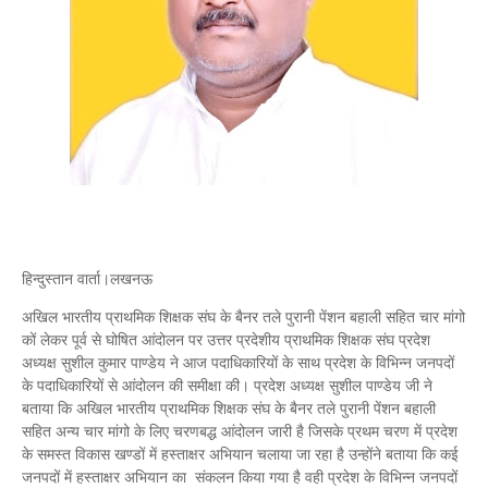
हिन्दुस्तान वार्ता।लखनऊ
अखिल भारतीय प्राथमिक शिक्षक संघ के बैनर तले पुरानी पेंशन बहाली सहित चार मांगो
कों लेकर पूर्व से घोषित आंदोलन पर उत्तर प्रदेशीय प्राथमिक शिक्षक संघ प्रदेश
अध्यक्ष सुशील कुमार पाण्डेय ने आज पदाधिकारियों के साथ प्रदेश के विभिन्न जनपदों
के पदाधिकारियों से आंदोलन की समीक्षा की। प्रदेश अध्यक्ष सुशील पाण्डेय जी ने
बताया कि अखिल भारतीय प्राथमिक शिक्षक संघ के बैनर तले पुरानी पेंशन बहाली
सहित अन्य चार मांगो के लिए चरणबद्ध आंदोलन जारी है जिसके प्रथम चरण में प्रदेश
के समस्त विकास खण्डों में हस्ताक्षर अभियान चलाया जा रहा है उन्होंने बताया कि कई
जनपदों में हस्ताक्षर अभियान का संकलन किया गया है वही प्रदेश के विभिन्न जनपदों