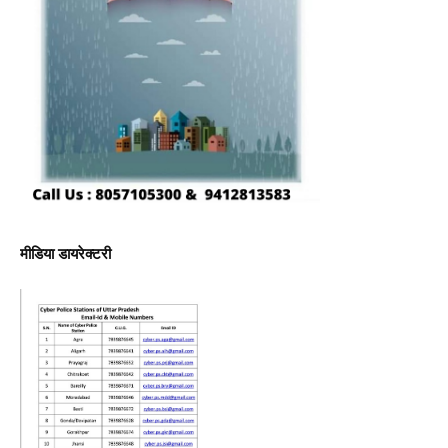
मीडिया डायरेक्टरी