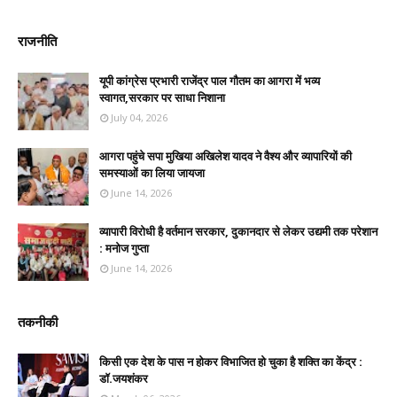
राजनीति
यूपी कांग्रेस प्रभारी राजेंद्र पाल गौतम का आगरा में भव्य
स्वागत,सरकार पर साधा निशाना
July 04, 2026
आगरा पहुंचे सपा मुखिया अखिलेश यादव ने वैश्य और व्यापारियों की
समस्याओं का लिया जायजा
June 14, 2026
व्यापारी विरोधी है वर्तमान सरकार, दुकानदार से लेकर उद्यमी तक परेशान
: मनोज गुप्ता
June 14, 2026
तकनीकी
किसी एक देश के पास न होकर विभाजित हो चुका है शक्ति का केंद्र :
डॉ.जयशंकर