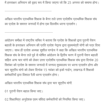
में हस्ताक्षर अभियान को वृहद रूप में किया जाएगा जो कि 25 अगस्त को समाप्त होगा।
----------------------------------------
अखिल भारतीय प्राथमिक शिक्षक के बैनर तले उत्तर प्रदेशीय प्राथमिक शिक्षक संघ
का प्रदेश के समस्त जनपदों में होगा एक दिवसीय धरना प्रदर्शन।
-----------------------------------------
आंदोलन समीक्षा में राष्ट्रीय सचिव ने बताया कि प्रदेश के शिक्षको द्वारा पुरानी पेंशन
बहाली के हस्ताक्षर अभियान की प्रति प्रदेश नेतृत्व द्वारा मुख्यमंत्री योगी को पत्र दिया
जाएगा। साथ ही प्रदेश अध्यक्ष सुशील पाण्डेय ने कहा कि अखिल भारतीय प्राथमिक
शिक्षक संघ के बैनर तले पूर्व से घोषित आंदोलन के द्वितीय चरण में पुरानी पेंशन बहाली
सहित अन्य चार मांगो को लेकर उत्तर प्रदेशीय प्राथमिक शिक्षक संघ द्वारा दिनांक 20
सितंबर को प्रदेश के समस्त जनपदो में जनपद मुख्यालय पर धरना प्रदर्शन होगा और
चार सूत्रीय मांगो को लेकर दिनांक 15 नवंबर को इको गार्डन, लखनऊ में शिक्षको
कर्मचारियों द्वारा विशाल रैली धरना प्रदर्शन होगा।
अखिल भारतीय प्राथमिक शिक्षक संघ द्वारा चार सूत्रीय मांगों:
01 पुरानी पेंशन बहाल किया जाए।
02 शिक्षामित्र अनुदेशक एवम संविदा कर्मचारियों को नियमित किया जाए।