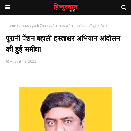
Home
लखनऊ
पुरानी पेंशन बहाली हस्ताक्षर अभियान आंदोलन की हुई समीक्षा।
पुरानी पेंशन बहाली हस्ताक्षर अभियान आंदोलन
की हुई समीक्षा।
August 19, 2022