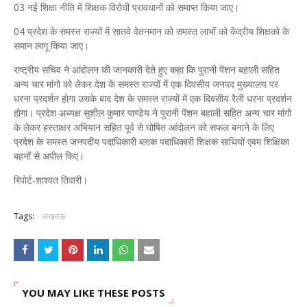
03 नई शिक्षा नीति में शिक्षक विरोधी प्रावधानों को समाप्त किया जाए।
04 प्रदेश के समस्त राज्यों में सातवे वेतनमान को समस्त लाभों को केंद्रीय शिक्षको के
समान लागू किया जाए।
राष्ट्रीय सचिव ने आंदोलन की जानकारी देते हुए कहा कि पुरानी पेंशन बहाली सहित
अन्य चार मांगो को लेकर देश के समस्त राज्यों में एक दिवसीय जनपद मुख्यालय पर
धरना प्रदर्शन होगा उसके बाद देश के समस्त राज्यों में एक दिवसीय रैली धरना प्रदर्शन
होगा। प्रदेश अध्यक्ष सुशील कुमार पाण्डेय ने पुरानी पेंशन बहाली सहित अन्य चार मांगो
के लेकर हस्ताक्षर अभियान सहित पूर्व से घोषित आंदोलन को सफल बनाने के लिए
प्रदेश के समस्त जनपदीय पदाधिकारी ब्लाक पदाधिकारी शिक्षक साथियों एवम शिक्षिका
बहनों से अपील किए।
रिपोर्ट-शाश्वत तिवारी।
Tags:
लखनऊ
YOU MAY LIKE THESE POSTS