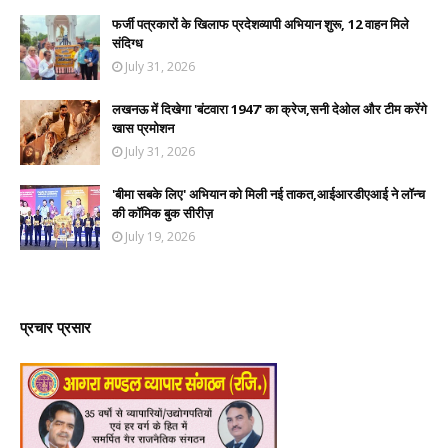
फर्जी पत्रकारों के खिलाफ प्रदेशव्यापी अभियान शुरू, 12 वाहन मिले
संदिग्ध
July 31, 2026
लखनऊ में दिखेगा 'बंटवारा 1947' का क्रेज,सनी देओल और टीम करेंगे
खास प्रमोशन
July 31, 2026
'बीमा सबके लिए' अभियान को मिली नई ताकत,आईआरडीएआई ने लॉन्च
की कॉमिक बुक सीरीज़
July 19, 2026
प्रचार प्रसार