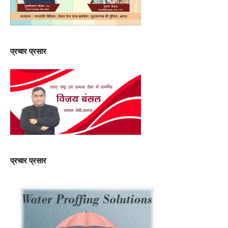
प्रचार प्रसार
प्रचार प्रसार