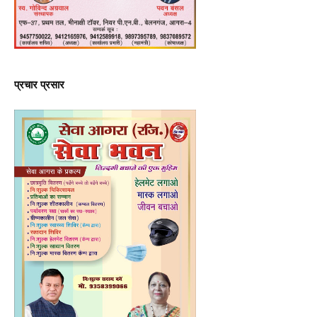
प्रचार प्रसार