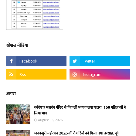
सोशल मीडिया
आगरा
नर्वदेश्वर महादेव मंदिर से निकली भव्य कलश यात्रा, 150 महिलाओं ने
लिया भाग
August 06, 2026
जनकपुरी महोत्सव 2026 की तैयारियों को मिला नया उत्साह, पूर्व