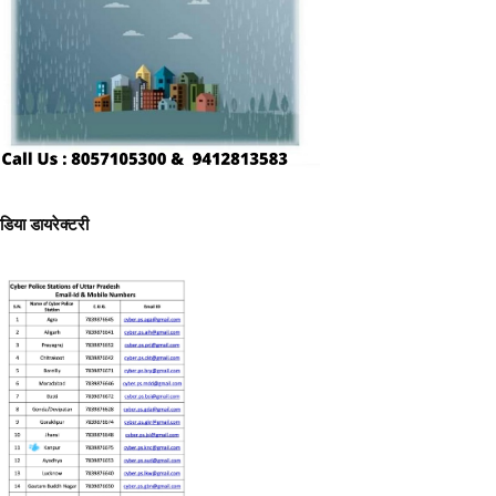
ीडिया डायरेक्टरी