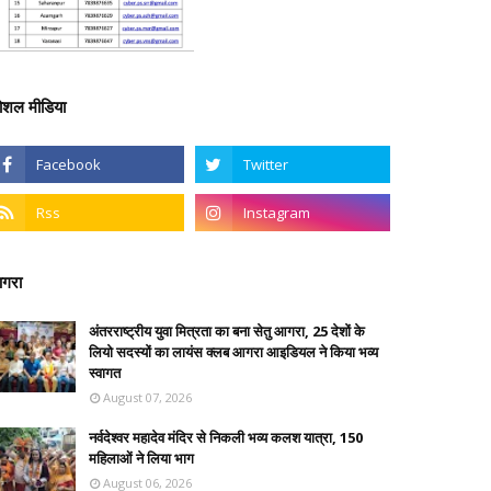
ोशल मीडिया
गरा
अंतरराष्ट्रीय युवा मित्रता का बना सेतु आगरा, 25 देशों के
लियो सदस्यों का लायंस क्लब आगरा आइडियल ने किया भव्य
स्वागत
August 07, 2026
नर्वदेश्वर महादेव मंदिर से निकली भव्य कलश यात्रा, 150
महिलाओं ने लिया भाग
August 06, 2026