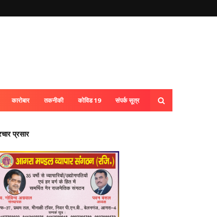
कारोबार
तकनीकी
कोविड 19
संपर्क सूत्र
्रचार प्रसार