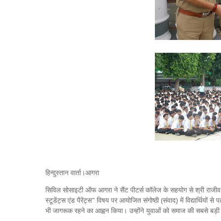
हिन्दुस्तान वार्ता।आगरा
सिविल सोसाइटी ऑफ आगरा ने सैंट पीटर्स कॉलेज के सहयोग से श्री राजीव 
स्टूडेंट्स एंड पैरेंट्स" विषय पर आयोजित संगोष्‍ठी (संवाद) में विद्यार्थिय
भी जागरूक रहने का आह्वन किया। उन्‍होंने युवाओं को समाज की सबसे बड़ी धरो