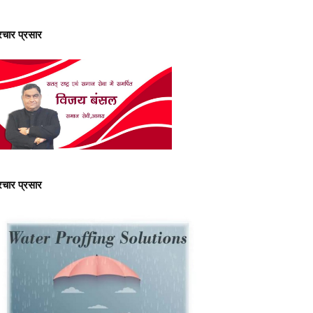
्रचार प्रसार
्रचार प्रसार