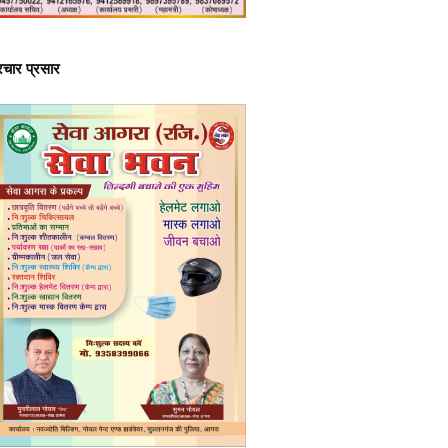
्रचार प्रसार