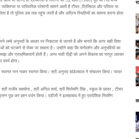
र
यक्तिगत या पारिवारिक परेशानी सामने आती है टीचर ,प्रिंसिपल और परिवार या
 लेता है तो पुलिस उस तक पहुंच जाती है और अप्रिय स्थितियों का सामना करना होता
अपने लम्बे अनुभवों के आधार पर निकटता से जानते हैं और मानते कि अगर सही दिशा
ुवाओं को भटकने से रोका जा सकता है। उन्होंने कहा कि मार्गदर्शन और अनुभवियों का
समझ और प्राथमिकतायें होती हैं। अगर भावी पीढ़ी को अपने विकास का भरपूर अवसर
ा कार्य होगा।
कोयर ने स्वागत गान गाकर स्वागत किया। श्री अनुभव खंडेलवाल ने संचालन किया। फादर
, श्री राजीव सक्सेना , श्री अनिल शर्मा, श्री शिरोमणि सिंह , स्कूल के छात्र , टीचर
्रश्न पूछ कर ज्ञान वर्धन किया। एडीजी ने इलाहाबाद में हुए प्रादेशिक स्विमिंग
त