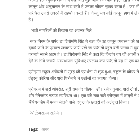
कानून और अनुशासन के साथ रहते है उनका जीवन सुखद रहता है। जब भी व्
परिचित उससे उबरने में सहयोग करते हैं। किन्तु जब कोई कानून हाथ में ले
है।
- भावी नागरिकों को विकास का अवसर मिले:
नगर निगम के पार्षद डा शिरोमणि सिंह ने कहा कि वह कानून व्यवस्था को 
दकये जाने के प्रयास लगातार जारी रखे जा सकें तो बहुत बड़ी संख्या में य
परामर्श सबसे अहम है। डा.शिरोमणी सिंह ने कहा कि किशोर वय की अपनी 
देने के लिये जरूरी अवस्थापना सुविधाएं उपलब्ध करा सकें,तो यह भी एक बड
प्रोग्राम स्कूल असेंबली में सुबह की प्रार्थना से शुरू हुआ, स्कूल के 
एंड्रयू कोरिया और श्री शिरोमणि ने एडीजी का स्वागत किया।
प्रोग्राम मे श्री ओमसेठ, श्री रामानंद चौहान, डॉ। समीर कुमार, श्री टोनी 
और मैनेजमेंट स्टाफ उपस्थित था। एक घंटे तक चले प्रोग्राम में छात्रों ने प
चैंपियनशिप में पदक जीतने वाले स्कूल के छात्रों को अलंकृत किया।
रिपोर्ट:असलम सलीमी।
Tags:
आगरा