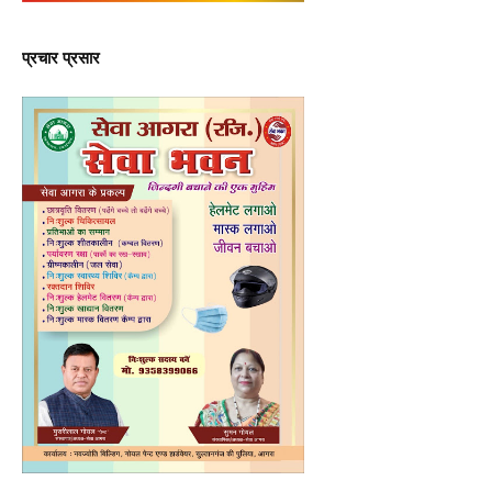
प्रचार प्रसार