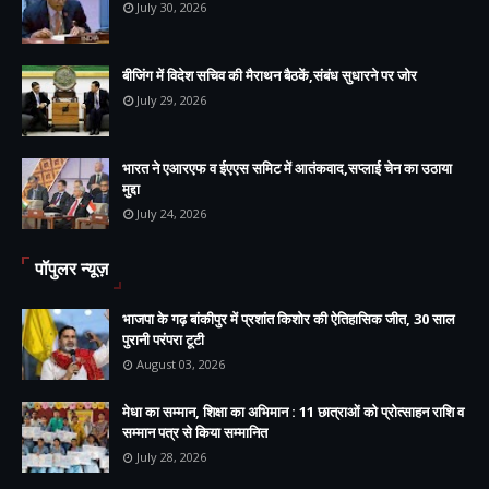
July 30, 2026
बीजिंग में विदेश सचिव की मैराथन बैठकें,संबंध सुधारने पर जोर
July 29, 2026
भारत ने एआरएफ व ईएएस समिट में आतंकवाद,सप्लाई चेन का उठाया
मुद्दा
July 24, 2026
पॉपुलर न्यूज़
भाजपा के गढ़ बांकीपुर में प्रशांत किशोर की ऐतिहासिक जीत, 30 साल
पुरानी परंपरा टूटी
August 03, 2026
मेधा का सम्मान, शिक्षा का अभिमान : 11 छात्राओं को प्रोत्साहन राशि व
सम्मान पत्र से किया सम्मानित
July 28, 2026