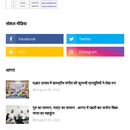
सोशल मीडिया
आगरा
मल्हार उत्सव में शास्त्रीय संगीत की सुरमयी प्रस्तुतियों ने मोहा मन
August 08, 2026
गुरु का सम्मान, राष्ट्र का सम्मान : आगरा में पहली बार सजेगा शिक्षा
जगत का महाकुंभ
August 08, 2026