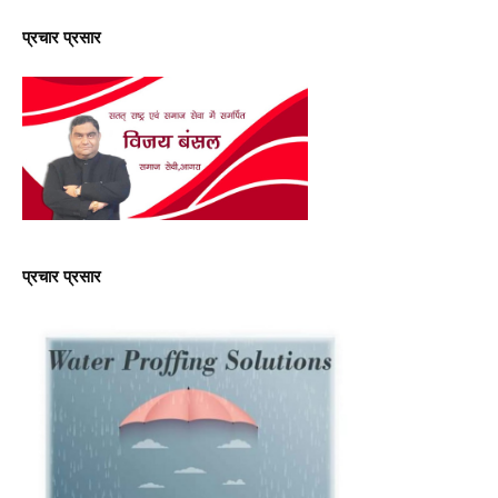
प्रचार प्रसार
प्रचार प्रसार