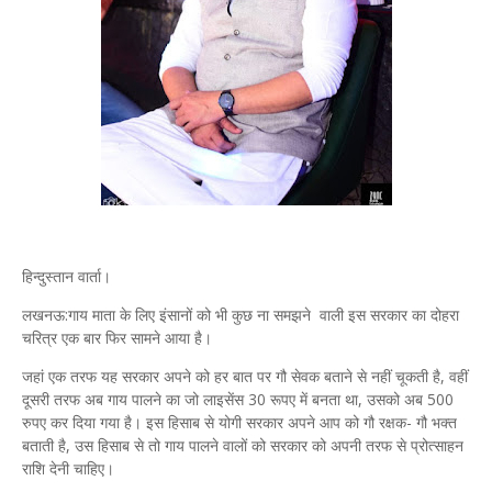
हिन्दुस्तान वार्ता।
लखनऊ:गाय माता के लिए इंसानों को भी कुछ ना समझने वाली इस सरकार का दोहरा
चरित्र एक बार फिर सामने आया है।
जहां एक तरफ यह सरकार अपने को हर बात पर गौ सेवक बताने से नहीं चूकती है, वहीं
दूसरी तरफ अब गाय पालने का जो लाइसेंस 30 रूपए में बनता था, उसको अब 500
रुपए कर दिया गया है। इस हिसाब से योगी सरकार अपने आप को गौ रक्षक- गौ भक्त
बताती है, उस हिसाब से तो गाय पालने वालों को सरकार को अपनी तरफ से प्रोत्साहन
राशि देनी चाहिए।