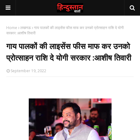
Home
लखनऊ
गाय पालकों की लाइसेंस फीस माफ कर उनको प्रोत्साहन राशि दे योगी
सरकार :आशीष तिवारी
गाय पालकों की लाइसेंस फीस माफ कर उनको
प्रोत्साहन राशि दे योगी सरकार :आशीष तिवारी
September 19, 2022