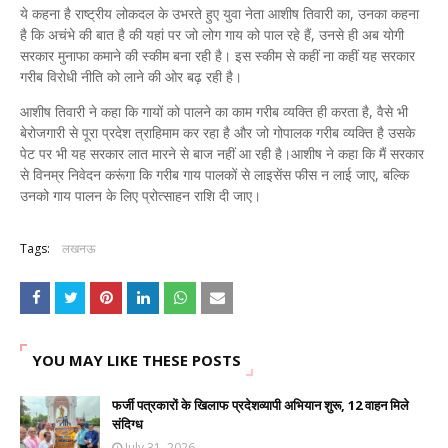
ये कहना है राष्ट्रीय लोकदल के उभरते हुए युवा नेता आशीष तिवारी का, उनका कहना
है कि अचंभे की बात है की यहां पर जो लोग गाय को पाल रहे हैं, उनसे ही अब योगी
सरकार मुनाफा कमाने की स्कीम बना रही है। इस स्कीम से कहीं ना कहीं यह सरकार
गरीब विरोधी नीति को लाने की ओर बढ़ रही है।
आशीष तिवारी ने कहा कि गायों को पालने का काम गरीब व्यक्ति ही करता है, वैसे भी
बेरोजगारी से पूरा प्रदेश त्राहिमाम कर रहा है और जो गोपालक गरीब व्यक्ति है उसके
पेट पर भी यह सरकार लात मारने से बाज नहीं आ रही है।आशीष ने कहा कि मैं सरकार
से विनम्र निवेदन करूंगा कि गरीब गाय पालकों से लाइसेंस फीस न लाई जाए, बल्कि
उनको गाय पालन के लिए प्रोत्साहन राशि दी जाए।
Tags:
लखनऊ
YOU MAY LIKE THESE POSTS
फर्जी पत्रकारों के खिलाफ प्रदेशव्यापी अभियान शुरू, 12 वाहन मिले
संदिग्ध
July 31, 2026